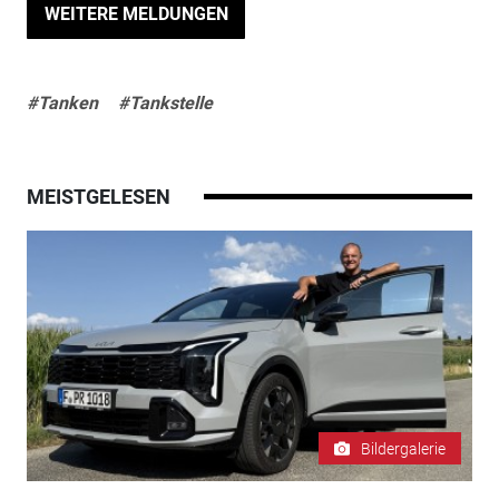
WEITERE MELDUNGEN
#Tanken
#Tankstelle
MEISTGELESEN
Bildergalerie