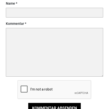
Name
Kommentar
KOMMENTAR ABSENDEN