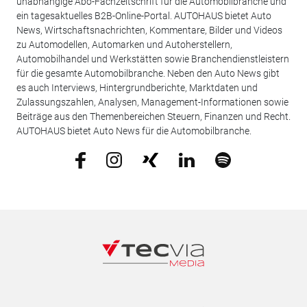
unabhängige Abo-Fachzeitschrift für die Automobilbranche und
ein tagesaktuelles B2B-Online-Portal. AUTOHAUS bietet Auto
News, Wirtschaftsnachrichten, Kommentare, Bilder und Videos
zu Automodellen, Automarken und Autoherstellern,
Automobilhandel und Werkstätten sowie Branchendienstleistern
für die gesamte Automobilbranche. Neben den Auto News gibt
es auch Interviews, Hintergrundberichte, Marktdaten und
Zulassungszahlen, Analysen, Management-Informationen sowie
Beiträge aus den Themenbereichen Steuern, Finanzen und Recht.
AUTOHAUS bietet Auto News für die Automobilbranche.