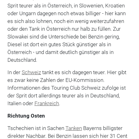
Sprit teurer als in Österreich, in Slowenien, Kroatien
oder Ungarn dagegen noch etwas billiger - hier kann
es sich also lohnen, noch ein wenig weiterzufahren
oder den Tank in Österreich nur halb zu füllen. Zur
Slowakei sind die Unterschiede bei Benzin gering,
Diesel ist dort ein gutes Stück günstiger als in
Österreich - und damit deutlich günstiger als in
Deutschland.
In der
Schweiz
tankt es sich dagegen teuer. Hier gibt
es zwar keine Zahlen der EU-Kommission.
Informationen des Touring Club Schweiz zufolge ist
der Sprit dort allerdings teurer als in Deutschland,
Italien oder
Frankreich
.
Richtung Osten
Tschechien ist in Sachen
Tanken
Bayerns billigster
direkter Nachbar. Bei Benzin lassen sich hier 31 Cent