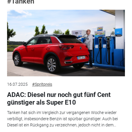
#Tanken
16.07.2025
#Spritpreis
ADAC: Diesel nur noch gut fünf Cent
günstiger als Super E10
Tanken hat sich im Vergleich zur vergangenen Woche wieder
verbilligt, insbesondere Benzin ist spürbar günstiger. Auch bei
Diesel ist ein Rückgang zu verzeichnen, jedoch nicht in dem...