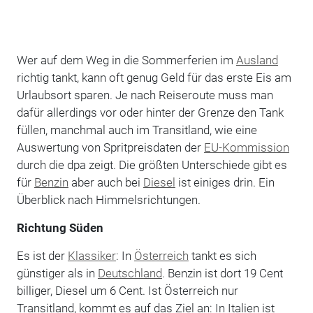
Wer auf dem Weg in die Sommerferien im
Ausland
richtig tankt, kann oft genug Geld für das erste Eis am
Urlaubsort sparen. Je nach Reiseroute muss man
dafür allerdings vor oder hinter der Grenze den Tank
füllen, manchmal auch im Transitland, wie eine
Auswertung von Spritpreisdaten der
EU-Kommission
durch die dpa zeigt. Die größten Unterschiede gibt es
für
Benzin
aber auch bei
Diesel
ist einiges drin. Ein
Überblick nach Himmelsrichtungen.
Richtung Süden
Es ist der
Klassiker
: In
Österreich
tankt es sich
günstiger als in
Deutschland
. Benzin ist dort 19 Cent
billiger, Diesel um 6 Cent. Ist Österreich nur
Transitland, kommt es auf das Ziel an: In Italien ist