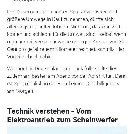
Die Reiseroute für billigeren Sprit anzupassen und
größere Umwege in Kauf zu nehmen, dürfte sich
allerdings nur selten lohnen. Nicht nur, dass sie Zeit
kosten und schlecht für die
Umwelt
sind - selbst wenn
man nur mit vergleichsweise geringen Kosten von 30
Cent pro gefahrenem Kilometer rechnet, schmilzt der
Vorteil schnell dahin.
Wer noch in Deutschland den Tank füllt, sollte dies
zudem am besten am Abend vor der Abfahrt tun. Dann
ist Sprit nämlich in der Regel einige Cent billiger als
am Morgen.
Technik verstehen - Vom
Elektroantrieb zum Scheinwerfer