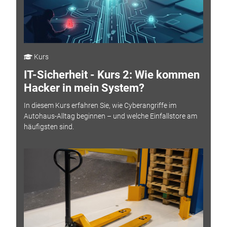
Kurs
IT-Sicherheit - Kurs 2: Wie kommen
Hacker in mein System?
In diesem Kurs erfahren Sie, wie Cyberangriffe im
Autohaus-Alltag beginnen – und welche Einfallstore am
häufigsten sind.