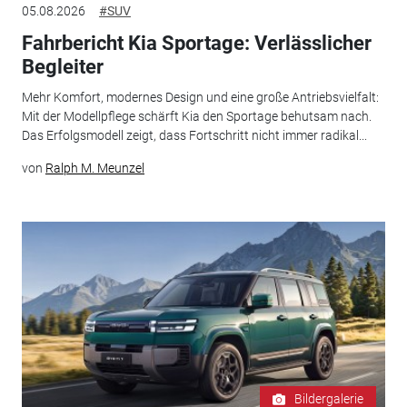
05.08.2026
#SUV
Fahrbericht Kia Sportage: Verlässlicher
Begleiter
Mehr Komfort, modernes Design und eine große Antriebsvielfalt:
Mit der Modellpflege schärft Kia den Sportage behutsam nach.
Das Erfolgsmodell zeigt, dass Fortschritt nicht immer radikal...
von
Ralph M. Meunzel
Bildergalerie