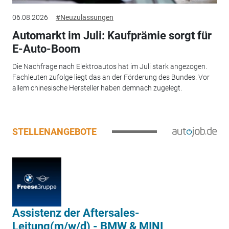
06.08.2026
#Neuzulassungen
Automarkt im Juli: Kaufprämie sorgt für
E-Auto-Boom
Die Nachfrage nach Elektroautos hat im Juli stark angezogen.
Fachleuten zufolge liegt das an der Förderung des Bundes. Vor
allem chinesische Hersteller haben demnach zugelegt.
STELLENANGEBOTE
Assistenz der Aftersales-
Leitung(m/w/d) - BMW & MINI