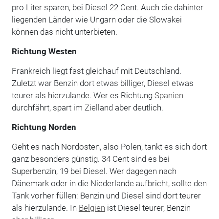
pro Liter sparen, bei Diesel 22 Cent. Auch die dahinter
liegenden Länder wie Ungarn oder die Slowakei
können das nicht unterbieten.
Richtung Westen
Frankreich liegt fast gleichauf mit Deutschland.
Zuletzt war Benzin dort etwas billiger, Diesel etwas
teurer als hierzulande. Wer es Richtung
Spanien
durchfährt, spart im Zielland aber deutlich.
Richtung Norden
Geht es nach Nordosten, also Polen, tankt es sich dort
ganz besonders günstig. 34 Cent sind es bei
Superbenzin, 19 bei Diesel. Wer dagegen nach
Dänemark oder in die Niederlande aufbricht, sollte den
Tank vorher füllen: Benzin und Diesel sind dort teurer
als hierzulande. In
Belgien
ist Diesel teurer, Benzin