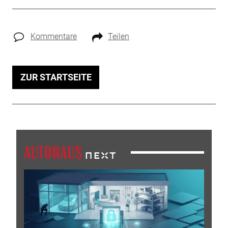
Kommentare
Teilen
ZUR STARTSEITE