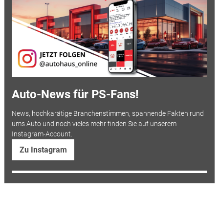
Auto-News für PS-Fans!
News, hochkarätige Branchenstimmen, spannende Fakten rund
ums Auto und noch vieles mehr finden Sie auf unserem
Instagram-Account.
Zu Instagram