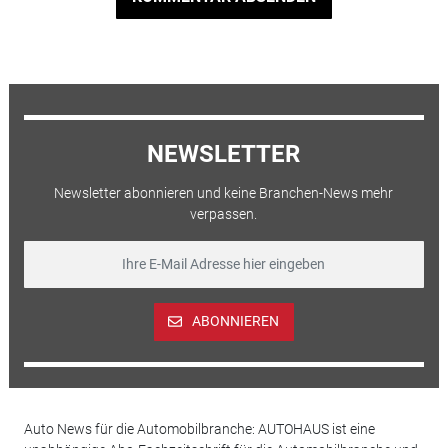
NEWSLETTER
Newsletter abonnieren und keine Branchen-News mehr
verpassen.
ABONNIEREN
Auto News für die Automobilbranche: AUTOHAUS ist eine