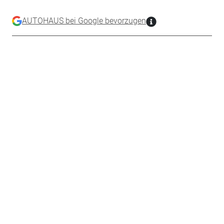
AUTOHAUS bei Google bevorzugen