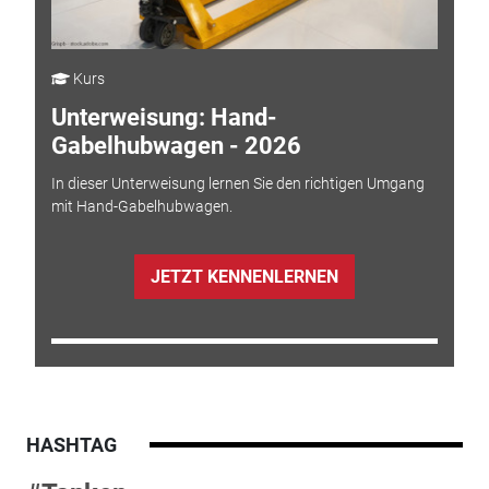
Kurs
Unterweisung: Hand-
Gabelhubwagen - 2026
In dieser Unterweisung lernen Sie den richtigen Umgang
mit Hand-Gabelhubwagen.
JETZT KENNENLERNEN
HASHTAG