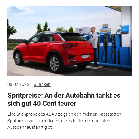
03.07.2025
#Tanken
Spritpreise: An der Autobahn tankt es
sich gut 40 Cent teurer
Eine Stichprobe des ADAC zeigt an den meisten Raststätten
Spritpreise weit über denen, die es hinter der nächsten
Autobahnausfahrt gibt.