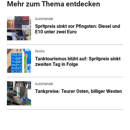
Mehr zum Thema entdecken
Autohandel
Spritpreis sinkt vor Pfingsten: Diesel und
E10 unter zwei Euro
Politik
Tanktourismus blüht auf: Spritpreis sinkt
zweiten Tag in Folge
Autohandel
Tankpreise: Teurer Osten, billiger Westen