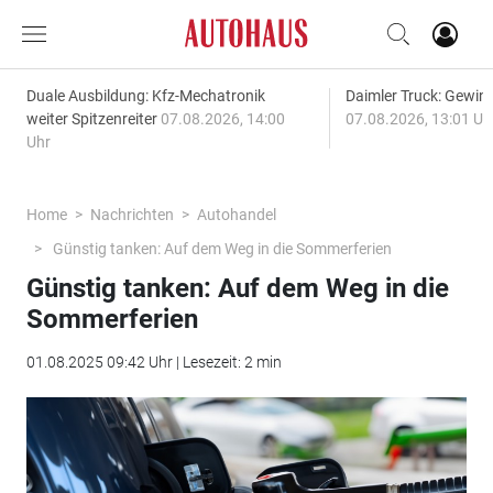
Duale Ausbildung: Kfz-Mechatronik
Daimler Truck: Gewinn
weiter Spitzenreiter
07.08.2026, 14:00
07.08.2026, 13:01 Uh
Uhr
Home
Nachrichten
Autohandel
Günstig tanken: Auf dem Weg in die Sommerferien
Günstig tanken: Auf dem Weg in die
Sommerferien
01.08.2025 09:42 Uhr | Lesezeit: 2 min