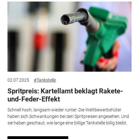
02.07.2025
#Tankstelle
Spritpreis: Kartellamt beklagt Rakete-
und-Feder-Effekt
Schnell hoch, langsam wieder runter: Die Wettbewerbshüter
haben sich Schwankungen bei den Spritpreisen angesehen. Und
sie haben geschaut, wie lange eine billige Tankstelle billig bleibt.