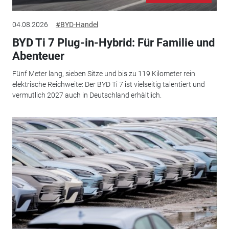
04.08.2026
#BYD-Handel
BYD Ti 7 Plug-in-Hybrid: Für Familie und
Abenteuer
Fünf Meter lang, sieben Sitze und bis zu 119 Kilometer rein
elektrische Reichweite: Der BYD Ti 7 ist vielseitig talentiert und
vermutlich 2027 auch in Deutschland erhältlich.