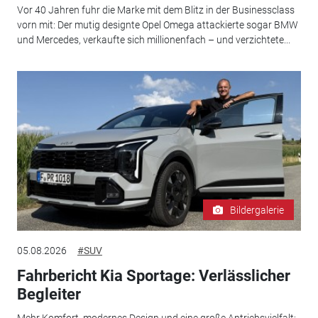
Vor 40 Jahren fuhr die Marke mit dem Blitz in der Businessclass
vorn mit: Der mutig designte Opel Omega attackierte sogar BMW
und Mercedes, verkaufte sich millionenfach – und verzichtete...
Bildergalerie
05.08.2026
#SUV
Fahrbericht Kia Sportage: Verlässlicher
Begleiter