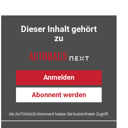
Dieser Inhalt gehört
zu
Anmelden
Abonnent werden
Als AUTOHAUS-Abonnent haben Sie kostenfreien Zugriff.