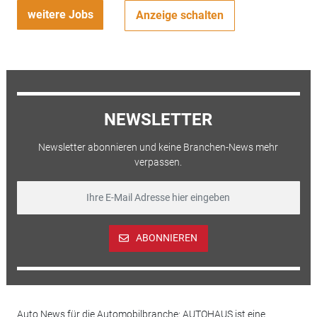
weitere Jobs
Anzeige schalten
NEWSLETTER
Newsletter abonnieren und keine Branchen-News mehr
verpassen.
ABONNIEREN
Auto News für die Automobilbranche: AUTOHAUS ist eine