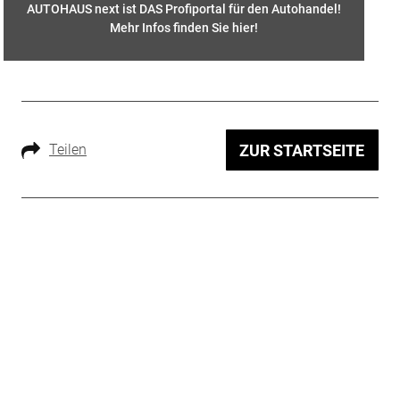
AUTOHAUS next ist DAS Profiportal für den Autohandel!
Mehr Infos finden Sie hier
!
Teilen
ZUR STARTSEITE