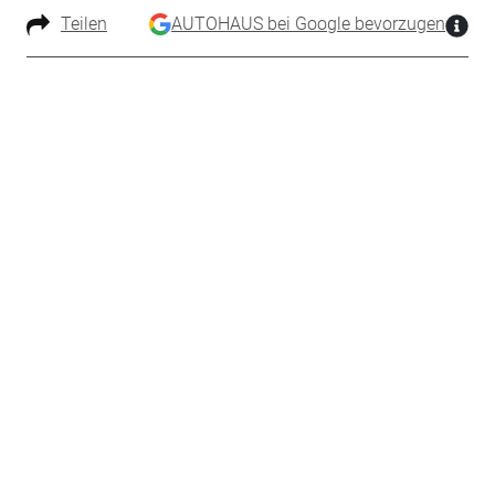
Teilen
AUTOHAUS bei Google bevorzugen