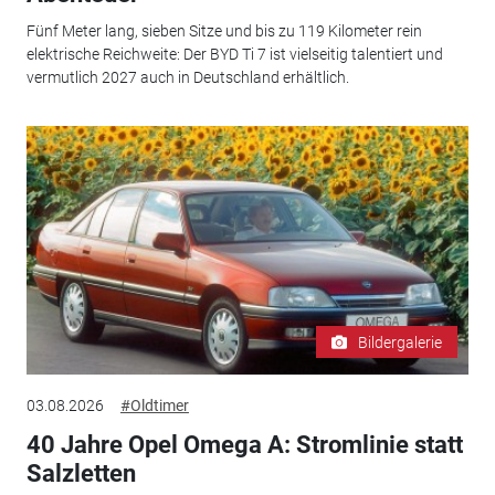
Fünf Meter lang, sieben Sitze und bis zu 119 Kilometer rein
elektrische Reichweite: Der BYD Ti 7 ist vielseitig talentiert und
vermutlich 2027 auch in Deutschland erhältlich.
Bildergalerie
03.08.2026
#Oldtimer
40 Jahre Opel Omega A: Stromlinie statt
Salzletten