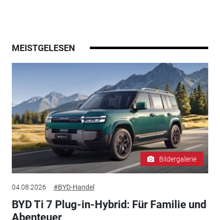
MEISTGELESEN
Bildergalerie
04.08.2026
#BYD-Handel
BYD Ti 7 Plug-in-Hybrid: Für Familie und
Abenteuer