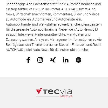
unabhängige Abo-Fachzeitschrift für die Automobilbranche und
ein tagesaktuelles B2B-Online-Portal. AUTOHAUS bietet Auto
News, Wirtschaftsnachrichten, Kommentare, Bilder und Videos
zu Automodellen, Automarken und Autoherstellern,
Automobilhandel und Werkstätten sowie Branchendienstleistern
für die gesamte Automobilbranche. Neben den Auto News gibt
es auch Interviews, Hintergrundberichte, Marktdaten und
Zulassungszahlen, Analysen, Management-Informationen sowie
Beiträge aus den Themenbereichen Steuern, Finanzen und Recht.
AUTOHAUS bietet Auto News für die Automobilbranche.