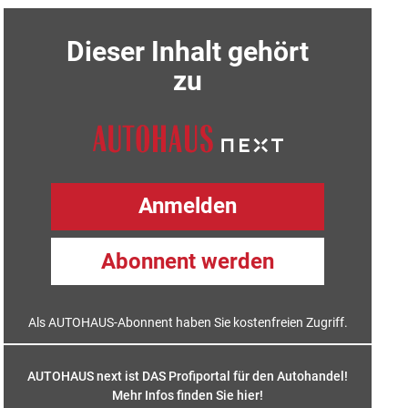
Dieser Inhalt gehört
zu
Anmelden
Abonnent werden
Als AUTOHAUS-Abonnent haben Sie kostenfreien Zugriff.
AUTOHAUS next ist DAS Profiportal für den Autohandel!
Mehr Infos finden Sie hier
!