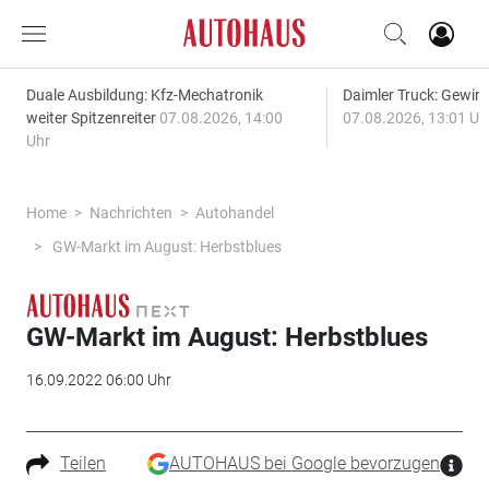
Duale Ausbildung: Kfz-Mechatronik
Daimler Truck: Gewinn
weiter Spitzenreiter
07.08.2026, 14:00
07.08.2026, 13:01 Uh
Uhr
Home
Nachrichten
Autohandel
GW-Markt im August: Herbstblues
GW-Markt im August: Herbstblues
16.09.2022 06:00 Uhr
Teilen
AUTOHAUS bei Google bevorzugen