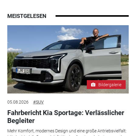
MEISTGELESEN
Bildergalerie
05.08.2026
#SUV
Fahrbericht Kia Sportage: Verlässlicher
Begleiter
Mehr Komfort, modernes Design und eine große Antriebsvielfalt: