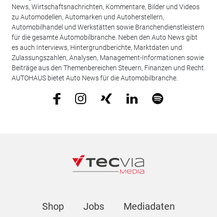
News, Wirtschaftsnachrichten, Kommentare, Bilder und Videos
zu Automodellen, Automarken und Autoherstellern,
Automobilhandel und Werkstätten sowie Branchendienstleistern
für die gesamte Automobilbranche. Neben den Auto News gibt
es auch Interviews, Hintergrundberichte, Marktdaten und
Zulassungszahlen, Analysen, Management-Informationen sowie
Beiträge aus den Themenbereichen Steuern, Finanzen und Recht.
AUTOHAUS bietet Auto News für die Automobilbranche.
Shop
Jobs
Mediadaten