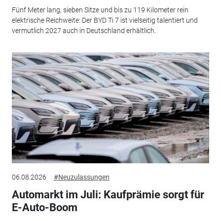
Fünf Meter lang, sieben Sitze und bis zu 119 Kilometer rein
elektrische Reichweite: Der BYD Ti 7 ist vielseitig talentiert und
vermutlich 2027 auch in Deutschland erhältlich.
06.08.2026
#Neuzulassungen
Automarkt im Juli: Kaufprämie sorgt für
E-Auto-Boom