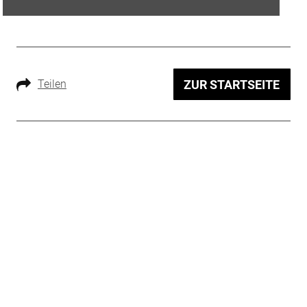
Teilen
ZUR STARTSEITE