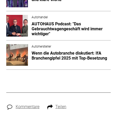
Autohandel
AUTOHAUS Podcast: "Das
Gebrauchtwagengeschäft wird immer
wichtiger"
Autohersteller
Wenn die Autobranche diskutiert: IfA
Branchengipfel 2025 mit Top-Besetzung
Kommentare
Teilen