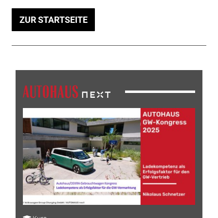
ZUR STARTSEITE