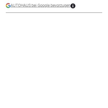
AUTOHAUS bei Google bevorzugen