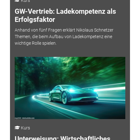
Kurs
GW-Vertrieb: Ladekompetenz als
Erfolgsfaktor
Anhand von fünf Fragen erklärt Nikolaus Schnetzer
Themen, die beim Aufbau von Ladekompetenz eine
wichtige Rolle spielen.
Kurs
Unterweisung: Wirtschaftliches