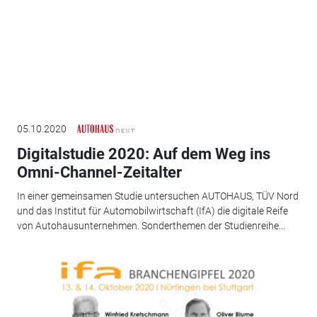
05.10.2020
Digitalstudie 2020: Auf dem Weg ins
Omni-Channel-Zeitalter
In einer gemeinsamen Studie untersuchen AUTOHAUS, TÜV Nord
und das Institut für Automobilwirtschaft (IfA) die digitale Reife
von Autohausunternehmen. Sonderthemen der Studienreihe...