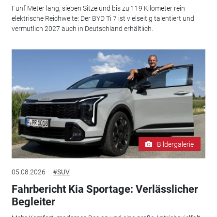
Fünf Meter lang, sieben Sitze und bis zu 119 Kilometer rein
elektrische Reichweite: Der BYD Ti 7 ist vielseitig talentiert und
vermutlich 2027 auch in Deutschland erhältlich.
Bildergalerie
05.08.2026
#SUV
Fahrbericht Kia Sportage: Verlässlicher
Begleiter