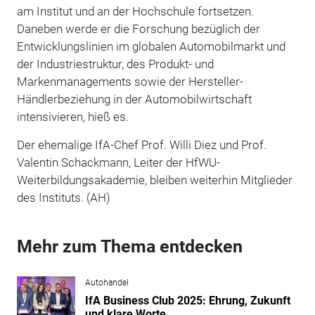
am Institut und an der Hochschule fortsetzen.
Daneben werde er die Forschung bezüglich der
Entwicklungslinien im globalen Automobilmarkt und
der Industriestruktur, des Produkt- und
Markenmanagements sowie der Hersteller-
Händlerbeziehung in der Automobilwirtschaft
intensivieren, hieß es.
Der ehemalige IfA-Chef Prof. Willi Diez und Prof.
Valentin Schackmann, Leiter der HfWU-
Weiterbildungsakademie, bleiben weiterhin Mitglieder
des Instituts. (AH)
Mehr zum Thema entdecken
Autohandel
IfA Business Club 2025: Ehrung, Zukunft
und klare Worte