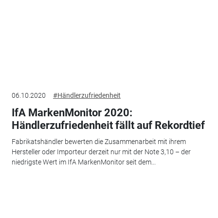
06.10.2020
#Händlerzufriedenheit
IfA MarkenMonitor 2020:
Händlerzufriedenheit fällt auf Rekordtief
Fabrikatshändler bewerten die Zusammenarbeit mit ihrem
Hersteller oder Importeur derzeit nur mit der Note 3,10 – der
niedrigste Wert im IfA MarkenMonitor seit dem...