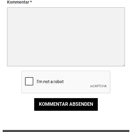
Kommentar
KOMMENTAR ABSENDEN