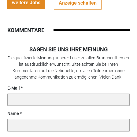
weitere Jobs
Anzeige schalten
KOMMENTARE
SAGEN SIE UNS IHRE MEINUNG
Die qualifizierte Meinung unserer Leser zu allen Branchenthemen
ist ausdrücklich erwünscht. Bitte achten Sie bei Ihren
Kommentaren auf die Netiquette, um allen Teilnehmern eine
angenehme Kommunikation zu ermöglichen. Vielen Dank!
E-Mail
Name