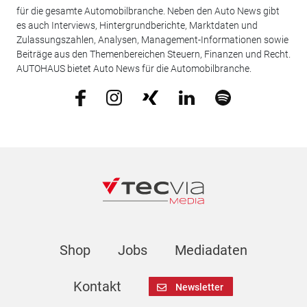
für die gesamte Automobilbranche. Neben den Auto News gibt
es auch Interviews, Hintergrundberichte, Marktdaten und
Zulassungszahlen, Analysen, Management-Informationen sowie
Beiträge aus den Themenbereichen Steuern, Finanzen und Recht.
AUTOHAUS bietet Auto News für die Automobilbranche.
Shop
Jobs
Mediadaten
Kontakt
Newsletter