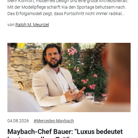
Mehr Komfort, modernes Design und eine große Antriebsvielfalt:
Mit der Modellpflege schärft Kia den Sportage behutsam nach.
Das Erfolgsmodell zeigt, dass Fortschritt nicht immer radikal...
von
Ralph M. Meunzel
04.08.2026
#Mercedes-Maybach
Maybach-Chef Bauer: "Luxus bedeutet