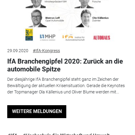
29.09.2020
#IfA-Kongress
IfA Branchengipfel 2020: Zurück an die
automobile Spitze
Der diesjährige IfA Branchengipfel steht ganz im Zeichen der
Bewältigung der aktuellen Krisensituation. Gerade die Keynotes
der Topmanager Ola Källenius und Oliver Blume werden mit...
WEITERE MELDUNGEN