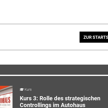
ZUR STARTS
Kurs
Kurs 3: Rolle des strategischen
Controllings im Autohaus