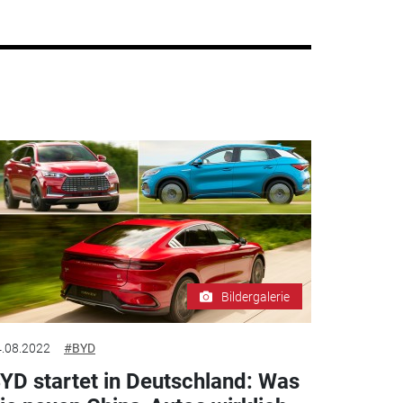
Bildergalerie
.08.2022
#BYD
YD startet in Deutschland: Was