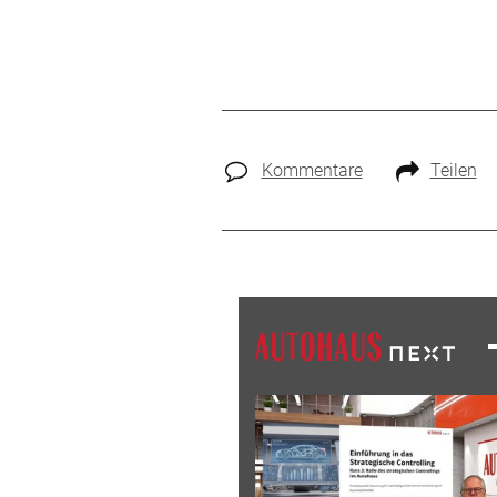
Kommentare
Teilen