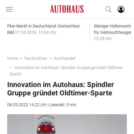
Pkw-Markt in Deutschland: Gemischtes
Weniger Halterwechse
Bild
07.08.2026, 10:34 Uhr
für Gebrauchtwagen
10:28 Uhr
Home
Nachrichten
Autohandel
Innovation im Autohaus: Spindler Gruppe gründet Oldtimer-
Sparte
Innovation im Autohaus: Spindler
Gruppe gründet Oldtimer-Sparte
06.03.2023 14:22 Uhr | Lesezeit: 3 min