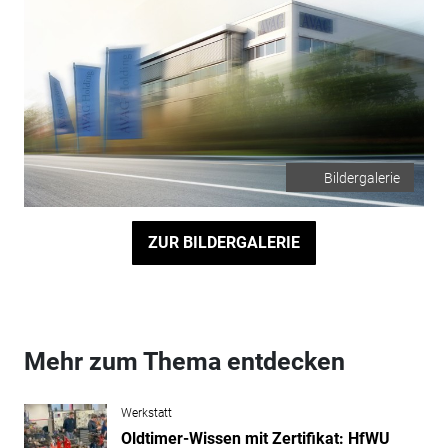
Bildergalerie
ZUR BILDERGALERIE
Mehr zum Thema entdecken
Werkstatt
Oldtimer-Wissen mit Zertifikat: HfWU