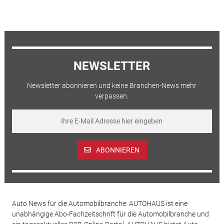
NEWSLETTER
Newsletter abonnieren und keine Branchen-News mehr
verpassen.
ABONNIEREN
Auto News für die Automobilbranche: AUTOHAUS ist eine
unabhängige Abo-Fachzeitschrift für die Automobilbranche und