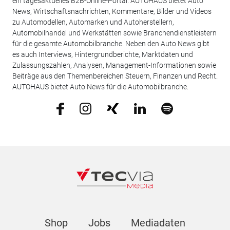
ein tagesaktuelles B2B-Online-Portal. AUTOHAUS bietet Auto
News, Wirtschaftsnachrichten, Kommentare, Bilder und Videos
zu Automodellen, Automarken und Autoherstellern,
Automobilhandel und Werkstätten sowie Branchendienstleistern
für die gesamte Automobilbranche. Neben den Auto News gibt
es auch Interviews, Hintergrundberichte, Marktdaten und
Zulassungszahlen, Analysen, Management-Informationen sowie
Beiträge aus den Themenbereichen Steuern, Finanzen und Recht.
AUTOHAUS bietet Auto News für die Automobilbranche.
Shop
Jobs
Mediadaten