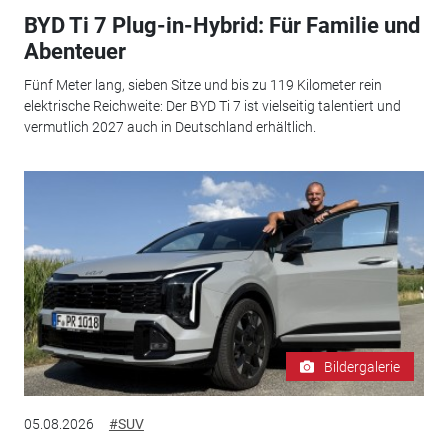
BYD Ti 7 Plug-in-Hybrid: Für Familie und
Abenteuer
Fünf Meter lang, sieben Sitze und bis zu 119 Kilometer rein
elektrische Reichweite: Der BYD Ti 7 ist vielseitig talentiert und
vermutlich 2027 auch in Deutschland erhältlich.
Bildergalerie
05.08.2026
#SUV