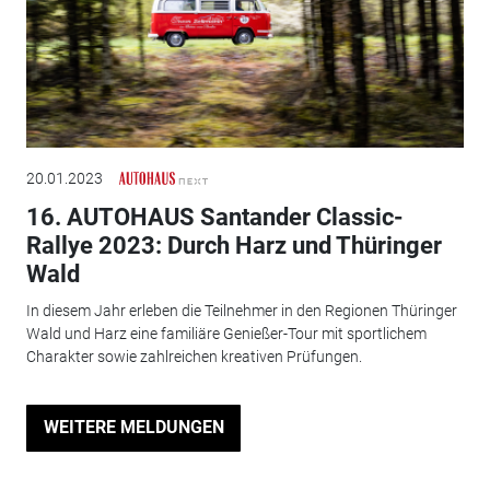
20.01.2023
16. AUTOHAUS Santander Classic-
Rallye 2023: Durch Harz und Thüringer
Wald
In diesem Jahr erleben die Teilnehmer in den Regionen Thüringer
Wald und Harz eine familiäre Genießer-Tour mit sportlichem
Charakter sowie zahlreichen kreativen Prüfungen.
WEITERE MELDUNGEN