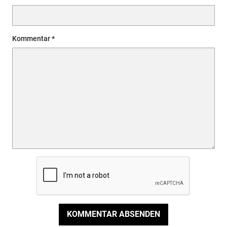
Kommentar
KOMMENTAR ABSENDEN