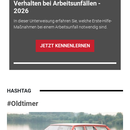
Verhalten bei Arbeitsunfällen -
2026
In dieser Unterweisung erfahren Sie, welche Erste-Hilfe-
Maßnahmen bei einem Arbeitsunfall notwendig sind.
JETZT KENNENLERNEN
HASHTAG
#Oldtimer