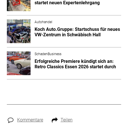
startet neuen Expertenlehrgang
Autohandel
Koch Auto.Gruppe: Startschuss für neues
VW-Zentrum in Schwäbisch Hall
SchadenBusiness
Erfolgreiche Premiere kündigt sich an:
Retro Classics Essen 2026 startet durch
Kommentare
Teilen