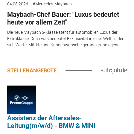
04.08.2026
#Mercedes-Maybach
Maybach-Chef Bauer: "Luxus bedeutet
heute vor allem Zeit"
Die neue Maybach S-Klasse steht für automobilen Luxus der
Extraklasse. Doch was bedeutet Exklusivität in einer Welt, in der
sich Werte, Märkte und Kundenwünsche gerade grundlegend...
STELLENANGEBOTE
Assistenz der Aftersales-
Leitung(m/w/d) - BMW & MINI