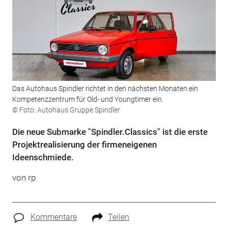
Das Autohaus Spindler richtet in den nächsten Monaten ein
Kompetenzzentrum für Old- und Youngtimer ein.
© Foto: Autohaus Gruppe Spindler
Die neue Submarke "Spindler.Classics" ist die erste
Projektrealisierung der firmeneigenen
Ideenschmiede.
von rp
Kommentare
Teilen