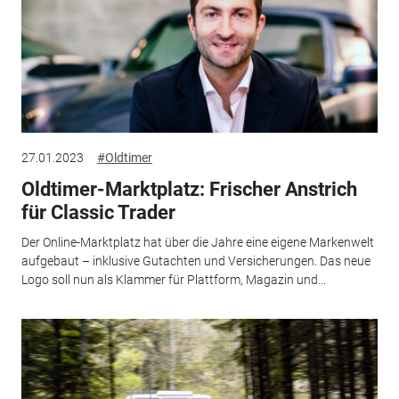
27.01.2023
#Oldtimer
Oldtimer-Marktplatz: Frischer Anstrich
für Classic Trader
Der Online-Marktplatz hat über die Jahre eine eigene Markenwelt
aufgebaut – inklusive Gutachten und Versicherungen. Das neue
Logo soll nun als Klammer für Plattform, Magazin und...