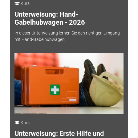
Kurs
Unterweisung: Hand-
Gabelhubwagen - 2026
In dieser Unterweisung lernen Sie den richtigen Umgang
mit Hand-Gabelhubwagen.
Kurs
Unterweisung: Erste Hilfe und