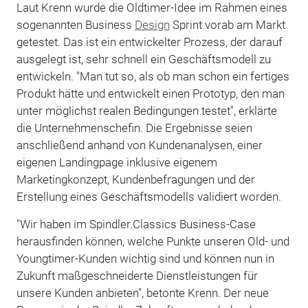
Laut Krenn wurde die Oldtimer-Idee im Rahmen eines
sogenannten Business
Design
Sprint vorab am Markt
getestet. Das ist ein entwickelter Prozess, der darauf
ausgelegt ist, sehr schnell ein Geschäftsmodell zu
entwickeln. "Man tut so, als ob man schon ein fertiges
Produkt hätte und entwickelt einen Prototyp, den man
unter möglichst realen Bedingungen testet", erklärte
die Unternehmenschefin. Die Ergebnisse seien
anschließend anhand von Kundenanalysen, einer
eigenen Landingpage inklusive eigenem
Marketingkonzept, Kundenbefragungen und der
Erstellung eines Geschäftsmodells validiert worden.
"Wir haben im Spindler.Classics Business-Case
herausfinden können, welche Punkte unseren Old- und
Youngtimer-Kunden wichtig sind und können nun in
Zukunft maßgeschneiderte Dienstleistungen für
unsere Kunden anbieten", betonte Krenn. Der neue