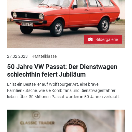
Bildergalerie
27.02.2023
#Mittelklasse
50 Jahre VW Passat: Der Dienstwagen
schlechthin feiert Jubiläum
Er ist ein Bestseller auf Wolfsburger Art, eine brave
Familienkutsche, wie sie Kombifans und Dienstwagenfahrer
lieben. Über 30 Millionen Passat wurden in 50 Jahren verkauft.