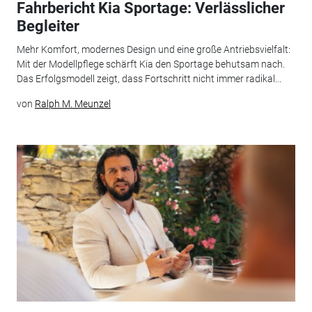
Fahrbericht Kia Sportage: Verlässlicher
Begleiter
Mehr Komfort, modernes Design und eine große Antriebsvielfalt:
Mit der Modellpflege schärft Kia den Sportage behutsam nach.
Das Erfolgsmodell zeigt, dass Fortschritt nicht immer radikal...
von
Ralph M. Meunzel