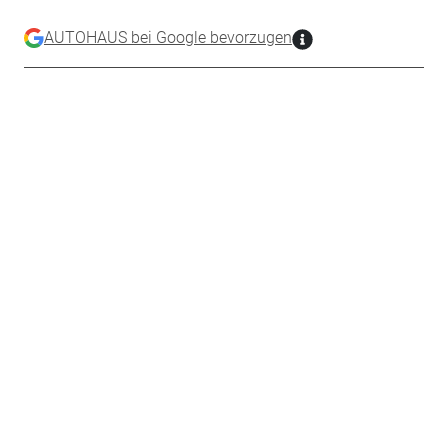
AUTOHAUS bei Google bevorzugen