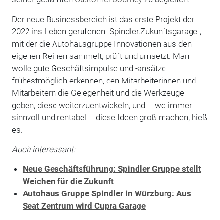
Der neue Businessbereich ist das erste Projekt der
2022 ins Leben gerufenen "Spindler.Zukunftsgarage",
mit der die Autohausgruppe Innovationen aus den
eigenen Reihen sammelt, prüft und umsetzt. Man
wolle gute Geschäftsimpulse und -ansätze
frühestmöglich erkennen, den Mitarbeiterinnen und
Mitarbeitern die Gelegenheit und die Werkzeuge
geben, diese weiterzuentwickeln, und – wo immer
sinnvoll und rentabel – diese Ideen groß machen, hieß
es.
Auch interessant:
Neue Geschäftsführung: Spindler Gruppe stellt
Weichen für die Zukunft
Autohaus Gruppe Spindler in Würzburg: Aus
Seat Zentrum wird Cupra Garage