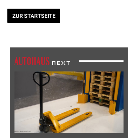
ZUR STARTSEITE