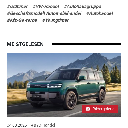
#Oldtimer
#VW-Handel
#Autohausgruppe
#Geschäftsmodell Automobilhandel
#Autohandel
#Kfz-Gewerbe
#Youngtimer
MEISTGELESEN
Bildergalerie
04.08.2026
#BYD-Handel