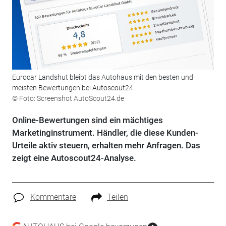
Eurocar Landshut bleibt das Autohaus mit den besten und
meisten Bewertungen bei Autoscout24.
© Foto: Screenshot AutoScout24.de
Online-Bewertungen sind ein mächtiges
Marketinginstrument. Händler, die diese Kunden-
Urteile aktiv steuern, erhalten mehr Anfragen. Das
zeigt eine Autoscout24-Analyse.
Kommentare
Teilen