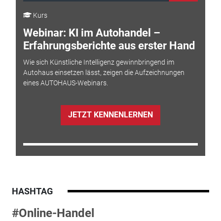
Kurs
Webinar: KI im Autohandel –
Erfahrungsberichte aus erster Hand
Wie sich Künstliche Intelligenz gewinnbringend im
Autohaus einsetzen lässt, zeigen die Aufzeichnungen
eines AUTOHAUS-Webinars.
JETZT KENNENLERNEN
HASHTAG
#Online-Handel