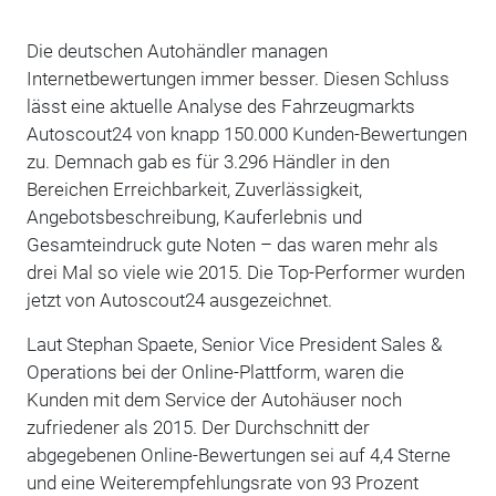
Die deutschen Autohändler managen
Internetbewertungen immer besser. Diesen Schluss
lässt eine aktuelle Analyse des Fahrzeugmarkts
Autoscout24 von knapp 150.000 Kunden-Bewertungen
zu. Demnach gab es für 3.296 Händler in den
Bereichen Erreichbarkeit, Zuverlässigkeit,
Angebotsbeschreibung, Kauferlebnis und
Gesamteindruck gute Noten – das waren mehr als
drei Mal so viele wie 2015. Die Top-Performer wurden
jetzt von Autoscout24 ausgezeichnet.
Laut Stephan Spaete, Senior Vice President Sales &
Operations bei der Online-Plattform, waren die
Kunden mit dem Service der Autohäuser noch
zufriedener als 2015. Der Durchschnitt der
abgegebenen Online-Bewertungen sei auf 4,4 Sterne
und eine Weiterempfehlungsrate von 93 Prozent