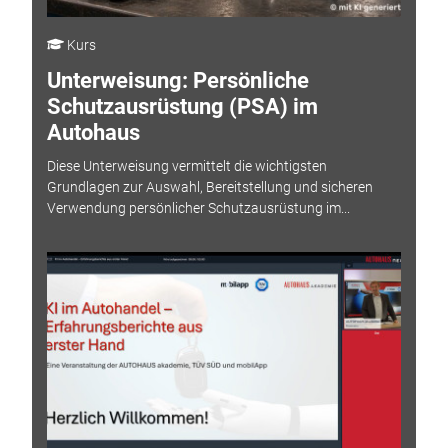
Kurs
Unterweisung: Persönliche
Schutzausrüstung (PSA) im
Autohaus
Diese Unterweisung vermittelt die wichtigsten
Grundlagen zur Auswahl, Bereitstellung und sicheren
Verwendung persönlicher Schutzausrüstung im...