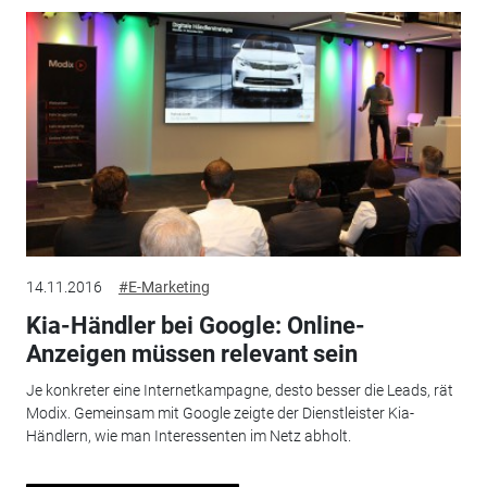
14.11.2016
#E-Marketing
Kia-Händler bei Google: Online-
Anzeigen müssen relevant sein
Je konkreter eine Internetkampagne, desto besser die Leads, rät
Modix. Gemeinsam mit Google zeigte der Dienstleister Kia-
Händlern, wie man Interessenten im Netz abholt.