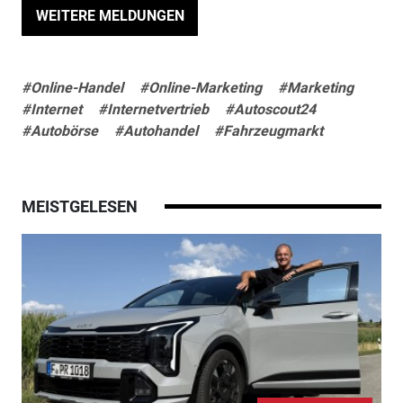
WEITERE MELDUNGEN
#Online-Handel
#Online-Marketing
#Marketing
#Internet
#Internetvertrieb
#Autoscout24
#Autobörse
#Autohandel
#Fahrzeugmarkt
MEISTGELESEN