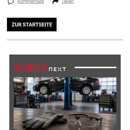
Kommentare
Teilen
ZUR STARTSEITE