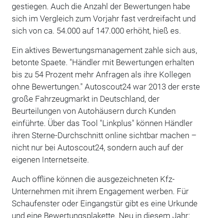
gestiegen. Auch die Anzahl der Bewertungen habe
sich im Vergleich zum Vorjahr fast verdreifacht und
sich von ca. 54.000 auf 147.000 erhöht, hieß es.
Ein aktives Bewertungsmanagement zahle sich aus,
betonte Spaete. "Händler mit Bewertungen erhalten
bis zu 54 Prozent mehr Anfragen als ihre Kollegen
ohne Bewertungen." Autoscout24 war 2013 der erste
große Fahrzeugmarkt in Deutschland, der
Beurteilungen von Autohäusern durch Kunden
einführte. Über das Tool "Linkplus" können Händler
ihren Sterne-Durchschnitt online sichtbar machen –
nicht nur bei Autoscout24, sondern auch auf der
eigenen Internetseite.
Auch offline können die ausgezeichneten Kfz-
Unternehmen mit ihrem Engagement werben. Für
Schaufenster oder Eingangstür gibt es eine Urkunde
und eine Bewertungsplakette. Neu in diesem Jahr: