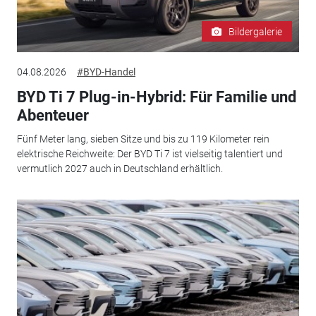
Bildergalerie
04.08.2026
#BYD-Handel
BYD Ti 7 Plug-in-Hybrid: Für Familie und
Abenteuer
Fünf Meter lang, sieben Sitze und bis zu 119 Kilometer rein
elektrische Reichweite: Der BYD Ti 7 ist vielseitig talentiert und
vermutlich 2027 auch in Deutschland erhältlich.