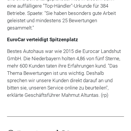
eine auffälligere "Top-Händler"-Urkunde für 384
Betriebe. Spaete: "Sie haben besonders gute Arbeit
geleistet und mindestens 25 Bewertungen
gesammelt."
EuroCar verteidigt Spitzenplatz
Bestes Autohaus war wie 2015 die Eurocar Landshut
GmbH. Die Niederbayern holten 4,86 von fünf Sterne,
mehr 600 Kunden taten ihre Erfahrungen kund. "Das
Thema Bewertungen ist uns wichtig. Deshalb
sprechen wir unsere Kunden direkt darauf an und
bitten sie, unseren Service online zu beurteilen",
erklärte Geschäftsführer Mahmut Altuntas. (rp)