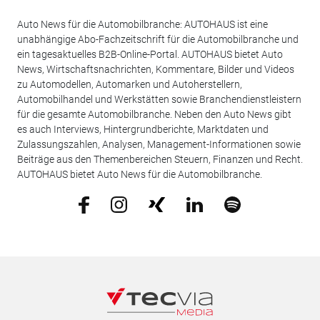
Auto News für die Automobilbranche: AUTOHAUS ist eine
unabhängige Abo-Fachzeitschrift für die Automobilbranche und
ein tagesaktuelles B2B-Online-Portal. AUTOHAUS bietet Auto
News, Wirtschaftsnachrichten, Kommentare, Bilder und Videos
zu Automodellen, Automarken und Autoherstellern,
Automobilhandel und Werkstätten sowie Branchendienstleistern
für die gesamte Automobilbranche. Neben den Auto News gibt
es auch Interviews, Hintergrundberichte, Marktdaten und
Zulassungszahlen, Analysen, Management-Informationen sowie
Beiträge aus den Themenbereichen Steuern, Finanzen und Recht.
AUTOHAUS bietet Auto News für die Automobilbranche.