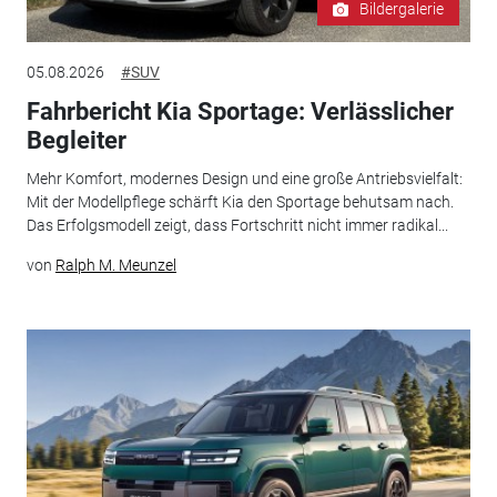
Bildergalerie
05.08.2026
#SUV
Fahrbericht Kia Sportage: Verlässlicher
Begleiter
Mehr Komfort, modernes Design und eine große Antriebsvielfalt:
Mit der Modellpflege schärft Kia den Sportage behutsam nach.
Das Erfolgsmodell zeigt, dass Fortschritt nicht immer radikal...
von
Ralph M. Meunzel