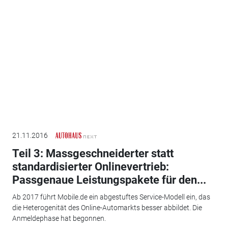
21.11.2016
Teil 3: Massgeschneiderter statt
standardisierter Onlinevertrieb:
Passgenaue Leistungspakete für den...
Ab 2017 führt Mobile.de ein abgestuftes Service-Modell ein, das
die Heterogenität des Online-Automarkts besser abbildet. Die
Anmeldephase hat begonnen.