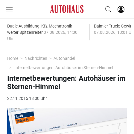
Duale Ausbildung: Kfz-Mechatronik
Daimler Truck: Gewinn
weiter Spitzenreiter
07.08.2026, 14:00
07.08.2026, 13:01 Uh
Uhr
Home
Nachrichten
Autohandel
Internetbewertungen: Autohäuser im Sternen-Himmel
Internetbewertungen: Autohäuser im
Sternen-Himmel
22.11.2016 13:00 Uhr