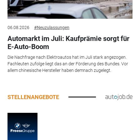
06.08.2026
#Neuzulassungen
Automarkt im Juli: Kaufprämie sorgt für
E-Auto-Boom
Die Nachfrage nach Elektroautos hat im Juli stark angezogen.
Fachleuten zufolge liegt das an der Förderung des Bundes. Vor
allem chinesische Hersteller haben demnach zugelegt.
STELLENANGEBOTE