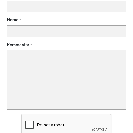
Name
Kommentar