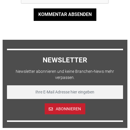
KOMMENTAR ABSENDEN
NEWSLETTER
Newsletter abonnieren und keine Branchen-News mehr
verpassen.
ABONNIEREN