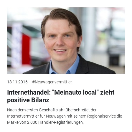
18.11.2016
#Neuwagenvermittler
Internethandel: "Meinauto local" zieht
positive Bilanz
Nach dem ersten Geschäftsjahr überschreitet der
Internetvermittler für Neuwagen mit seinem Regionalservice die
Marke von 2.000 Händler-Registrierungen.