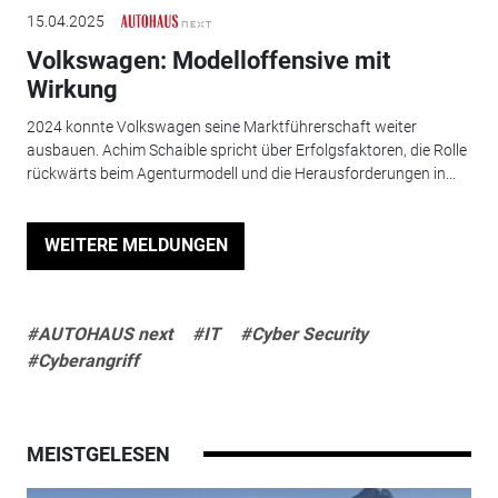
15.04.2025
Volkswagen: Modelloffensive mit
Wirkung
2024 konnte Volkswagen seine Marktführerschaft weiter
ausbauen. Achim Schaible spricht über Erfolgsfaktoren, die Rolle
rückwärts beim Agenturmodell und die Herausforderungen in...
WEITERE MELDUNGEN
#AUTOHAUS next
#IT
#Cyber Security
#Cyberangriff
MEISTGELESEN