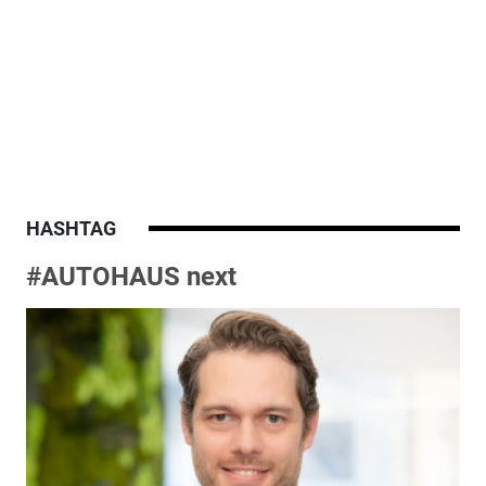
HASHTAG
#AUTOHAUS next