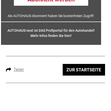
Als AUTOHAUS-Abonnent haben Sie kostenfreien Zugriff.
AUTOHAUS next ist DAS Profiportal für den Autohandel!
Mehr Infos finden Sie hier
!
Teilen
ZUR STARTSEITE