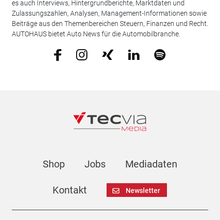
es auch Interviews, Hintergrundberichte, Marktdaten und
Zulassungszahlen, Analysen, Management-Informationen sowie
Beiträge aus den Themenbereichen Steuern, Finanzen und Recht.
AUTOHAUS bietet Auto News für die Automobilbranche.
Shop
Jobs
Mediadaten
Kontakt
Newsletter