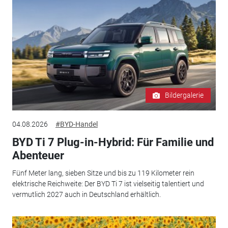
Bildergalerie
04.08.2026
#BYD-Handel
BYD Ti 7 Plug-in-Hybrid: Für Familie und
Abenteuer
Fünf Meter lang, sieben Sitze und bis zu 119 Kilometer rein
elektrische Reichweite: Der BYD Ti 7 ist vielseitig talentiert und
vermutlich 2027 auch in Deutschland erhältlich.