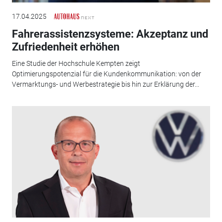
17.04.2025
Fahrerassistenzsysteme: Akzeptanz und
Zufriedenheit erhöhen
Eine Studie der Hochschule Kempten zeigt
Optimierungspotenzial für die Kundenkommunikation: von der
Vermarktungs- und ­Werbestrategie bis hin zur Erklärung der...