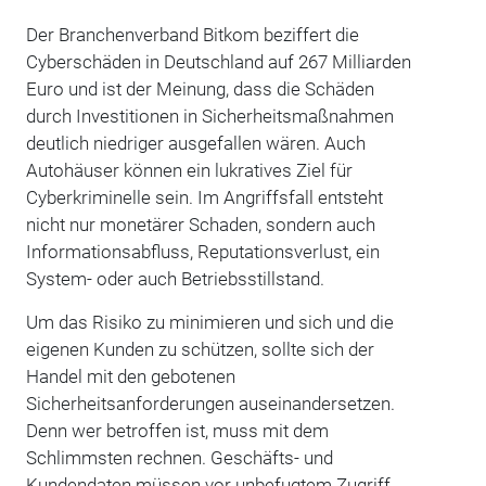
Der Branchenverband Bitkom beziffert die
Cyberschäden in Deutschland auf 267 Milliarden
Euro und ist der Meinung, dass die Schäden
durch Investitionen in Sicherheitsmaßnahmen
deutlich niedriger ausgefallen wären. Auch
Autohäuser können ein lukratives Ziel für
Cyberkriminelle sein. Im Angriffsfall entsteht
nicht nur monetärer Schaden, sondern auch
Informationsabfluss, Reputationsverlust, ein
System- oder auch Betriebsstillstand.
Um das Risiko zu minimieren und sich und die
eigenen Kunden zu schützen, sollte sich der
Handel mit den gebotenen
Sicherheitsanforderungen auseinandersetzen.
Denn wer betroffen ist, muss mit dem
Schlimmsten rechnen. Geschäfts- und
Kundendaten müssen vor unbefugtem Zugriff