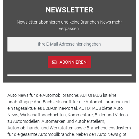
NEWSLETTER
Newsletter abonnieren und keine Branchen-News mehr
verpassen.
ABONNIEREN
Auto News für die Automobilbranche: AUTOHAUS ist eine
unabhängige Abo-Fachzeitschrift für die Automobilbranche und
ein tagesaktuelles B2B-Online-Portal. AUTOHAUS bietet Auto
News, Wirtschaftsnachrichten, Kommentare, Bilder und Videos
zu Automodellen, Automarken und Autoherstellern,
Automobilhandel und Werkstätten sowie Branchendienstleistern
für die gesamte Automobilbranche. Neben den Auto News gibt