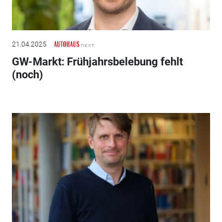
21.04.2025
GW-Markt: Frühjahrsbelebung fehlt
(noch)