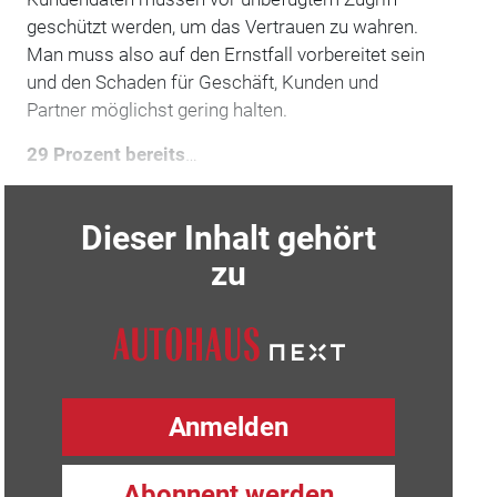
geschützt werden, um das Vertrauen zu wahren.
Man muss also auf den Ernstfall vorbereitet sein
und den Schaden für Geschäft, Kunden und
Partner möglichst gering halten.
29 Prozent bereits
…
Dieser Inhalt gehört
zu
Anmelden
Abonnent werden