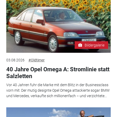
Bildergalerie
03.08.2026
#Oldtimer
40 Jahre Opel Omega A: Stromlinie statt
Salzletten
Vor 40 Jahren fuhr die Marke mit dem Blitz in der Businessclass
vorn mit: Der mutig designte Opel Omega attackierte sogar BMW
und Mercedes, verkaufte sich millionenfach – und verzichtete...