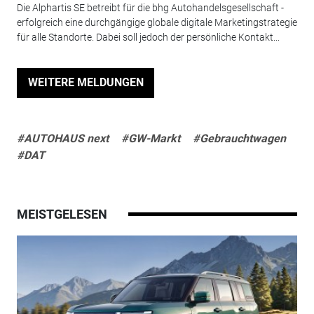
Die Alphartis SE betreibt für die bhg Autohandelsgesellschaft ­
erfolgreich eine durchgängige globale digitale ­Marketingstrategie
für alle Standorte. Dabei soll jedoch der persönliche Kontakt...
WEITERE MELDUNGEN
#AUTOHAUS next
#GW-Markt
#Gebrauchtwagen
#DAT
MEISTGELESEN