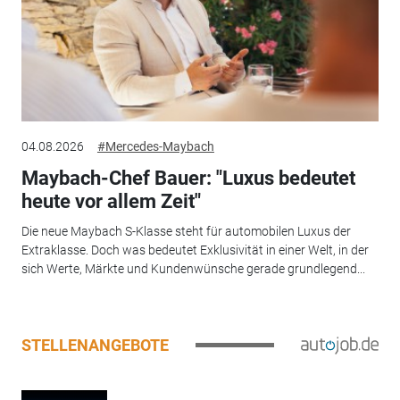
04.08.2026
#Mercedes-Maybach
Maybach-Chef Bauer: "Luxus bedeutet
heute vor allem Zeit"
Die neue Maybach S-Klasse steht für automobilen Luxus der
Extraklasse. Doch was bedeutet Exklusivität in einer Welt, in der
sich Werte, Märkte und Kundenwünsche gerade grundlegend...
STELLENANGEBOTE