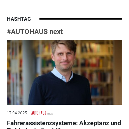
HASHTAG
#AUTOHAUS next
17.04.2025
Fahrerassistenzsysteme: Akzeptanz und