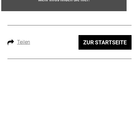
Teilen
ZUR STARTSEITE