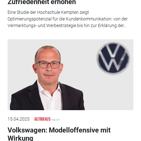
Zufriedenheit erhöhen
Eine Studie der Hochschule Kempten zeigt
Optimierungspotenzial für die Kundenkommunikation: von der
Vermarktungs- und ­Werbestrategie bis hin zur Erklärung der...
15.04.2025
Volkswagen: Modelloffensive mit
Wirkung