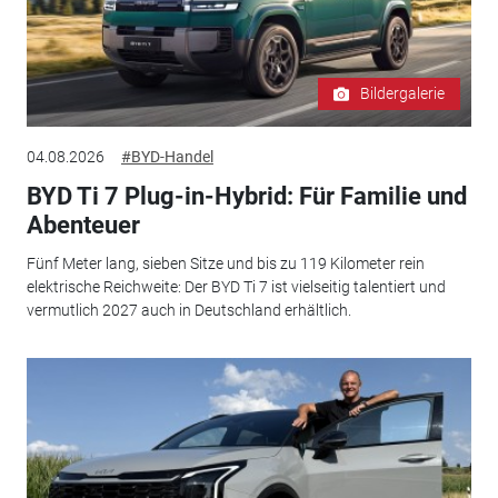
Bildergalerie
04.08.2026
#BYD-Handel
BYD Ti 7 Plug-in-Hybrid: Für Familie und
Abenteuer
Fünf Meter lang, sieben Sitze und bis zu 119 Kilometer rein
elektrische Reichweite: Der BYD Ti 7 ist vielseitig talentiert und
vermutlich 2027 auch in Deutschland erhältlich.