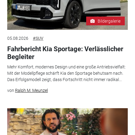
Bildergalerie
05.08.2026
#SUV
Fahrbericht Kia Sportage: Verlässlicher
Begleiter
Mehr Komfort, modernes Design und eine große Antriebsvielfalt:
Mit der Modellpflege schärft Kia den Sportage behutsam nach.
Das Erfolgsmodell zeigt, dass Fortschritt nicht immer radikal...
von
Ralph M. Meunzel