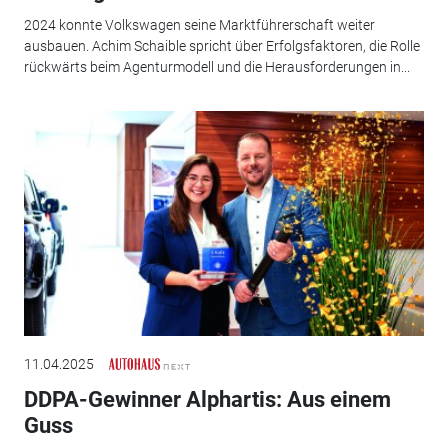
2024 konnte Volkswagen seine Marktführerschaft weiter
ausbauen. Achim Schaible spricht über Erfolgsfaktoren, die Rolle
rückwärts beim Agenturmodell und die Herausforderungen in...
11.04.2025
DDPA-Gewinner Alphartis: Aus einem
Guss