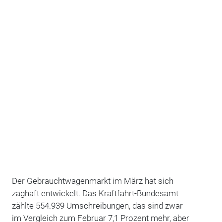
Der Gebrauchtwagenmarkt im März hat sich
zaghaft entwickelt. Das Kraftfahrt-Bundesamt
zählte 554.939 Umschreibungen, das sind zwar
im Vergleich zum Februar 7,1 Prozent mehr, aber