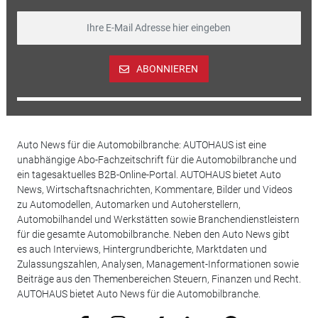
ABONNIEREN
Auto News für die Automobilbranche: AUTOHAUS ist eine
unabhängige Abo-Fachzeitschrift für die Automobilbranche und
ein tagesaktuelles B2B-Online-Portal. AUTOHAUS bietet Auto
News, Wirtschaftsnachrichten, Kommentare, Bilder und Videos
zu Automodellen, Automarken und Autoherstellern,
Automobilhandel und Werkstätten sowie Branchendienstleistern
für die gesamte Automobilbranche. Neben den Auto News gibt
es auch Interviews, Hintergrundberichte, Marktdaten und
Zulassungszahlen, Analysen, Management-Informationen sowie
Beiträge aus den Themenbereichen Steuern, Finanzen und Recht.
AUTOHAUS bietet Auto News für die Automobilbranche.