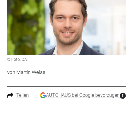
© Foto: DAT
von Martin Weiss
Teilen
AUTOHAUS bei Google bevorzugen