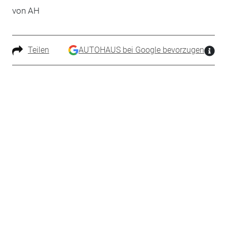
von AH
Teilen
AUTOHAUS bei Google bevorzugen