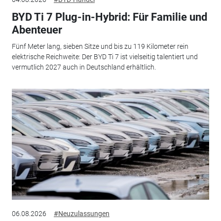
BYD Ti 7 Plug-in-Hybrid: Für Familie und
Abenteuer
Fünf Meter lang, sieben Sitze und bis zu 119 Kilometer rein
elektrische Reichweite: Der BYD Ti 7 ist vielseitig talentiert und
vermutlich 2027 auch in Deutschland erhältlich.
06.08.2026
#Neuzulassungen