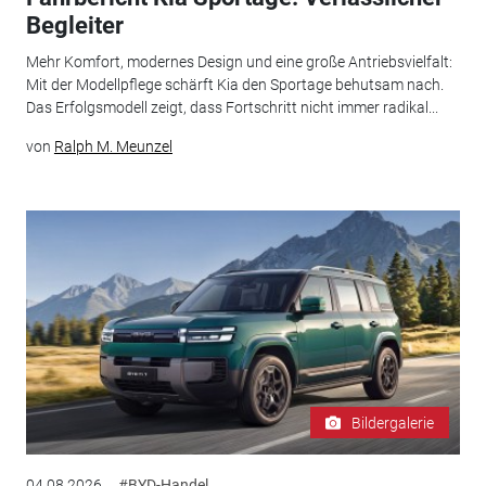
Begleiter
Mehr Komfort, modernes Design und eine große Antriebsvielfalt:
Mit der Modellpflege schärft Kia den Sportage behutsam nach.
Das Erfolgsmodell zeigt, dass Fortschritt nicht immer radikal...
von
Ralph M. Meunzel
Bildergalerie
04.08.2026
#BYD-Handel