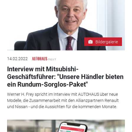
Bildergalerie
14.02.2022
Interview mit Mitsubishi-
Geschäftsführer: "Unsere Händler bieten
ein Rundum-Sorglos-Paket"
Werner H. Frey spricht im Interview mit AUTOHAUS über neue
Modelle, die Zusammenarbeit mit den Allianzpartnern Renault
und Nissan - und die Aussichten für die kommenden Monate.