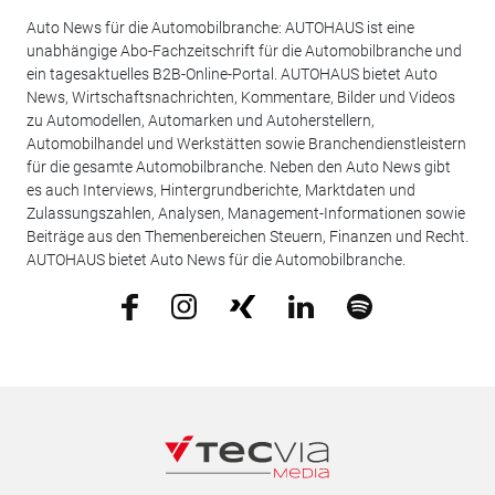
Auto News für die Automobilbranche: AUTOHAUS ist eine
unabhängige Abo-Fachzeitschrift für die Automobilbranche und
ein tagesaktuelles B2B-Online-Portal. AUTOHAUS bietet Auto
News, Wirtschaftsnachrichten, Kommentare, Bilder und Videos
zu Automodellen, Automarken und Autoherstellern,
Automobilhandel und Werkstätten sowie Branchendienstleistern
für die gesamte Automobilbranche. Neben den Auto News gibt
es auch Interviews, Hintergrundberichte, Marktdaten und
Zulassungszahlen, Analysen, Management-Informationen sowie
Beiträge aus den Themenbereichen Steuern, Finanzen und Recht.
AUTOHAUS bietet Auto News für die Automobilbranche.