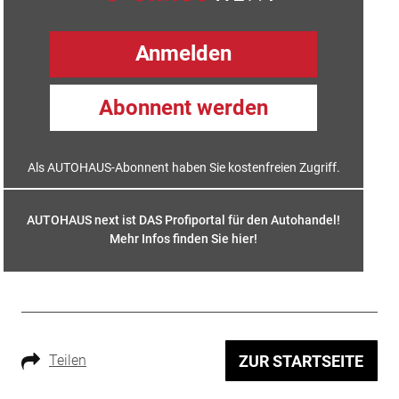
Anmelden
Abonnent werden
Als AUTOHAUS-Abonnent haben Sie kostenfreien Zugriff.
AUTOHAUS next ist DAS Profiportal für den Autohandel!
Mehr Infos finden Sie hier
!
Teilen
ZUR STARTSEITE