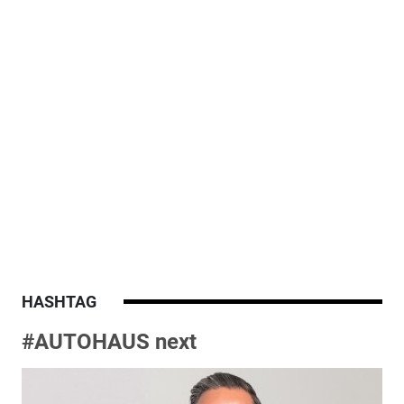
HASHTAG
#AUTOHAUS next