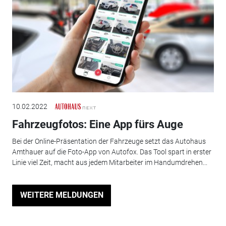
10.02.2022
Fahrzeugfotos: Eine App fürs Auge
Bei der Online-Präsentation der Fahrzeuge setzt das Autohaus
Amthauer auf die Foto-App von Autofox. Das Tool spart in erster
Linie viel Zeit, macht aus jedem Mitarbeiter im Handumdrehen...
WEITERE MELDUNGEN