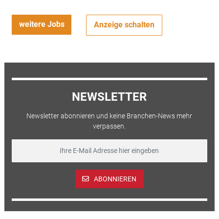
weitere Jobs
Anzeige schalten
NEWSLETTER
Newsletter abonnieren und keine Branchen-News mehr
verpassen.
ABONNIEREN