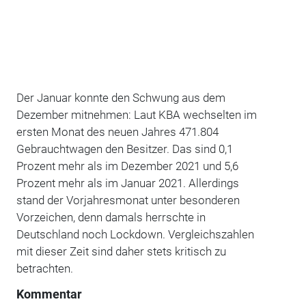
Der Januar konnte den Schwung aus dem
Dezember mitnehmen: Laut KBA wechselten im
ersten Monat des neuen Jahres 471.804
Gebrauchtwagen den Besitzer. Das sind 0,1
Prozent mehr als im Dezember 2021 und 5,6
Prozent mehr als im Januar 2021. Allerdings
stand der Vorjahresmonat unter besonderen
Vorzeichen, denn damals herrschte in
Deutschland noch Lockdown. Vergleichszahlen
mit dieser Zeit sind daher stets kritisch zu
betrachten.
Kommentar