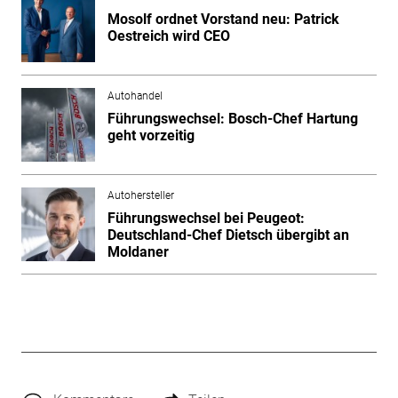
Mosolf ordnet Vorstand neu: Patrick
Oestreich wird CEO
Autohandel
Führungswechsel: Bosch-Chef Hartung
geht vorzeitig
Autohersteller
Führungswechsel bei Peugeot:
Deutschland-Chef Dietsch übergibt an
Moldaner