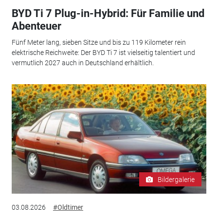
BYD Ti 7 Plug-in-Hybrid: Für Familie und
Abenteuer
Fünf Meter lang, sieben Sitze und bis zu 119 Kilometer rein
elektrische Reichweite: Der BYD Ti 7 ist vielseitig talentiert und
vermutlich 2027 auch in Deutschland erhältlich.
Bildergalerie
03.08.2026
#Oldtimer