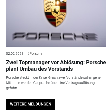
02.02.2025
#Porsche
Zwei Topmanager vor Ablösung: Porsche
plant Umbau des Vorstands
Porsche steckt in der Krise: Gleich zwei Vorstände sollen gehen.
Mit ihnen werden Gespräche über eine Vertragsauflösung
geführt.
WEITERE MELDUNGEN