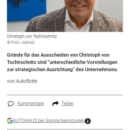
Christoph von Tschirschnitz
© Foto: Jobrad
Gründe für das Ausscheiden von Christoph von
Tschirschnitz sind "unterschiedliche Vorstellungen
zur strategischen Ausrichtung" des Unternehmens.
von
Autoflotte
Kommentare
Teilen
AUTOHAUS bei Google bevorzugen