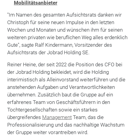
Mobilitätsanbieter
"Im Namen des gesamten Aufsichtsrats danken wir
Christoph für seine neuen Impulse in den letzten
Wochen und Monaten und wünschen ihm für seinen
weiteren privaten wie beruflichen Weg alles erdenklich
Gute", sagte Ralf Kindermann, Vorsitzender des
Aufsichtsrats der Jobrad Holding SE.
Reiner Heine, der seit 2022 die Position des CFO bei
der Jobrad Holding bekleidet, wird die Holding
interimistisch als Alleinvorstand weiterführen und die
anstehenden Aufgaben und Verantwortlichkeiten
übernehmen. Zusätzlich baut die Gruppe auf ein
erfahrenes Team von Geschäftsführern in den
Tochtergesellschaften sowie ein starkes
übergreifendes
Management
Team, das die
Professionalisierung und das nachhaltige Wachstum
der Gruppe weiter vorantreiben wird.