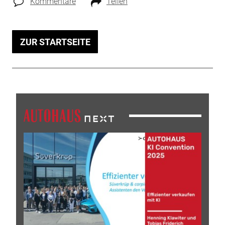
Kommentare
Teilen
ZUR STARTSEITE