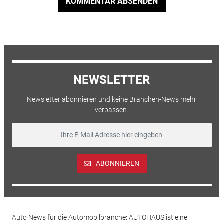
KOMMENTAR ABSENDEN
NEWSLETTER
Newsletter abonnieren und keine Branchen-News mehr
verpassen.
ABONNIEREN
Auto News für die Automobilbranche: AUTOHAUS ist eine