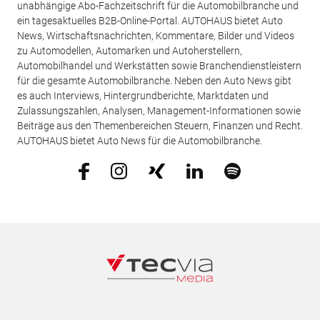
unabhängige Abo-Fachzeitschrift für die Automobilbranche und
ein tagesaktuelles B2B-Online-Portal. AUTOHAUS bietet Auto
News, Wirtschaftsnachrichten, Kommentare, Bilder und Videos
zu Automodellen, Automarken und Autoherstellern,
Automobilhandel und Werkstätten sowie Branchendienstleistern
für die gesamte Automobilbranche. Neben den Auto News gibt
es auch Interviews, Hintergrundberichte, Marktdaten und
Zulassungszahlen, Analysen, Management-Informationen sowie
Beiträge aus den Themenbereichen Steuern, Finanzen und Recht.
AUTOHAUS bietet Auto News für die Automobilbranche.