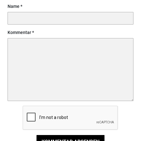
Name
Kommentar