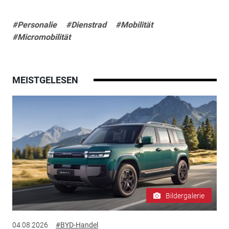
#Personalie
#Dienstrad
#Mobilität
#Micromobilität
MEISTGELESEN
Bildergalerie
04.08.2026
#BYD-Handel