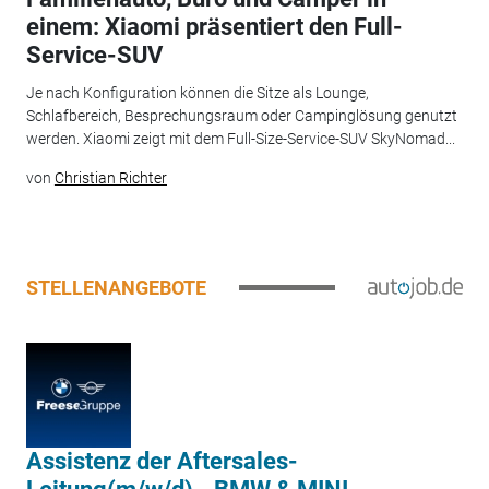
einem: Xiaomi präsentiert den Full-
Service-SUV
Je nach Konfiguration können die Sitze als Lounge,
Schlafbereich, Besprechungsraum oder Campinglösung genutzt
werden. Xiaomi zeigt mit dem Full-Size-Service-SUV SkyNomad...
von
Christian Richter
STELLENANGEBOTE
Assistenz der Aftersales-