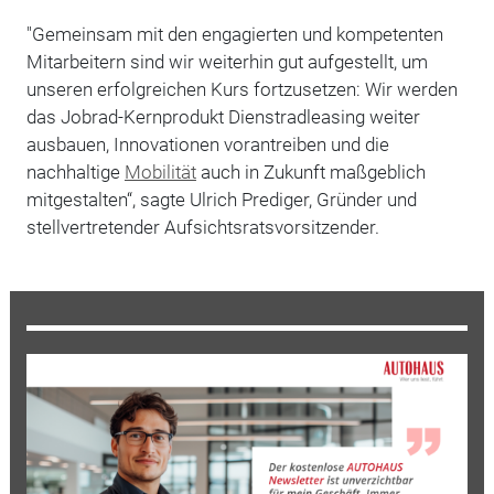
"Gemeinsam mit den engagierten und kompetenten
Mitarbeitern sind wir weiterhin gut aufgestellt, um
unseren erfolgreichen Kurs fortzusetzen: Wir werden
das Jobrad-Kernprodukt Dienstradleasing weiter
ausbauen, Innovationen vorantreiben und die
nachhaltige
Mobilität
auch in Zukunft maßgeblich
mitgestalten“, sagte Ulrich Prediger, Gründer und
stellvertretender Aufsichtsratsvorsitzender.