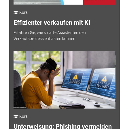
Kurs
Effizienter verkaufen mit KI
Erfahren Sie, wie smarte Assistenten den
Verkaufsprozess entlasten können.
Kurs
Unterweisung: Phishing vermeiden