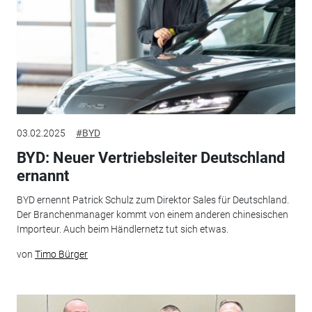
03.02.2025
#BYD
BYD: Neuer Vertriebsleiter Deutschland
ernannt
BYD ernennt Patrick Schulz zum Direktor Sales für Deutschland.
Der Branchenmanager kommt von einem anderen chinesischen
Importeur. Auch beim Händlernetz tut sich etwas.
von
Timo Bürger