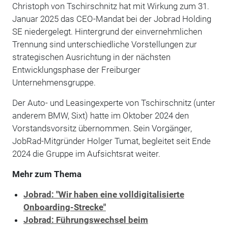
Christoph von Tschirschnitz hat mit Wirkung zum 31.
Januar 2025 das CEO-Mandat bei der Jobrad Holding
SE niedergelegt. Hintergrund der einvernehmlichen
Trennung sind unterschiedliche Vorstellungen zur
strategischen Ausrichtung in der nächsten
Entwicklungsphase der Freiburger
Unternehmensgruppe.
Der Auto- und Leasingexperte von Tschirschnitz (unter
anderem BMW, Sixt) hatte im Oktober 2024 den
Vorstandsvorsitz übernommen. Sein Vorgänger,
JobRad-Mitgründer Holger Tumat, begleitet seit Ende
2024 die Gruppe im Aufsichtsrat weiter.
Mehr zum Thema
Jobrad: "Wir haben eine volldigitalisierte
Onboarding-Strecke"
Jobrad: Führungswechsel beim