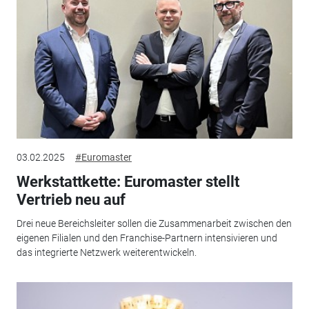
03.02.2025
#Euromaster
Werkstattkette: Euromaster stellt
Vertrieb neu auf
Drei neue Bereichsleiter sollen die Zusammenarbeit zwischen den
eigenen Filialen und den Franchise-Partnern intensivieren und
das integrierte Netzwerk weiterentwickeln.