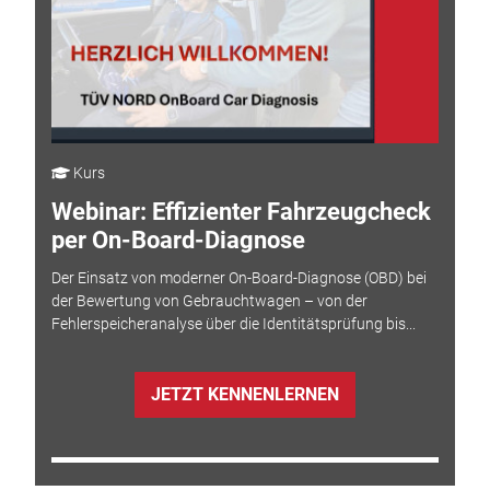
Kurs
Webinar: Effizienter Fahrzeugcheck
per On-Board-Diagnose
Der Einsatz von moderner On-Board-Diagnose (OBD) bei
der Bewertung von Gebrauchtwagen – von der
Fehlerspeicheranalyse über die Identitätsprüfung bis...
JETZT KENNENLERNEN