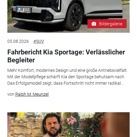
Bildergalerie
05.08.2026
#SUV
Fahrbericht Kia Sportage: Verlässlicher
Begleiter
Mehr Komfort, modernes Design und eine große Antriebsvielfalt:
Mit der Modellpflege schärft Kia den Sportage behutsam nach.
Das Erfolgsmodell zeigt, dass Fortschritt nicht immer radikal...
von
Ralph M. Meunzel