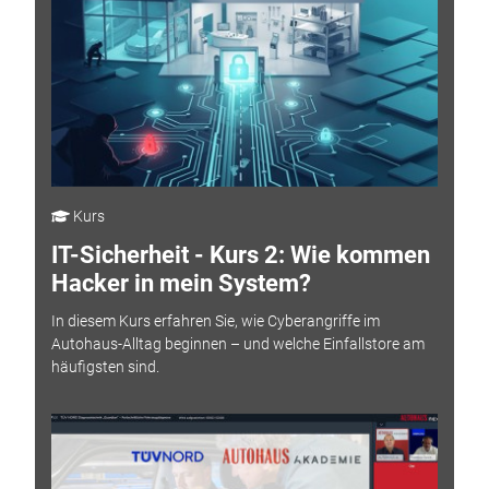
Kurs
IT-Sicherheit - Kurs 2: Wie kommen
Hacker in mein System?
In diesem Kurs erfahren Sie, wie Cyberangriffe im
Autohaus-Alltag beginnen – und welche Einfallstore am
häufigsten sind.