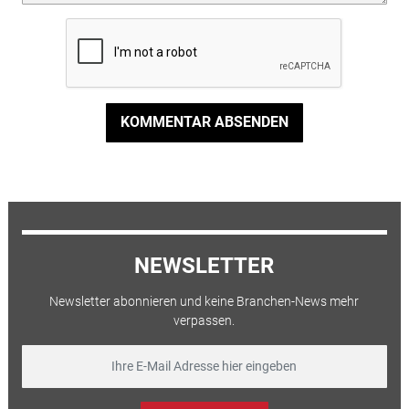
KOMMENTAR ABSENDEN
NEWSLETTER
Newsletter abonnieren und keine Branchen-News mehr
verpassen.