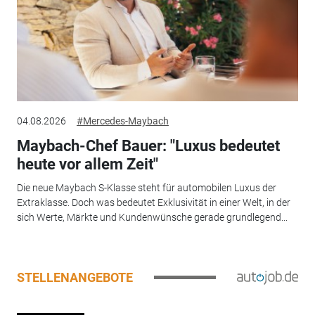
04.08.2026
#Mercedes-Maybach
Maybach-Chef Bauer: "Luxus bedeutet
heute vor allem Zeit"
Die neue Maybach S-Klasse steht für automobilen Luxus der
Extraklasse. Doch was bedeutet Exklusivität in einer Welt, in der
sich Werte, Märkte und Kundenwünsche gerade grundlegend...
STELLENANGEBOTE