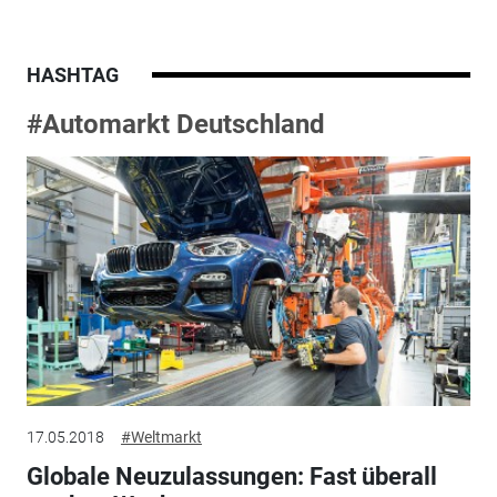
HASHTAG
#Automarkt Deutschland
17.05.2018
#Weltmarkt
Globale Neuzulassungen: Fast überall