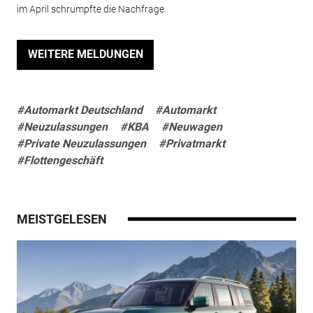
im April schrumpfte die Nachfrage.
WEITERE MELDUNGEN
#Automarkt Deutschland
#Automarkt
#Neuzulassungen
#KBA
#Neuwagen
#Private Neuzulassungen
#Privatmarkt
#Flottengeschäft
MEISTGELESEN