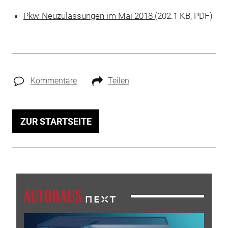
Pkw-Neuzulassungen im Mai 2018
(202.1 KB, PDF)
Kommentare
Teilen
ZUR STARTSEITE