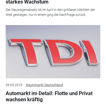
starkes Wachstum
Der Neuwagenabsatz ist im April in den größeren Märkten der
Welt gestiegen, nur in einem ging die Nachfrage zurück.
09.05.2018
#Automarkt Deutschland
Automarkt im Detail: Flotte und Privat
wachsen kräftig