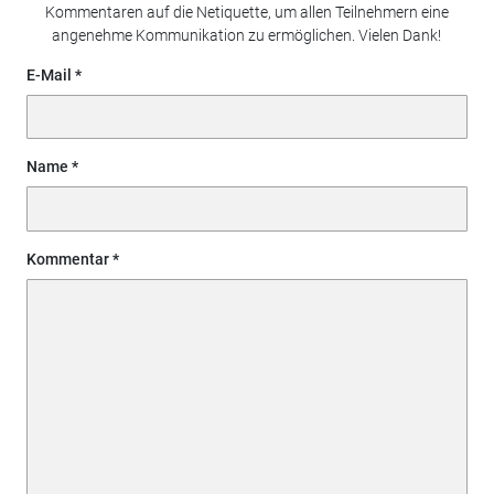
Kommentaren auf die Netiquette, um allen Teilnehmern eine
angenehme Kommunikation zu ermöglichen. Vielen Dank!
E-Mail
Name
Kommentar