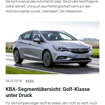
Die April-Analyse des Automarkts zeigt: Die private Nachfrage ist
weiter lebhaft, und auch das Flottengeschäft kehrt auf den
Wachstumspfad zurück. Interessant: Der Dieselanteil...
08.05.2018
#KBA
KBA-Segmentübersicht: Golf-Klasse
unter Druck
Für die Kompaktwagen läuft es dieses Jahr nicht so recht: Auch