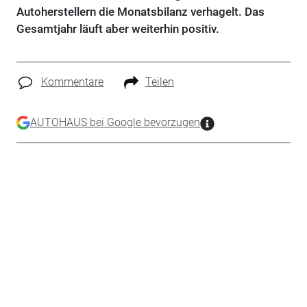
Autoherstellern die Monatsbilanz verhagelt. Das
Gesamtjahr läuft aber weiterhin positiv.
Kommentare
Teilen
AUTOHAUS bei Google bevorzugen