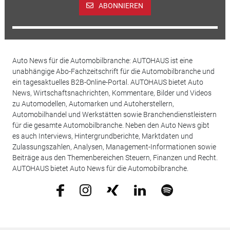
ABONNIEREN
Auto News für die Automobilbranche: AUTOHAUS ist eine
unabhängige Abo-Fachzeitschrift für die Automobilbranche und
ein tagesaktuelles B2B-Online-Portal. AUTOHAUS bietet Auto
News, Wirtschaftsnachrichten, Kommentare, Bilder und Videos
zu Automodellen, Automarken und Autoherstellern,
Automobilhandel und Werkstätten sowie Branchendienstleistern
für die gesamte Automobilbranche. Neben den Auto News gibt
es auch Interviews, Hintergrundberichte, Marktdaten und
Zulassungszahlen, Analysen, Management-Informationen sowie
Beiträge aus den Themenbereichen Steuern, Finanzen und Recht.
AUTOHAUS bietet Auto News für die Automobilbranche.