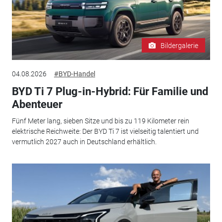
Bildergalerie
04.08.2026
#BYD-Handel
BYD Ti 7 Plug-in-Hybrid: Für Familie und
Abenteuer
Fünf Meter lang, sieben Sitze und bis zu 119 Kilometer rein
elektrische Reichweite: Der BYD Ti 7 ist vielseitig talentiert und
vermutlich 2027 auch in Deutschland erhältlich.