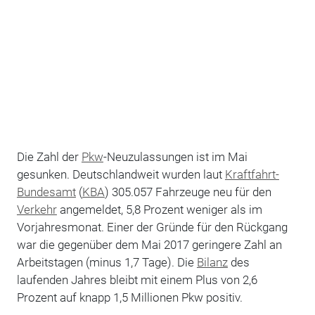
Die Zahl der
Pkw
-Neuzulassungen ist im Mai
gesunken. Deutschlandweit wurden laut
Kraftfahrt-
Bundesamt
(
KBA
) 305.057 Fahrzeuge neu für den
Verkehr
angemeldet, 5,8 Prozent weniger als im
Vorjahresmonat. Einer der Gründe für den Rückgang
war die gegenüber dem Mai 2017 geringere Zahl an
Arbeitstagen (minus 1,7 Tage). Die
Bilanz
des
laufenden Jahres bleibt mit einem Plus von 2,6
Prozent auf knapp 1,5 Millionen Pkw positiv.