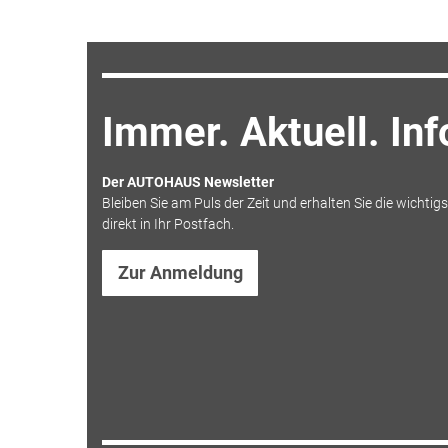
Immer. Aktuell. Inf
Der AUTOHAUS Newsletter
Bleiben Sie am Puls der Zeit und erhalten Sie die wicht
direkt in Ihr Postfach.
Zur Anmeldung