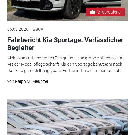
Bildergalerie
05.08.2026
#SUV
Fahrbericht Kia Sportage: Verlässlicher
Begleiter
Mehr Komfort, modernes Design und eine große Antriebsvielfalt:
Mit der Modellpflege schärft Kia den Sportage behutsam nach.
Das Erfolgsmodell zeigt, dass Fortschritt nicht immer radikal...
von
Ralph M. Meunzel