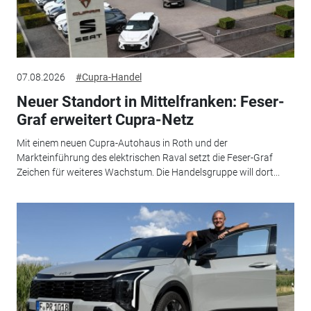
07.08.2026
#Cupra-Handel
Neuer Standort in Mittelfranken: Feser-
Graf erweitert Cupra-Netz
Mit einem neuen Cupra-Autohaus in Roth und der
Markteinführung des elektrischen Raval setzt die Feser-Graf
Zeichen für weiteres Wachstum. Die Handelsgruppe will dort...