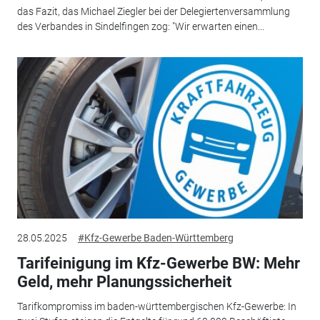
das Fazit, das Michael Ziegler bei der Delegiertenversammlung
des Verbandes in Sindelfingen zog: "Wir erwarten einen...
28.05.2025
#Kfz-Gewerbe Baden-Württemberg
Tarifeinigung im Kfz-Gewerbe BW: Mehr
Geld, mehr Planungssicherheit
Tarifkompromiss im baden-württembergischen Kfz-Gewerbe: In