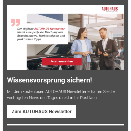
Wissensvorsprung sichern!
Mit dem kostenlosen AUTOHAUS Newsletter erhalten Sie die
wichtigsten News des Tages direkt in Ihr Postfach.
Zum AUTOHAUS Newsletter