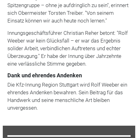
Spitzengruppe – ohne je aufdringlich zu sein", erinnert
sich Obermeister Torsten Treiber. "Von seinem
Einsatz können wir auch heute noch lernen."
Innungsgeschäftsführer Christian Reher betont: "
Rolf
Weeber
war kein Glücksfall – er war das Ergebnis
solider Arbeit, verbindlichen Auftretens und echter
Überzeugung." Er habe der Innung über Jahrzehnte
eine verlässliche Stimme gegeben.
Dank und ehrendes Andenken
Die Kfz-Innung Region Stuttgart wird Rolf Weeber ein
ehrendes Andenken bewahren. Sein Beitrag für das
Handwerk und seine menschliche Art bleiben
unvergessen.