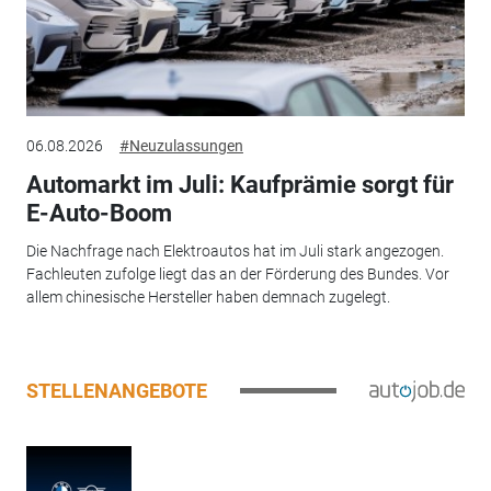
06.08.2026
#Neuzulassungen
Automarkt im Juli: Kaufprämie sorgt für
E-Auto-Boom
Die Nachfrage nach Elektroautos hat im Juli stark angezogen.
Fachleuten zufolge liegt das an der Förderung des Bundes. Vor
allem chinesische Hersteller haben demnach zugelegt.
STELLENANGEBOTE