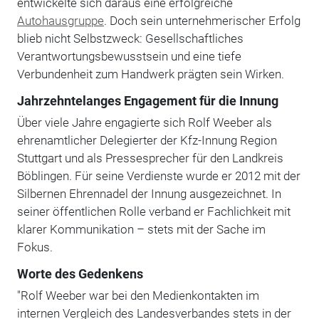
entwickelte sich daraus eine erfolgreiche
Autohausgruppe
. Doch sein unternehmerischer Erfolg
blieb nicht Selbstzweck: Gesellschaftliches
Verantwortungsbewusstsein und eine tiefe
Verbundenheit zum Handwerk prägten sein Wirken.
Jahrzehntelanges Engagement für die Innung
Über viele Jahre engagierte sich Rolf Weeber als
ehrenamtlicher Delegierter der Kfz-Innung Region
Stuttgart und als Pressesprecher für den Landkreis
Böblingen. Für seine Verdienste wurde er 2012 mit der
Silbernen Ehrennadel der Innung ausgezeichnet. In
seiner öffentlichen Rolle verband er Fachlichkeit mit
klarer Kommunikation – stets mit der Sache im
Fokus.
Worte des Gedenkens
"Rolf Weeber war bei den Medienkontakten im
internen Vergleich des Landesverbandes stets in der