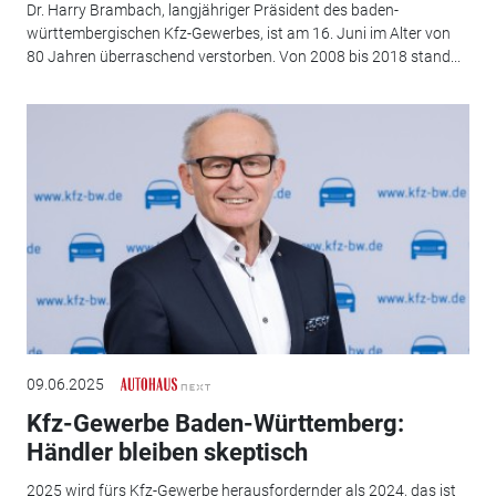
Dr. Harry Brambach, langjähriger Präsident des baden-
württembergischen Kfz-Gewerbes, ist am 16. Juni im Alter von
80 Jahren überraschend verstorben. Von 2008 bis 2018 stand...
09.06.2025
Kfz-Gewerbe Baden-Württemberg:
Händler bleiben skeptisch
2025 wird fürs Kfz-Gewerbe herausfordernder als 2024, das ist