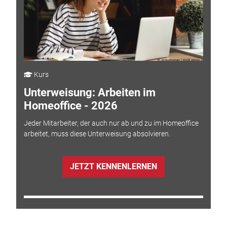
Kurs
Unterweisung: Arbeiten im
Homeoffice - 2026
Jeder Mitarbeiter, der auch nur ab und zu im Homeoffice
arbeitet, muss diese Unterweisung absolvieren.
JETZT KENNENLERNEN