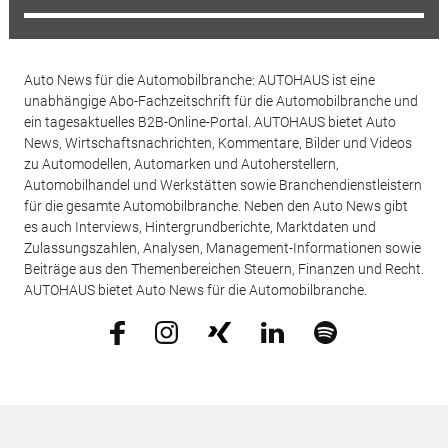
Auto News für die Automobilbranche: AUTOHAUS ist eine
unabhängige Abo-Fachzeitschrift für die Automobilbranche und
ein tagesaktuelles B2B-Online-Portal. AUTOHAUS bietet Auto
News, Wirtschaftsnachrichten, Kommentare, Bilder und Videos
zu Automodellen, Automarken und Autoherstellern,
Automobilhandel und Werkstätten sowie Branchendienstleistern
für die gesamte Automobilbranche. Neben den Auto News gibt
es auch Interviews, Hintergrundberichte, Marktdaten und
Zulassungszahlen, Analysen, Management-Informationen sowie
Beiträge aus den Themenbereichen Steuern, Finanzen und Recht.
AUTOHAUS bietet Auto News für die Automobilbranche.