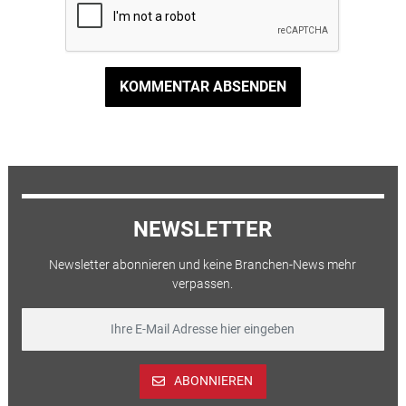
KOMMENTAR ABSENDEN
NEWSLETTER
Newsletter abonnieren und keine Branchen-News mehr
verpassen.
ABONNIEREN