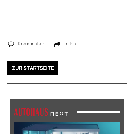
Kommentare
Teilen
ZUR STARTSEITE