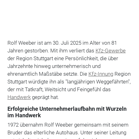
Rolf Weeber ist am 30. Juli 2025 im Alter von 81
Jahren gestorben. Mit ihm verliert das
Kfz-Gewerbe
der Region Stuttgart eine Persönlichkeit, die über
Jahrzehnte hinweg unternehmerisch und
ehrenamtlich Maßstäbe setzte. Die
Kfz-Innung
Region
Stuttgart würdigte ihn als "langjährigen Weggefährten",
der mit Tatkraft, Weitsicht und Feingefühl das
Handwerk
geprägt hat.
Erfolgreiche Unternehmerlaufbahn mit Wurzeln
im Handwerk
1972 übernahm Rolf Weeber gemeinsam mit seinem
Bruder das elterliche Autohaus. Unter seiner Leitung