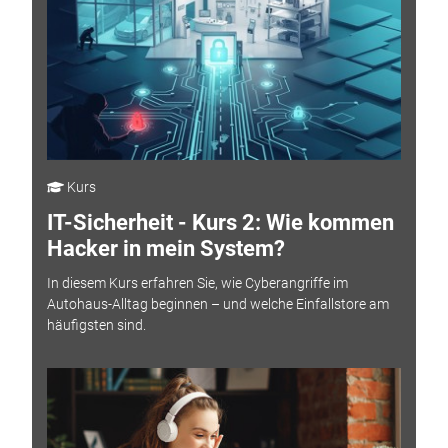
Kurs
IT-Sicherheit - Kurs 2: Wie kommen
Hacker in mein System?
In diesem Kurs erfahren Sie, wie Cyberangriffe im
Autohaus-Alltag beginnen – und welche Einfallstore am
häufigsten sind.