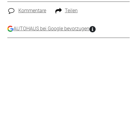
Kommentare
Teilen
AUTOHAUS bei Google bevorzugen