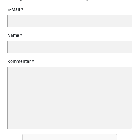
E-Mail
Name
Kommentar