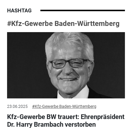
HASHTAG
#Kfz-Gewerbe Baden-Württemberg
23.06.2025
#Kfz-Gewerbe Baden-Württemberg
Kfz-Gewerbe BW trauert: Ehrenpräsident
Dr. Harry Brambach verstorben