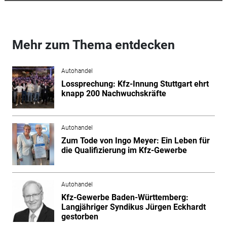
Mehr zum Thema entdecken
Autohandel
Lossprechung: Kfz-Innung Stuttgart ehrt
knapp 200 Nachwuchskräfte
Autohandel
Zum Tode von Ingo Meyer: Ein Leben für
die Qualifizierung im Kfz-Gewerbe
Autohandel
Kfz-Gewerbe Baden-Württemberg:
Langjähriger Syndikus Jürgen Eckhardt
gestorben