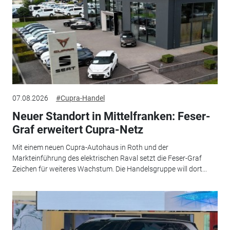
07.08.2026
#Cupra-Handel
Neuer Standort in Mittelfranken: Feser-
Graf erweitert Cupra-Netz
Mit einem neuen Cupra-Autohaus in Roth und der
Markteinführung des elektrischen Raval setzt die Feser-Graf
Zeichen für weiteres Wachstum. Die Handelsgruppe will dort...