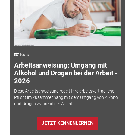
Kurs
Arbeitsanweisung: Umgang mit
Alkohol und Drogen bei der Arbeit -
2026
Diese Arbeitsanweisung regelt Ihre arbeitsvertragliche
Pflicht im Zusammenhang mit dem Umgang von Alkohol
und Drogen während der Arbeit.
JETZT KENNENLERNEN