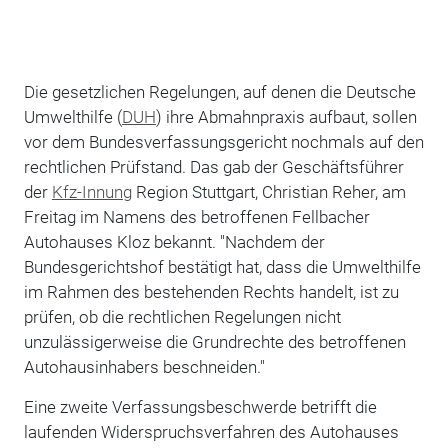
Die gesetzlichen Regelungen, auf denen die Deutsche
Umwelthilfe (
DUH
) ihre Abmahnpraxis aufbaut, sollen
vor dem Bundesverfassungsgericht nochmals auf den
rechtlichen Prüfstand. Das gab der Geschäftsführer
der
Kfz-Innung
Region Stuttgart, Christian Reher, am
Freitag im Namens des betroffenen Fellbacher
Autohauses Kloz bekannt. "Nachdem der
Bundesgerichtshof bestätigt hat, dass die Umwelthilfe
im Rahmen des bestehenden Rechts handelt, ist zu
prüfen, ob die rechtlichen Regelungen nicht
unzulässigerweise die Grundrechte des betroffenen
Autohausinhabers beschneiden."
Eine zweite Verfassungsbeschwerde betrifft die
laufenden Widerspruchsverfahren des Autohauses