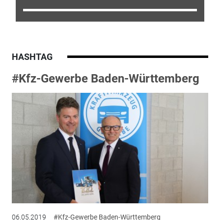
HASHTAG
#Kfz-Gewerbe Baden-Württemberg
06.05.2019
#Kfz-Gewerbe Baden-Württemberg