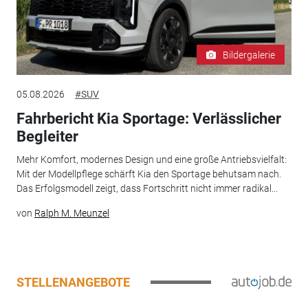
Bildergalerie
05.08.2026
#SUV
Fahrbericht Kia Sportage: Verlässlicher
Begleiter
Mehr Komfort, modernes Design und eine große Antriebsvielfalt:
Mit der Modellpflege schärft Kia den Sportage behutsam nach.
Das Erfolgsmodell zeigt, dass Fortschritt nicht immer radikal...
von
Ralph M. Meunzel
STELLENANGEBOTE