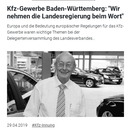
Kfz-Gewerbe Baden-Württemberg: "Wir
nehmen die Landesregierung beim Wort"
Europa und die Bedeutung europäischer Regelungen für das Kfz-
Gewerbe waren wichtige Themen bei der
Delegiertenversammlung des Landesverbandes...
29.04.2019
#Kfz-Innung