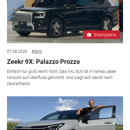
Bildergalerie
07.08.2026
#SUV
Zeekr 9X: Palazzo Prozzo
Einfach nur groß reicht nicht. Das XXL-SUV ist in nahezu jeder
Hinsicht auf Überfluss getrimmt. Und wagt sich damit nach
Deutschland.