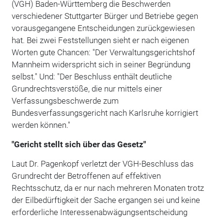
(VGH) Baden-Württemberg die Beschwerden
verschiedener Stuttgarter Bürger und Betriebe gegen
vorausgegangene Entscheidungen zurückgewiesen
hat. Bei zwei Feststellungen sieht er nach eigenen
Worten gute Chancen: "Der Verwaltungsgerichtshof
Mannheim widerspricht sich in seiner Begründung
selbst." Und: "Der Beschluss enthält deutliche
Grundrechtsverstöße, die nur mittels einer
Verfassungsbeschwerde zum
Bundesverfassungsgericht nach Karlsruhe korrigiert
werden können."
"Gericht stellt sich über das Gesetz"
Laut Dr. Pagenkopf verletzt der VGH-Beschluss das
Grundrecht der Betroffenen auf effektiven
Rechtsschutz, da er nur nach mehreren Monaten trotz
der Eilbedürftigkeit der Sache ergangen sei und keine
erforderliche Interessenabwägungsentscheidung