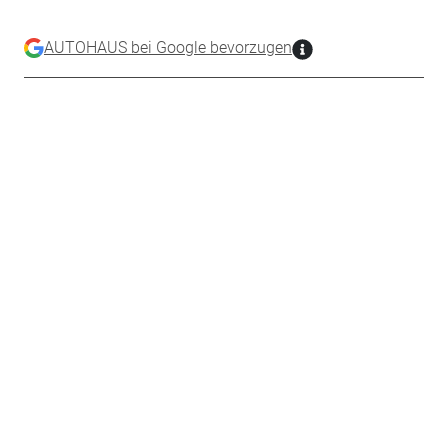
AUTOHAUS bei Google bevorzugen