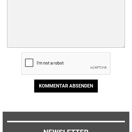
KOMMENTAR ABSENDEN