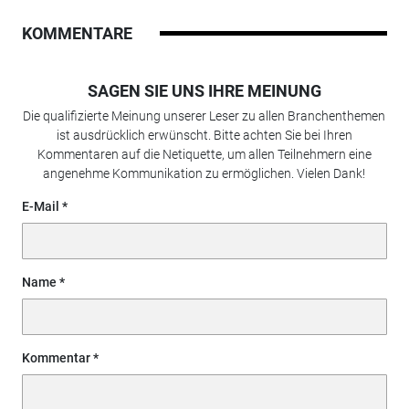
KOMMENTARE
SAGEN SIE UNS IHRE MEINUNG
Die qualifizierte Meinung unserer Leser zu allen Branchenthemen
ist ausdrücklich erwünscht. Bitte achten Sie bei Ihren
Kommentaren auf die Netiquette, um allen Teilnehmern eine
angenehme Kommunikation zu ermöglichen. Vielen Dank!
E-Mail
Name
Kommentar