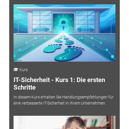
Kurs
IT-Sicherheit - Kurs 1: Die ersten
Schritte
In diesem Kurs erhalten Sie Handlungsempfehlungen für
eine verbesserte IT-Sicherheit in Ihrem Unternehmen.