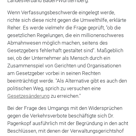
Landesverband Baden-Württemberg.
Wenn Verfassungsbeschwerde eingelegt werde,
richte sich diese nicht gegen die Umwelthilfe, erklärte
Reher. Es werde vielmehr die Frage geprüft, "ob die
gesetzlichen Regelungen, die ein millionenschweres
Abmahnwesen möglich machen, seitens des
Gesetzgebers fehlerhaft gestaltet sind". Maßgeblich
sei, ob der Unternehmer als Mensch durch ein
Zusammenspiel von Gerichten und Organisationen
am Gesetzgeber vorbei in seinen Rechten
beeinträchtigt werde. "Als Alternative gibt es auch den
politischen Weg, sprich zu versuchen eine
Gesetzesänderung
zu erreichen."
Bei der Frage des Umgangs mit den Widersprüchen
gegen die Verkehrsverbote beschäftigte sich Dr.
Pagenkopf ausführlich mit der Begründung in den acht
Beschlüssen, mit denen der Verwaltungsgerichtshof