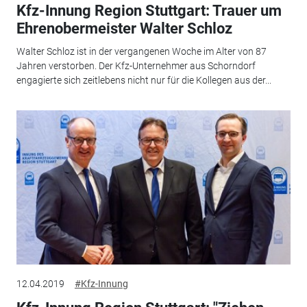
Kfz-Innung Region Stuttgart: Trauer um
Ehrenobermeister Walter Schloz
Walter Schloz ist in der vergangenen Woche im Alter von 87
Jahren verstorben. Der Kfz-Unternehmer aus Schorndorf
engagierte sich zeitlebens nicht nur für die Kollegen aus der...
12.04.2019
#Kfz-Innung