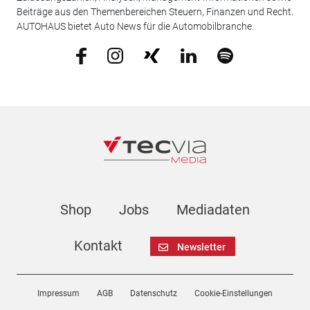
Beiträge aus den Themenbereichen Steuern, Finanzen und Recht.
AUTOHAUS bietet Auto News für die Automobilbranche.
Shop
Jobs
Mediadaten
Kontakt
Newsletter
Impressum
AGB
Datenschutz
Cookie-Einstellungen