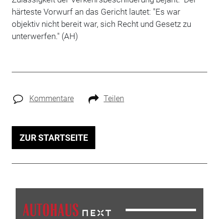
härteste Vorwurf an das Gericht lautet: "Es war
objektiv nicht bereit war, sich Recht und Gesetz zu
unterwerfen." (AH)
Kommentare
Teilen
ZUR STARTSEITE