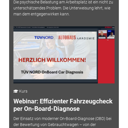
Die psychische Belastung am Arbeitsplatz ist ein nicht zu
unterschätzendes Problem. Die Unterweisung lehrt, wie
man dem entgegenwirken kann.
Kurs
Webinar: Effizienter Fahrzeugcheck
per On-Board-Diagnose
Der Einsatz von moderner On-Board-Diagnose (OBD) bei
der Bewertung von Gebrauchtwagen – von der