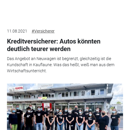
11.08.2021
#Versicherer
Kreditversicherer: Autos könnten
deutlich teurer werden
Das Angebot an Neuwagen ist begrenzt, gleichzeitig ist die
Kundschaft in Kauflaune. Was das heißt, weiß man aus dem
Wirtschaftsunterricht.