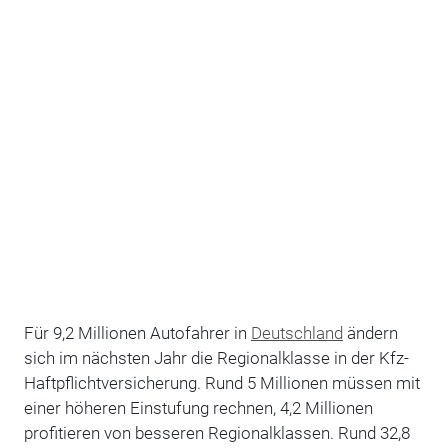
Für 9,2 Millionen Autofahrer in
Deutschland
ändern
sich im nächsten Jahr die Regionalklasse in der Kfz-
Haftpflichtversicherung. Rund 5 Millionen müssen mit
einer höheren Einstufung rechnen, 4,2 Millionen
profitieren von besseren Regionalklassen. Rund 32,8