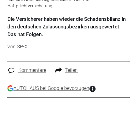
Haftpflichtversicherung.
Die Versicherer haben wieder die Schadensbilanz in
den deutschen Zulassungsbezirken ausgewertet.
Das hat Folgen.
von SP-X
Kommentare
Teilen
AUTOHAUS bei Google bevorzugen