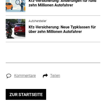
Kfz-Versicherung: Änderungen für rund
zehn Millionen Autofahrer
Autohersteller
Kfz-Versicherung: Neue Typklassen für
über zehn Millionen Autofahrer
Kommentare
Teilen
ZUR STARTSEITE