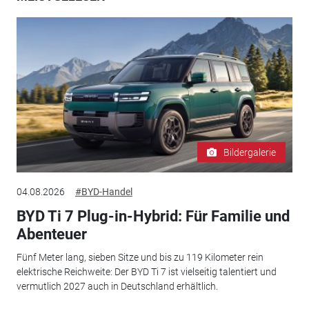
Bildergalerie
04.08.2026
#BYD-Handel
BYD Ti 7 Plug-in-Hybrid: Für Familie und
Abenteuer
Fünf Meter lang, sieben Sitze und bis zu 119 Kilometer rein
elektrische Reichweite: Der BYD Ti 7 ist vielseitig talentiert und
vermutlich 2027 auch in Deutschland erhältlich.