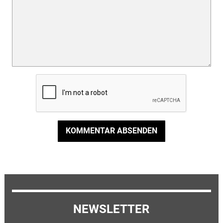
KOMMENTAR ABSENDEN
NEWSLETTER