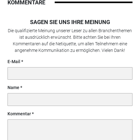
KOMMENTARE
SAGEN SIE UNS IHRE MEINUNG
Die qualifizierte Meinung unserer Leser zu allen Branchenthemen
ist ausdrücklich erwünscht. Bitte achten Sie bei Ihren
Kommentaren auf die Netiquette, um allen Teilnehmern eine
angenehme Kommunikation zu ermöglichen. Vielen Dank!
E-Mail
Name
Kommentar