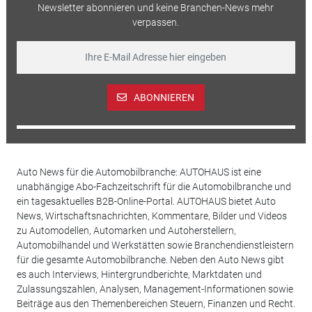
Newsletter abonnieren und keine Branchen-News mehr
verpassen.
ABONNIEREN
Auto News für die Automobilbranche: AUTOHAUS ist eine
unabhängige Abo-Fachzeitschrift für die Automobilbranche und
ein tagesaktuelles B2B-Online-Portal. AUTOHAUS bietet Auto
News, Wirtschaftsnachrichten, Kommentare, Bilder und Videos
zu Automodellen, Automarken und Autoherstellern,
Automobilhandel und Werkstätten sowie Branchendienstleistern
für die gesamte Automobilbranche. Neben den Auto News gibt
es auch Interviews, Hintergrundberichte, Marktdaten und
Zulassungszahlen, Analysen, Management-Informationen sowie
Beiträge aus den Themenbereichen Steuern, Finanzen und Recht.