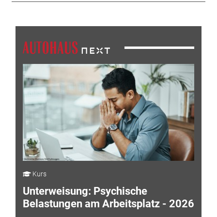
Kurs
Unterweisung: Psychische
Belastungen am Arbeitsplatz - 2026