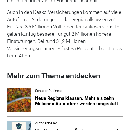
ein Drittel höher als im Bundesdurchschnitt.
Auch in den Kasko-Versicherungen kommen auf viele
Autofahrer Änderungen in den Regionalklassen zu:
Für fast 3,5 Millionen Voll- oder Teilkaskoversicherte
gelten künftig bessere, für gut 2 Millionen höhere
Einstufungen. Bei rund 31,2 Millionen
Versicherungsnehmern - fast 85 Prozent – bleibt alles
beim Alten.
Mehr zum Thema entdecken
SchadenBusiness
Neue Regionalklassen: Mehr als zehn
Millionen Autofahrer werden umgestuft
Autohersteller