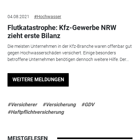
04.08.2021
#Hochwasser
Flutkatastrophe: Kfz-Gewerbe NRW
zieht erste Bilanz
Die meisten Unternehmen in der Kfz-Branche waren offenbar gut
gegen Hochwasserschäden versichert. Einige besonders
betroffene Unternehmen benötigen dennoch weitere Hilfe. Der...
WEITERE MELDUNGEN
#Versicherer
#Versicherung
#GDV
#Haftpflichtversicherung
MEISTGELESEN