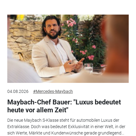
04.08.2026
#Mercedes-Maybach
Maybach-Chef Bauer: "Luxus bedeutet
heute vor allem Zeit"
Die neue Maybach S-Klasse steht für automobilen Luxus der
Extraklasse. Doch was bedeutet Exklusivität in einer Welt, in der
sich Werte, Märkte und Kundenwünsche gerade grundlegend...