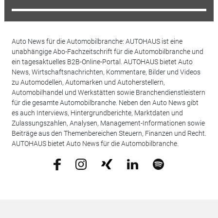
Auto News für die Automobilbranche: AUTOHAUS ist eine
unabhängige Abo-Fachzeitschrift für die Automobilbranche und
ein tagesaktuelles B2B-Online-Portal. AUTOHAUS bietet Auto
News, Wirtschaftsnachrichten, Kommentare, Bilder und Videos
zu Automodellen, Automarken und Autoherstellern,
Automobilhandel und Werkstätten sowie Branchendienstleistern
für die gesamte Automobilbranche. Neben den Auto News gibt
es auch Interviews, Hintergrundberichte, Marktdaten und
Zulassungszahlen, Analysen, Management-Informationen sowie
Beiträge aus den Themenbereichen Steuern, Finanzen und Recht.
AUTOHAUS bietet Auto News für die Automobilbranche.