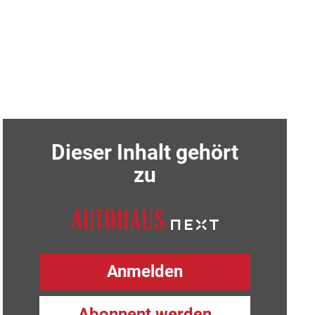
Dieser Inhalt gehört
zu
Anmelden
Abonnent werden