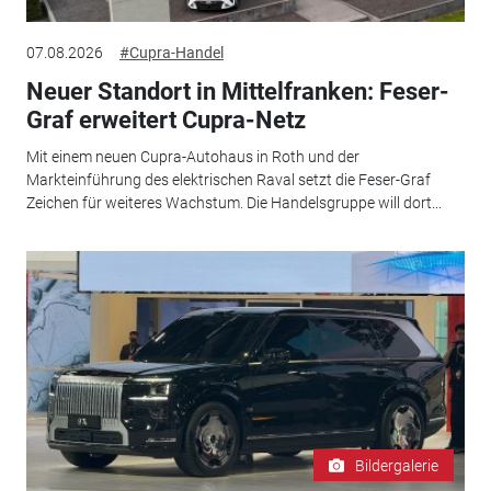
07.08.2026
#Cupra-Handel
Neuer Standort in Mittelfranken: Feser-
Graf erweitert Cupra-Netz
Mit einem neuen Cupra-Autohaus in Roth und der
Markteinführung des elektrischen Raval setzt die Feser-Graf
Zeichen für weiteres Wachstum. Die Handelsgruppe will dort...
Bildergalerie