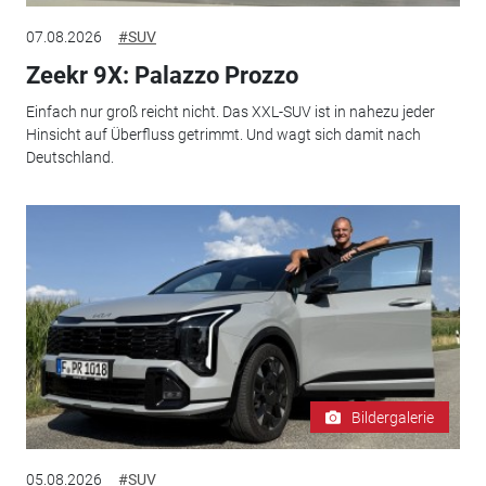
07.08.2026
#SUV
Zeekr 9X: Palazzo Prozzo
Einfach nur groß reicht nicht. Das XXL-SUV ist in nahezu jeder
Hinsicht auf Überfluss getrimmt. Und wagt sich damit nach
Deutschland.
Bildergalerie
05.08.2026
#SUV