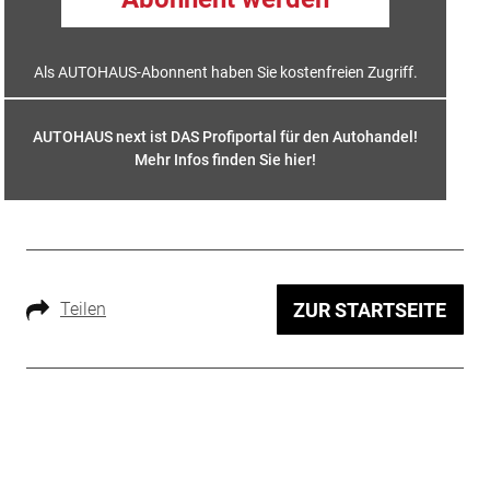
Als AUTOHAUS-Abonnent haben Sie kostenfreien Zugriff.
AUTOHAUS next ist DAS Profiportal für den Autohandel!
Mehr Infos finden Sie hier
!
Teilen
ZUR STARTSEITE