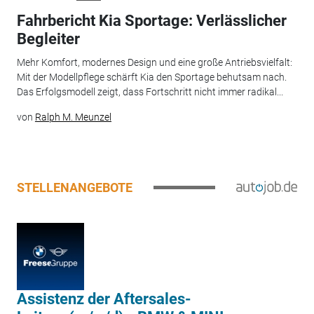
Fahrbericht Kia Sportage: Verlässlicher
Begleiter
Mehr Komfort, modernes Design und eine große Antriebsvielfalt:
Mit der Modellpflege schärft Kia den Sportage behutsam nach.
Das Erfolgsmodell zeigt, dass Fortschritt nicht immer radikal...
von
Ralph M. Meunzel
STELLENANGEBOTE
Assistenz der Aftersales-