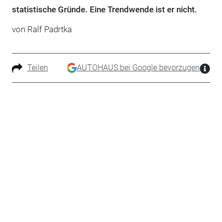
statistische Gründe. Eine Trendwende ist er nicht.
von Ralf Padrtka
Teilen
AUTOHAUS bei Google bevorzugen