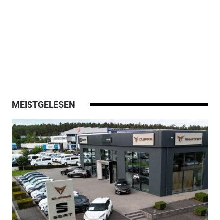
MEISTGELESEN