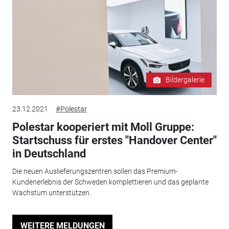
Bildergalerie
23.12.2021
#Polestar
Polestar kooperiert mit Moll Gruppe:
Startschuss für erstes "Handover Center"
in Deutschland
Die neuen Auslieferungszentren sollen das Premium-
Kundenerlebnis der Schweden komplettieren und das geplante
Wachstum unterstützen.
WEITERE MELDUNGEN