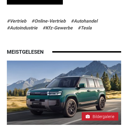
#Vertrieb
#Online-Vertrieb
#Autohandel
#Autoindustrie
#Kfz-Gewerbe
#Tesla
MEISTGELESEN
Bildergalerie