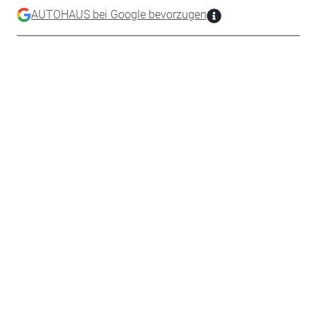
AUTOHAUS bei Google bevorzugen