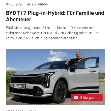
04.08.2026
#BYD-Handel
BYD Ti 7 Plug-in-Hybrid: Für Familie und
Abenteuer
Fünf Meter lang, sieben Sitze und bis zu 119 Kilometer rein
elektrische Reichweite: Der BYD Ti 7 ist vielseitig talentiert und
vermutlich 2027 auch in Deutschland erhältlich.
Bildergalerie