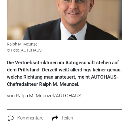
Ralph M. Meunzel
© Foto: AUTOHAUS
Die Vertriebsstrukturen im Autogeschäft stehen auf
dem Prüfstand. Derzeit weiß allerdings keiner genau,
welche Richtung man ansteuert, meint AUTOHAUS-
Chefredakteur Ralph M. Meunzel.
von Ralph M. Meunzel/AUTOHAUS
Kommentare
Teilen