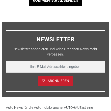
KOMMENTAR ABSENDEN
NEWSLETTER
Newsletter abonnieren und keine Branchen-News mehr
verpassen.
ABONNIEREN
Auto News für die Automobilbranche: AUTOHAUS ist eine