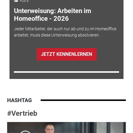
Kurs
Unterweisung: Arbeiten im
Homeoffice - 2026
Jeder Mitarbeiter, der auch nur ab und zu im Homeoffice
arbeitet, muss diese Unterweisung absolvieren.
JETZT KENNENLERNEN
HASHTAG
#Vertrieb