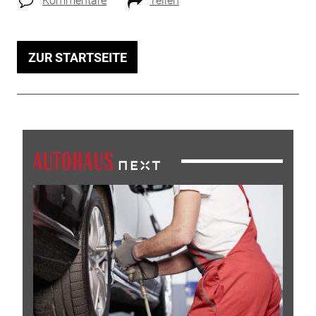
Kommentare
Teilen
ZUR STARTSEITE