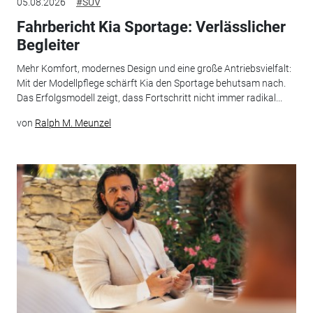
05.08.2026
#SUV
Fahrbericht Kia Sportage: Verlässlicher
Begleiter
Mehr Komfort, modernes Design und eine große Antriebsvielfalt:
Mit der Modellpflege schärft Kia den Sportage behutsam nach.
Das Erfolgsmodell zeigt, dass Fortschritt nicht immer radikal...
von
Ralph M. Meunzel