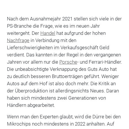
Nach dem Ausnahmejahr 2021 stellen sich viele in der
PS-Branche die Frage, wie es im neuen Jahr
weitergeht. Der
Handel
hat aufgrund der hohen
Nachfrage
in Verbindung mit den
Lieferschwierigkeiten im Verkaufsgeschäft Geld
verdient. Das kannten in der Regel in den vergangenen
Jahren vor allem nur die
Porsche
- und Ferrari-Händler.
Die unbeabsichtigte Verknappung des Guts Auto hat
zu deutlich besseren Bruttoerträgen geführt. Weniger
Autos auf dem Hof ist also doch mehr. Die Kritik an
der Überproduktion ist allerdingsnichts Neues. Daran
haben sich mindestens zwei Generationen von
Händlern abgearbeitet.
Wenn man den Experten glaubt, wird die Dürre bei den
Mikrochips noch mindestens in 2022 anhalten. Auf