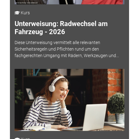
Kurs
Unterweisung: Radwechsel am
Fahrzeug - 2026
Diese Unterweisung vermittelt alle relevanten
Sicherheitsregeln und Pflichten rund um den
fachgerechten Umgang mit Rädern, Werkzeugen und...