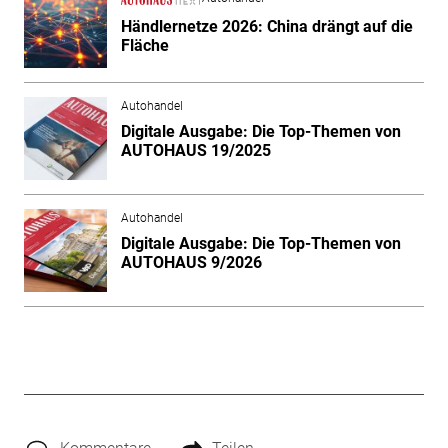
Händlernetze 2026: China drängt auf die
Fläche
Autohandel
Digitale Ausgabe: Die Top-Themen von
AUTOHAUS 19/2025
Autohandel
Digitale Ausgabe: Die Top-Themen von
AUTOHAUS 9/2026