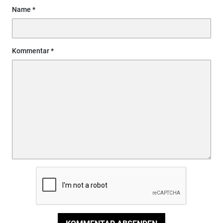
Name
Kommentar