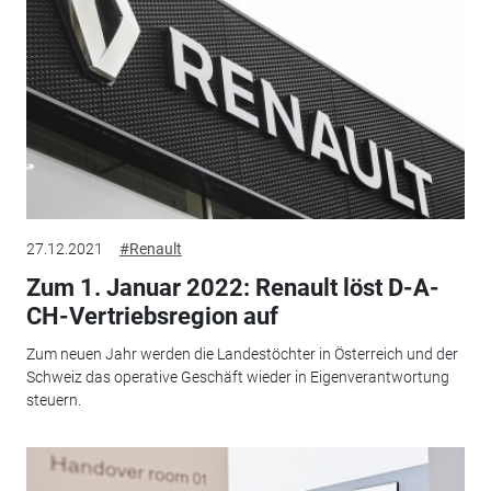
27.12.2021
#Renault
Zum 1. Januar 2022: Renault löst D-A-
CH-Vertriebsregion auf
Zum neuen Jahr werden die Landestöchter in Österreich und der
Schweiz das operative Geschäft wieder in Eigenverantwortung
steuern.