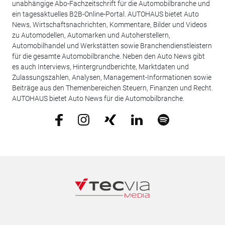
unabhängige Abo-Fachzeitschrift für die Automobilbranche und
ein tagesaktuelles B2B-Online-Portal. AUTOHAUS bietet Auto
News, Wirtschaftsnachrichten, Kommentare, Bilder und Videos
zu Automodellen, Automarken und Autoherstellern,
Automobilhandel und Werkstätten sowie Branchendienstleistern
für die gesamte Automobilbranche. Neben den Auto News gibt
es auch Interviews, Hintergrundberichte, Marktdaten und
Zulassungszahlen, Analysen, Management-Informationen sowie
Beiträge aus den Themenbereichen Steuern, Finanzen und Recht.
AUTOHAUS bietet Auto News für die Automobilbranche.