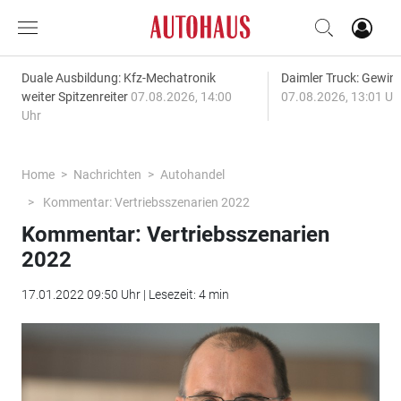
Duale Ausbildung: Kfz-Mechatronik
Daimler Truck: Gewinn
weiter Spitzenreiter
07.08.2026, 14:00
07.08.2026, 13:01 Uh
Uhr
Home
Nachrichten
Autohandel
Kommentar: Vertriebsszenarien 2022
Kommentar: Vertriebsszenarien
2022
17.01.2022 09:50 Uhr | Lesezeit: 4 min