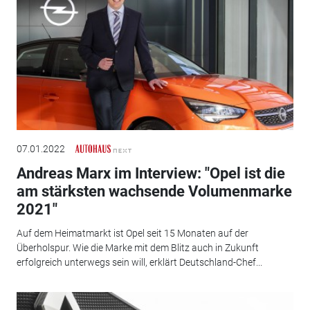
07.01.2022
Andreas Marx im Interview: "Opel ist die
am stärksten wachsende Volumenmarke
2021"
Auf dem Heimatmarkt ist Opel seit 15 Monaten auf der
Überholspur. Wie die Marke mit dem Blitz auch in Zukunft
erfolgreich unterwegs sein will, erklärt Deutschland-Chef...