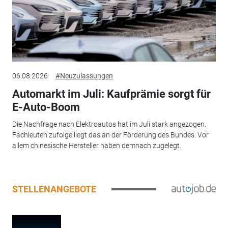
06.08.2026
#Neuzulassungen
Automarkt im Juli: Kaufprämie sorgt für
E-Auto-Boom
Die Nachfrage nach Elektroautos hat im Juli stark angezogen.
Fachleuten zufolge liegt das an der Förderung des Bundes. Vor
allem chinesische Hersteller haben demnach zugelegt.
STELLENANGEBOTE