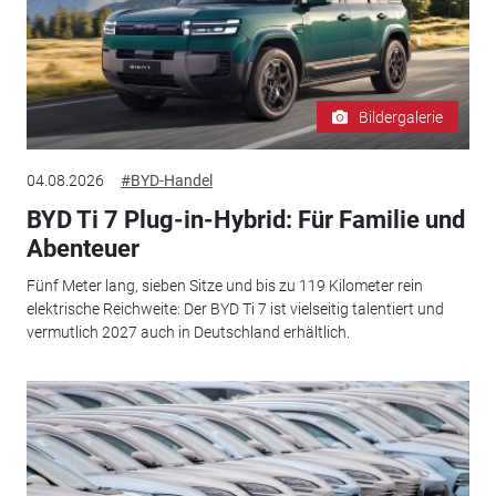
Bildergalerie
04.08.2026
#BYD-Handel
BYD Ti 7 Plug-in-Hybrid: Für Familie und
Abenteuer
Fünf Meter lang, sieben Sitze und bis zu 119 Kilometer rein
elektrische Reichweite: Der BYD Ti 7 ist vielseitig talentiert und
vermutlich 2027 auch in Deutschland erhältlich.