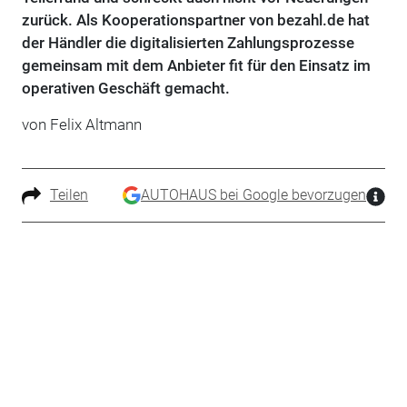
zurück. Als Kooperationspartner von bezahl.de hat
der Händler die digitalisierten Zahlungsprozesse
gemeinsam mit dem Anbieter fit für den Einsatz im
operativen Geschäft gemacht.
von Felix Altmann
Teilen
AUTOHAUS bei Google bevorzugen