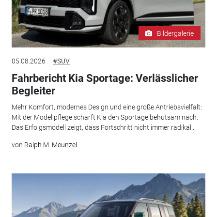
Bildergalerie
05.08.2026
#SUV
Fahrbericht Kia Sportage: Verlässlicher
Begleiter
Mehr Komfort, modernes Design und eine große Antriebsvielfalt:
Mit der Modellpflege schärft Kia den Sportage behutsam nach.
Das Erfolgsmodell zeigt, dass Fortschritt nicht immer radikal...
von
Ralph M. Meunzel