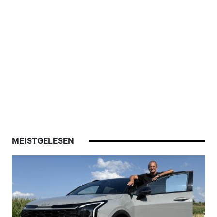
MEISTGELESEN