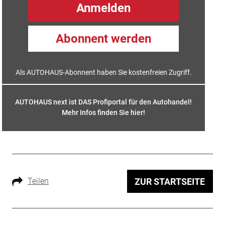
Anmelden
Abonnent werden
Als AUTOHAUS-Abonnent haben Sie kostenfreien Zugriff.
AUTOHAUS next ist DAS Profiportal für den Autohandel!
Mehr Infos finden Sie hier
!
Teilen
ZUR STARTSEITE