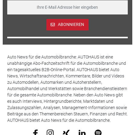
ABONNIEREN
Auto News für die Automobilbranche: AUTOHAUS ist eine
unabhängige Abo-Fachzeitschrift für die Automobilbranche und
ein tagesaktuelles B2B-Online-Portal. AUTOHAUS bietet Auto
News, Wirtschaftsnachrichten, Kommentare, Bilder und Videos
zu Automodellen, Automarken und Autoherstellern,
Automobilhandel und Werkstätten sowie Branchendienstleistern
für die gesamte Automobilbranche. Neben den Auto News gibt
es auch Interviews, Hintergrundberichte, Marktdaten und
Zulassungszahlen, Analysen, Management-Informationen sowie
Beiträge aus den Themenbereichen Steuern, Finanzen und Recht.
AUTOHAUS bietet Auto News für die Automobilbranche.