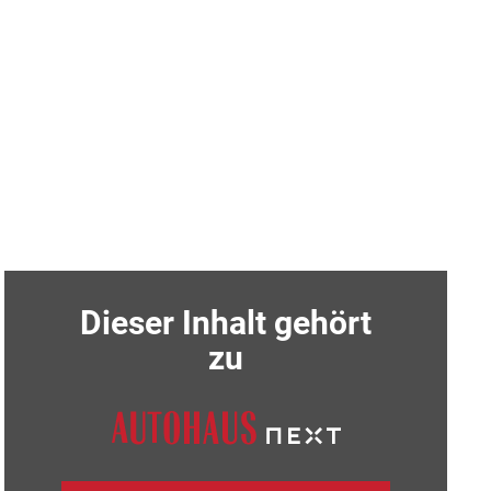
Dieser Inhalt gehört
zu