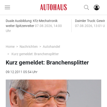
Duale Ausbildung: Kfz-Mechatronik
Daimler Truck: Gewinn
weiter Spitzenreiter
07.08.2026, 14:00
07.08.2026, 13:01 Uh
Uhr
Home
Nachrichten
Autohandel
Kurz gemeldet: Branchensplitter
Kurz gemeldet: Branchensplitter
09.12.2011 05:54 Uhr