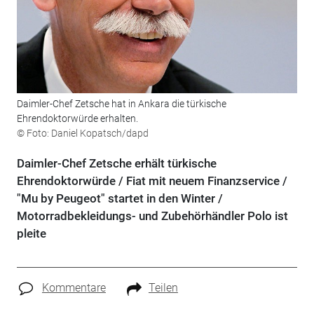
Daimler-Chef Zetsche hat in Ankara die türkische
Ehrendoktorwürde erhalten.
© Foto: Daniel Kopatsch/dapd
Daimler-Chef Zetsche erhält türkische
Ehrendoktorwürde / Fiat mit neuem Finanzservice /
"Mu by Peugeot" startet in den Winter /
Motorradbekleidungs- und Zubehörhändler Polo ist
pleite
Kommentare
Teilen