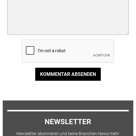
KOMMENTAR ABSENDEN
NEWSLETTER
Newsletter abonnieren und keine Branchen-News mehr