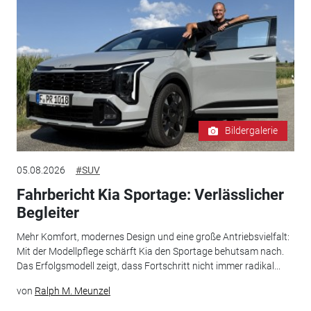
Bildergalerie
05.08.2026
#SUV
Fahrbericht Kia Sportage: Verlässlicher
Begleiter
Mehr Komfort, modernes Design und eine große Antriebsvielfalt:
Mit der Modellpflege schärft Kia den Sportage behutsam nach.
Das Erfolgsmodell zeigt, dass Fortschritt nicht immer radikal...
von
Ralph M. Meunzel