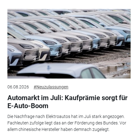
06.08.2026
#Neuzulassungen
Automarkt im Juli: Kaufprämie sorgt für
E-Auto-Boom
Die Nachfrage nach Elektroautos hat im Juli stark angezogen.
Fachleuten zufolge liegt das an der Förderung des Bundes. Vor
allem chinesische Hersteller haben demnach zugelegt.