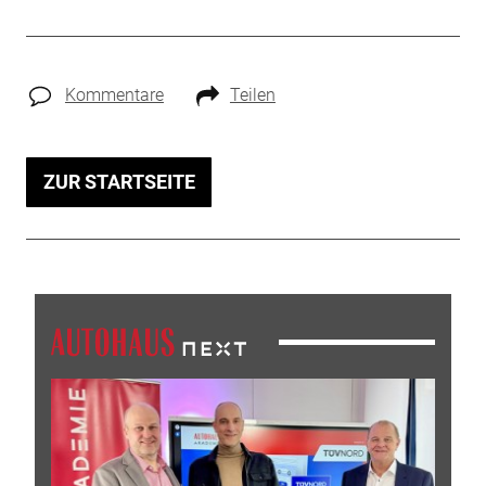
Kommentare
Teilen
ZUR STARTSEITE