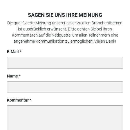
SAGEN SIE UNS IHRE MEINUNG
Die qualifizierte Meinung unserer Leser zu allen Branchenthemen
ist ausdrücklich erwünscht. Bitte achten Sie bei Ihren
Kommentaren auf die Netiquette, um allen Teilnehmern eine
angenehme Kommunikation zu ermöglichen. Vielen Dank!
E-Mail
Name
Kommentar