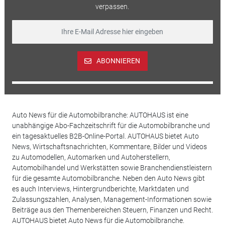
verpassen.
ABONNIEREN
Auto News für die Automobilbranche: AUTOHAUS ist eine
unabhängige Abo-Fachzeitschrift für die Automobilbranche und
ein tagesaktuelles B2B-Online-Portal. AUTOHAUS bietet Auto
News, Wirtschaftsnachrichten, Kommentare, Bilder und Videos
zu Automodellen, Automarken und Autoherstellern,
Automobilhandel und Werkstätten sowie Branchendienstleistern
für die gesamte Automobilbranche. Neben den Auto News gibt
es auch Interviews, Hintergrundberichte, Marktdaten und
Zulassungszahlen, Analysen, Management-Informationen sowie
Beiträge aus den Themenbereichen Steuern, Finanzen und Recht.
AUTOHAUS bietet Auto News für die Automobilbranche.