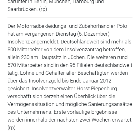
darunter in Berlin, München, Hamburg und
Saarbrücken. (rp)
Der Motorradbekleidungs- und Zubehörhändler Polo
hat am vergangenen Dienstag (6. Dezember)
Insolvenz angemeldet. Deutschlandweit sind mehr als
800 Mitarbeiter von dem Insolvenzantrag betroffen,
allein 230 am Hauptsitz in Jüchen. Die weiteren rund
570 Mitarbeiter sind in den 95 Filialen deutschlandweit
tätig. Löhne und Gehälter aller Beschäftigten werden
über das Insolvenzgeld bis Ende Januar 2012
gesichert. Insolvenzverwalter Horst Piepenburg
verschafft sich derzeit einen Überblick über die
Vermögenssituation und mögliche Sanierungsansätze
des Unternehmens. Erste vorläufige Ergebnisse
werden innerhalb der nächsten zwei Wochen erwartet.
(rp)