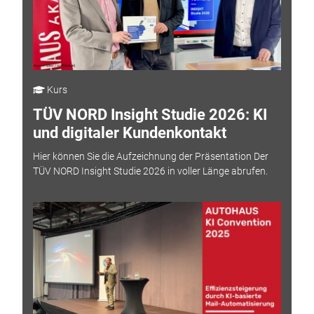
Kurs
TÜV NORD Insight Studie 2026: KI
und digitaler Kundenkontakt
Hier können Sie die Aufzeichnung der Präsentation Der
TÜV NORD Insight Studie 2026 in voller Länge abrufen.