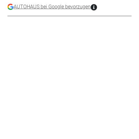
AUTOHAUS bei Google bevorzugen