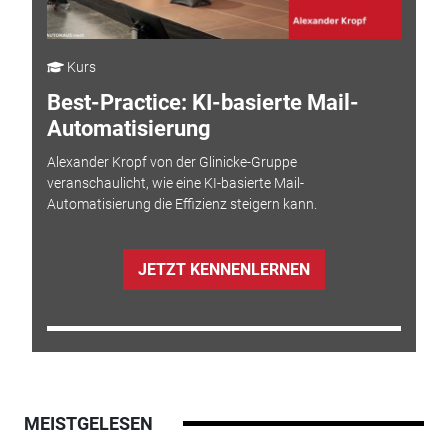
Kurs
Best-Practice: KI-basierte Mail-
Automatisierung
Alexander Kropf von der Glinicke-Gruppe
veranschaulicht, wie eine KI-basierte Mail-
Automatisierung die Effizienz steigern kann.
JETZT KENNENLERNEN
MEISTGELESEN