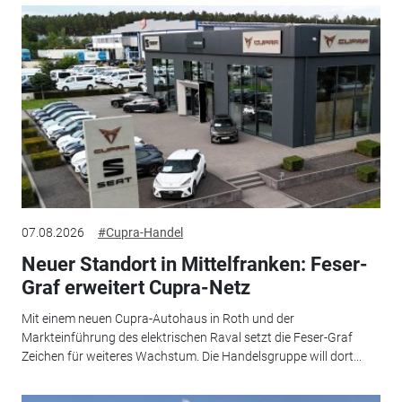
07.08.2026
#Cupra-Handel
Neuer Standort in Mittelfranken: Feser-
Graf erweitert Cupra-Netz
Mit einem neuen Cupra-Autohaus in Roth und der
Markteinführung des elektrischen Raval setzt die Feser-Graf
Zeichen für weiteres Wachstum. Die Handelsgruppe will dort...