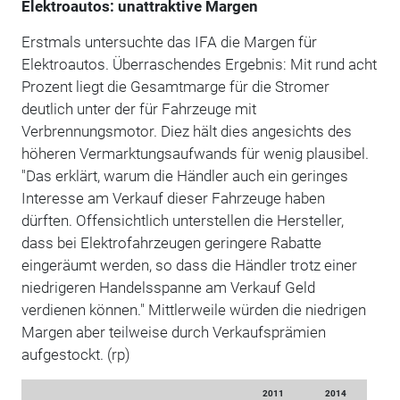
Elektroautos: unattraktive Margen
Erstmals untersuchte das IFA die Margen für
Elektroautos. Überraschendes Ergebnis: Mit rund acht
Prozent liegt die Gesamtmarge für die Stromer
deutlich unter der für Fahrzeuge mit
Verbrennungsmotor. Diez hält dies angesichts des
höheren Vermarktungsaufwands für wenig plausibel.
"Das erklärt, warum die Händler auch ein geringes
Interesse am Verkauf dieser Fahrzeuge haben
dürften. Offensichtlich unterstellen die Hersteller,
dass bei Elektrofahrzeugen geringere Rabatte
eingeräumt werden, so dass die Händler trotz einer
niedrigeren Handelsspanne am Verkauf Geld
verdienen können." Mittlerweile würden die niedrigen
Margen aber teilweise durch Verkaufsprämien
aufgestockt. (rp)
2011
2014