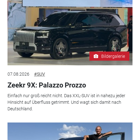
Bildergalerie
07.08.2026
#SUV
Zeekr 9X: Palazzo Prozzo
Einfach nur groß reicht nicht. Das XXL-SUV ist in nahezu jeder
Hinsicht auf Überfluss getrimmt. Und wagt sich damit nach
Deutschland.