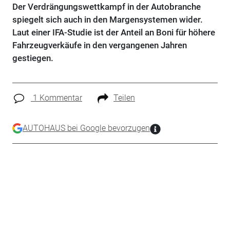
Der Verdrängungswettkampf in der Autobranche
spiegelt sich auch in den Margensystemen wider.
Laut einer IFA-Studie ist der Anteil an Boni für höhere
Fahrzeugverkäufe in den vergangenen Jahren
gestiegen.
1 Kommentar
Teilen
AUTOHAUS bei Google bevorzugen