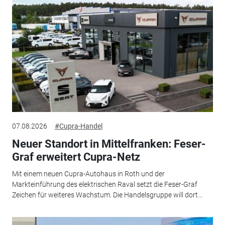
07.08.2026
#Cupra-Handel
Neuer Standort in Mittelfranken: Feser-
Graf erweitert Cupra-Netz
Mit einem neuen Cupra-Autohaus in Roth und der
Markteinführung des elektrischen Raval setzt die Feser-Graf
Zeichen für weiteres Wachstum. Die Handelsgruppe will dort...