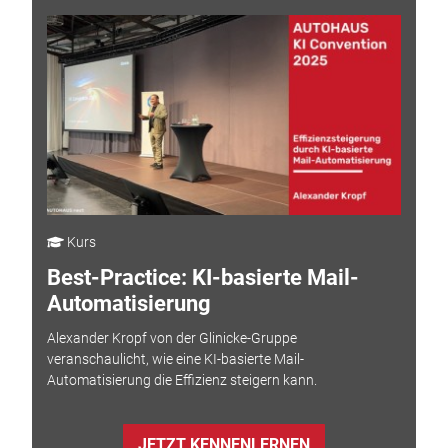
Kurs
Best-Practice: KI-basierte Mail-
Automatisierung
Alexander Kropf von der Glinicke-Gruppe
veranschaulicht, wie eine KI-basierte Mail-
Automatisierung die Effizienz steigern kann.
JETZT KENNENLERNEN