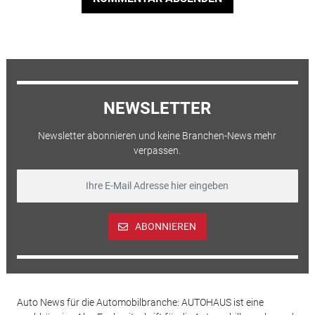
NEWSLETTER
Newsletter abonnieren und keine Branchen-News mehr
verpassen.
ABONNIEREN
Auto News für die Automobilbranche: AUTOHAUS ist eine