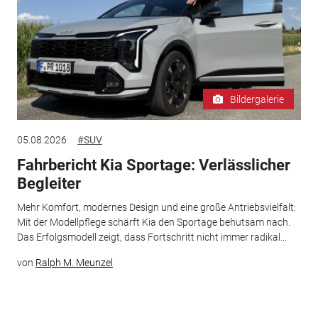
Bildergalerie
05.08.2026
#SUV
Fahrbericht Kia Sportage: Verlässlicher
Begleiter
Mehr Komfort, modernes Design und eine große Antriebsvielfalt:
Mit der Modellpflege schärft Kia den Sportage behutsam nach.
Das Erfolgsmodell zeigt, dass Fortschritt nicht immer radikal...
von
Ralph M. Meunzel