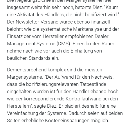
insgesamt weiterhin sehr hoch, betonte Diez. "Kaum
eine Aktivität des Händlers, die nicht bonifiziert wird."
Der Newsletter-Versand würde ebenso finanziell
belohnt wie die systematische Marktanalyse und der
Einsatz der vom Hersteller empfohlenen Dealer
Management Systeme (DMS). Einen breiten Raum
nehme nach wie vor auch die Einhaltung von
baulichen Standards ein.
Dementsprechend komplex sind die meisten
Margensysteme. "Der Aufwand für den Nachweis,
dass die bonifizierungsrelevanten Tatbestände
eingehalten wurden ist für den Händler ebenso hoch
wie der korrespondierende Kontrollaufwand bei den
Herstellern", sagte Diez. Er plädiert deshalb für eine
Vereinfachung der Systeme. Dadurch seien auf beiden
Seiten erhebliche Kosteneinsparungen möglich.