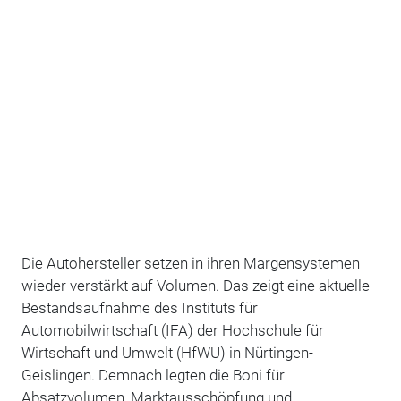
Die Autohersteller setzen in ihren Margensystemen
wieder verstärkt auf Volumen. Das zeigt eine aktuelle
Bestandsaufnahme des Instituts für
Automobilwirtschaft (IFA) der Hochschule für
Wirtschaft und Umwelt (HfWU) in Nürtingen-
Geislingen. Demnach legten die Boni für
Absatzvolumen, Marktausschöpfung und