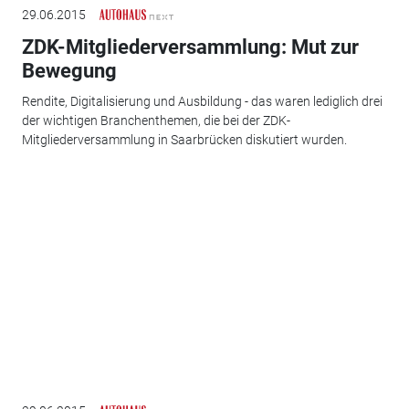
29.06.2015
ZDK-Mitgliederversammlung: Mut zur
Bewegung
Rendite, Digitalisierung und Ausbildung - das waren lediglich drei
der wichtigen Branchenthemen, die bei der ZDK-
Mitgliederversammlung in Saarbrücken diskutiert wurden.