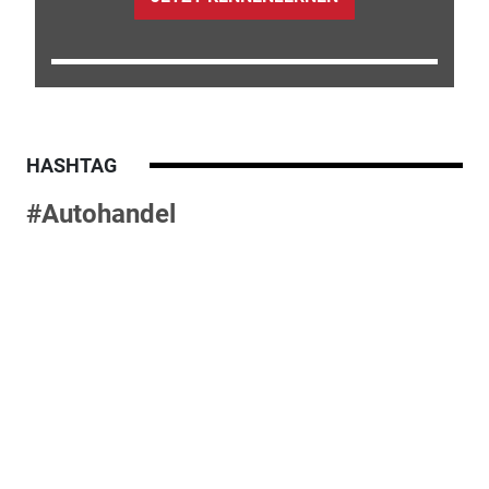
HASHTAG
#Autohandel