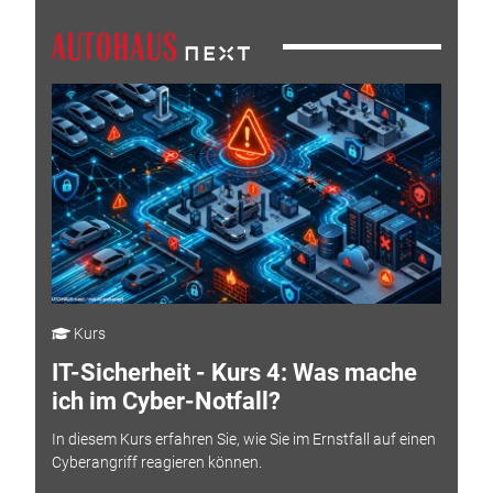
Kurs
IT-Sicherheit - Kurs 4: Was mache
ich im Cyber-Notfall?
In diesem Kurs erfahren Sie, wie Sie im Ernstfall auf einen
Cyberangriff reagieren können.