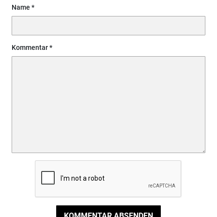
Name
Kommentar
KOMMENTAR ABSENDEN