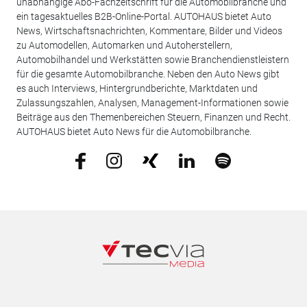
unabhängige Abo-Fachzeitschrift für die Automobilbranche und
ein tagesaktuelles B2B-Online-Portal. AUTOHAUS bietet Auto
News, Wirtschaftsnachrichten, Kommentare, Bilder und Videos
zu Automodellen, Automarken und Autoherstellern,
Automobilhandel und Werkstätten sowie Branchendienstleistern
für die gesamte Automobilbranche. Neben den Auto News gibt
es auch Interviews, Hintergrundberichte, Marktdaten und
Zulassungszahlen, Analysen, Management-Informationen sowie
Beiträge aus den Themenbereichen Steuern, Finanzen und Recht.
AUTOHAUS bietet Auto News für die Automobilbranche.