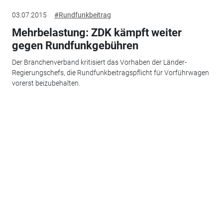
03.07.2015
#Rundfunkbeitrag
Mehrbelastung: ZDK kämpft weiter
gegen Rundfunkgebühren
Der Branchenverband kritisiert das Vorhaben der Länder-
Regierungschefs, die Rundfunkbeitragspflicht für Vorführwagen
vorerst beizubehalten.