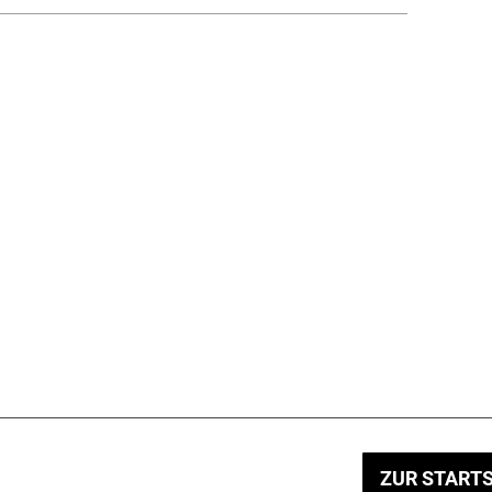
ZUR STARTS