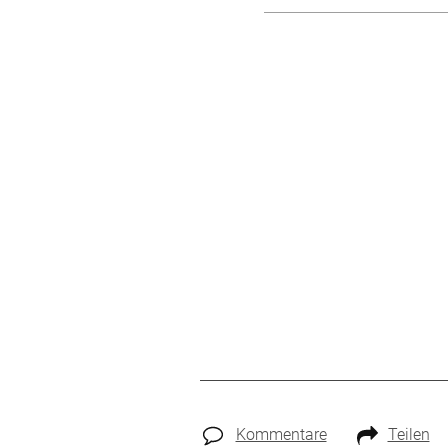
Kommentare
Teilen