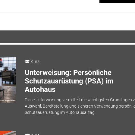
Kurs
Unterweisung: Persönliche
Schutzausrüstung (PSA) im
Autohaus
Diese Unterweisung vermittelt die wichtigsten Grundlagen z
Auswahl, Bereitstellung und sicheren Verwendung persönli
Schutzausrüstung im Autohausalltag.