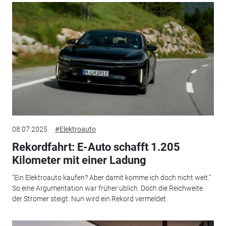
08.07.2025
#Elektroauto
Rekordfahrt: E-Auto schafft 1.205
Kilometer mit einer Ladung
"Ein Elektroauto kaufen? Aber damit komme ich doch nicht weit."
So eine Argumentation war früher üblich. Doch die Reichweite
der Stromer steigt. Nun wird ein Rekord vermeldet.