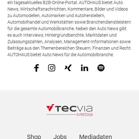
ein tagesaktuelles B2B-Online-Portal. AUTOHAUS bietet Auto
News, Wirtschaftsnachrichten, Kommentare, Bilder und Videos
zu Automodellen, Automarken und Autoherstellern,
Automobilhandel und Werkstätten sowie Branchendienstleistern
für die gesamte Automobilbranche. Neben den Auto News gibt
es auch Interviews, Hintergrundberichte, Marktdaten und
Zulassungszahlen, Analysen, Management-Informationen sowie
Beiträge aus den Themenbereichen Steuern, Finanzen und Recht.
AUTOHAUS bietet Auto News für die Automobilbranche.
Shop
Jobs
Mediadaten