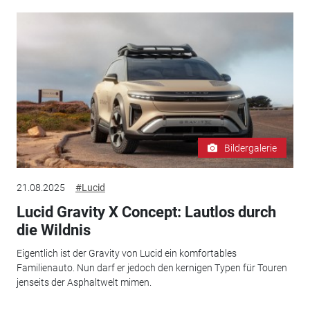
Bildergalerie
21.08.2025
#Lucid
Lucid Gravity X Concept: Lautlos durch
die Wildnis
Eigentlich ist der Gravity von Lucid ein komfortables
Familienauto. Nun darf er jedoch den kernigen Typen für Touren
jenseits der Asphaltwelt mimen.