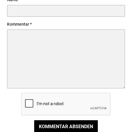
Kommentar
KOMMENTAR ABSENDEN