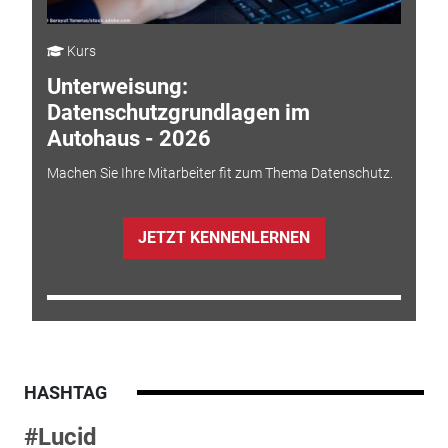
Kurs
Unterweisung:
Datenschutzgrundlagen im
Autohaus - 2026
Machen Sie Ihre Mitarbeiter fit zum Thema Datenschutz.
JETZT KENNENLERNEN
HASHTAG
#Lucid