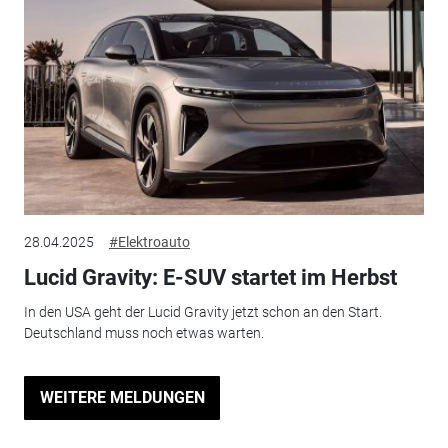
28.04.2025
#Elektroauto
Lucid Gravity: E-SUV startet im Herbst
In den USA geht der Lucid Gravity jetzt schon an den Start.
Deutschland muss noch etwas warten.
WEITERE MELDUNGEN