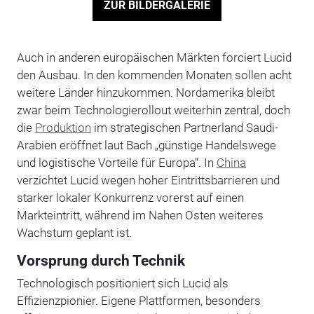
ZUR BILDERGALERIE
Auch in anderen europäischen Märkten forciert Lucid
den Ausbau. In den kommenden Monaten sollen acht
weitere Länder hinzukommen. Nordamerika bleibt
zwar beim Technologierollout weiterhin zentral, doch
die
Produktion
im strategischen Partnerland Saudi-
Arabien eröffnet laut Bach „günstige Handelswege
und logistische Vorteile für Europa“. In
China
verzichtet Lucid wegen hoher Eintrittsbarrieren und
starker lokaler Konkurrenz vorerst auf einen
Markteintritt, während im Nahen Osten weiteres
Wachstum geplant ist.
Vorsprung durch Technik
Technologisch positioniert sich Lucid als
Effizienzpionier. Eigene Plattformen, besonders