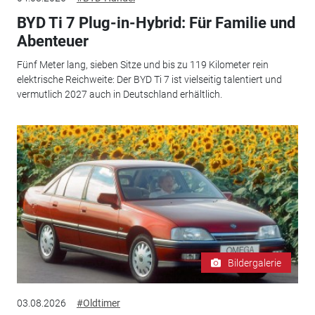
BYD Ti 7 Plug-in-Hybrid: Für Familie und
Abenteuer
Fünf Meter lang, sieben Sitze und bis zu 119 Kilometer rein
elektrische Reichweite: Der BYD Ti 7 ist vielseitig talentiert und
vermutlich 2027 auch in Deutschland erhältlich.
Bildergalerie
03.08.2026
#Oldtimer