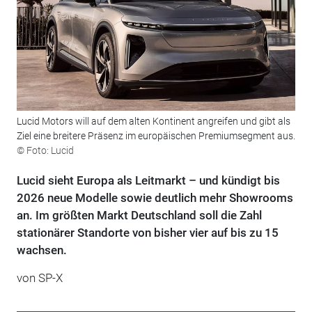
Lucid Motors will auf dem alten Kontinent angreifen und gibt als
Ziel eine breitere Präsenz im europäischen Premiumsegment aus.
© Foto: Lucid
Lucid sieht Europa als Leitmarkt – und kündigt bis
2026 neue Modelle sowie deutlich mehr Showrooms
an. Im größten Markt Deutschland soll die Zahl
stationärer Standorte von bisher vier auf bis zu 15
wachsen.
von
SP-X