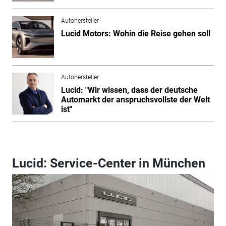
Autohersteller
Lucid Motors: Wohin die Reise gehen soll
Autohersteller
Lucid: "Wir wissen, dass der deutsche
Automarkt der anspruchsvollste der Welt
ist"
Lucid: Service-Center in München