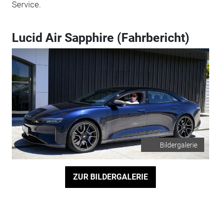
Service.
Lucid Air Sapphire (Fahrbericht)
Bildergalerie
ZUR BILDERGALERIE