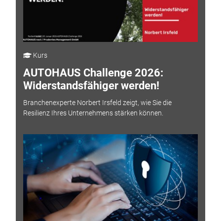
Kurs
AUTOHAUS Challenge 2026:
Widerstandsfähiger werden!
Branchenexperte Norbert Irsfeld zeigt, wie Sie die
Resilienz Ihres Unternehmens stärken können.