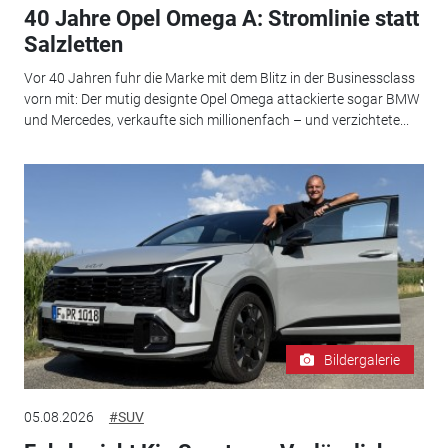
40 Jahre Opel Omega A: Stromlinie statt
Salzletten
Vor 40 Jahren fuhr die Marke mit dem Blitz in der Businessclass
vorn mit: Der mutig designte Opel Omega attackierte sogar BMW
und Mercedes, verkaufte sich millionenfach – und verzichtete...
Bildergalerie
05.08.2026
#SUV