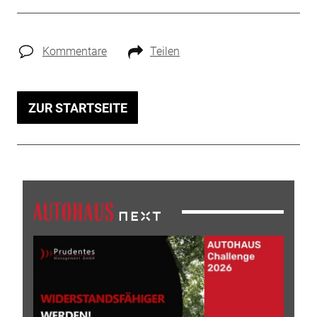
Kommentare
Teilen
ZUR STARTSEITE