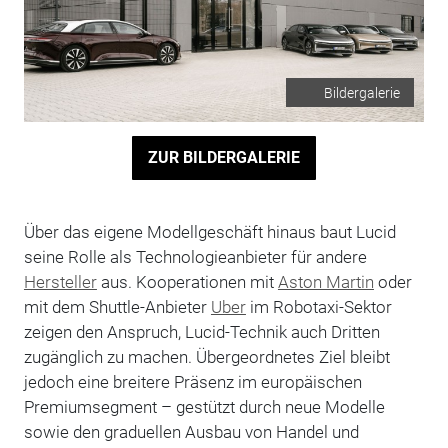
Bildergalerie
ZUR BILDERGALERIE
Über das eigene Modellgeschäft hinaus baut Lucid
seine Rolle als Technologieanbieter für andere
Hersteller
aus. Kooperationen mit
Aston Martin
oder
mit dem Shuttle-Anbieter
Uber
im Robotaxi-Sektor
zeigen den Anspruch, Lucid-Technik auch Dritten
zugänglich zu machen. Übergeordnetes Ziel bleibt
jedoch eine breitere Präsenz im europäischen
Premiumsegment – gestützt durch neue Modelle
sowie den graduellen Ausbau von Handel und