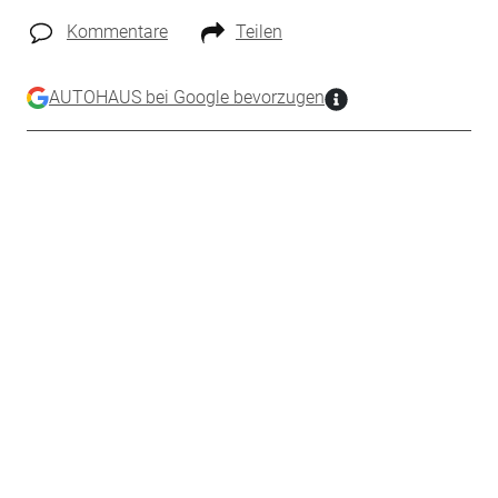
Kommentare
Teilen
AUTOHAUS bei Google bevorzugen