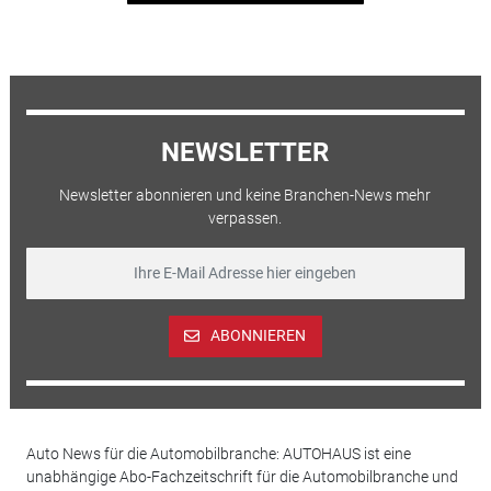
NEWSLETTER
Newsletter abonnieren und keine Branchen-News mehr
verpassen.
ABONNIEREN
Auto News für die Automobilbranche: AUTOHAUS ist eine
unabhängige Abo-Fachzeitschrift für die Automobilbranche und