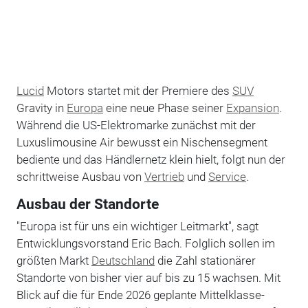
Lucid
Motors startet mit der Premiere des
SUV
Gravity in
Europa
eine neue Phase seiner
Expansion
.
Während die US-Elektromarke zunächst mit der
Luxuslimousine Air bewusst ein Nischensegment
bediente und das Händlernetz klein hielt, folgt nun der
schrittweise Ausbau von
Vertrieb
und
Service
.
Ausbau der Standorte
"Europa ist für uns ein wichtiger Leitmarkt", sagt
Entwicklungsvorstand Eric Bach. Folglich sollen im
größten Markt
Deutschland
die Zahl stationärer
Standorte von bisher vier auf bis zu 15 wachsen. Mit
Blick auf die für Ende 2026 geplante Mittelklasse-