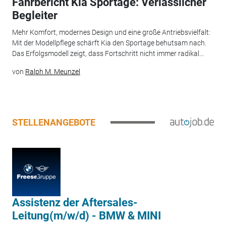
Fahrbericht Kia Sportage: Verlässlicher
Begleiter
Mehr Komfort, modernes Design und eine große Antriebsvielfalt:
Mit der Modellpflege schärft Kia den Sportage behutsam nach.
Das Erfolgsmodell zeigt, dass Fortschritt nicht immer radikal...
von
Ralph M. Meunzel
STELLENANGEBOTE
Assistenz der Aftersales-
Leitung(m/w/d) - BMW & MINI