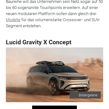
Baureihe will das Unternehmen sein Netz sogar auf 50
bis 60 sogenannte Touchpoints erweitern. Auf einer
neuen modularen Plattform sollen dann gleich drei
Modelle
für das volumenstarke Crossover- und SUV-
Segment entstehen.
Lucid Gravity X Concept
Bildergalerie