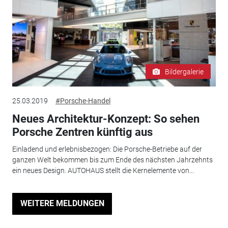
Bildergalerie
25.03.2019
#Porsche-Handel
Neues Architektur-Konzept: So sehen
Porsche Zentren künftig aus
Einladend und erlebnisbezogen: Die Porsche-Betriebe auf der
ganzen Welt bekommen bis zum Ende des nächsten Jahrzehnts
ein neues Design. AUTOHAUS stellt die Kernelemente von...
WEITERE MELDUNGEN