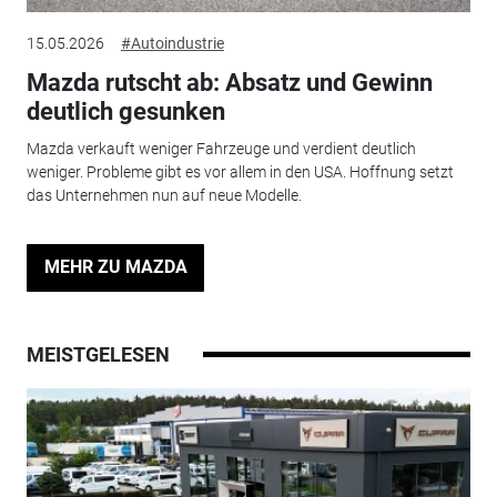
15.05.2026
#Autoindustrie
Mazda rutscht ab: Absatz und Gewinn
deutlich gesunken
Mazda verkauft weniger Fahrzeuge und verdient deutlich
weniger. Probleme gibt es vor allem in den USA. Hoffnung setzt
das Unternehmen nun auf neue Modelle.
MEHR ZU MAZDA
MEISTGELESEN