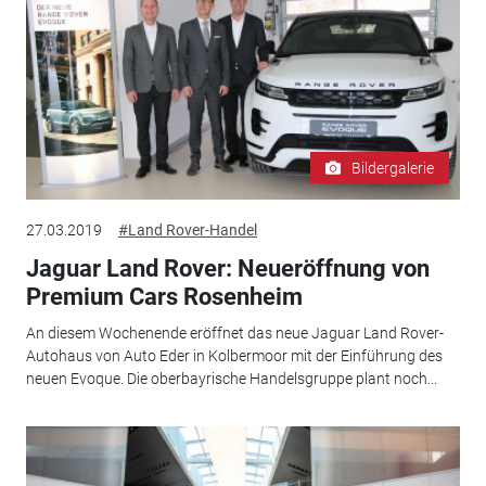
Bildergalerie
27.03.2019
#Land Rover-Handel
Jaguar Land Rover: Neueröffnung von
Premium Cars Rosenheim
An diesem Wochenende eröffnet das neue Jaguar Land Rover-
Autohaus von Auto Eder in Kolbermoor mit der Einführung des
neuen Evoque. Die oberbayrische Handelsgruppe plant noch...