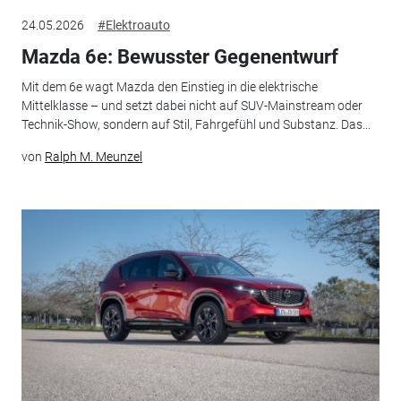
24.05.2026
#Elektroauto
Mazda 6e: Bewusster Gegenentwurf
Mit dem 6e wagt Mazda den Einstieg in die elektrische
Mittelklasse – und setzt dabei nicht auf SUV-Mainstream oder
Technik-Show, sondern auf Stil, Fahrgefühl und Substanz. Das...
von
Ralph M. Meunzel