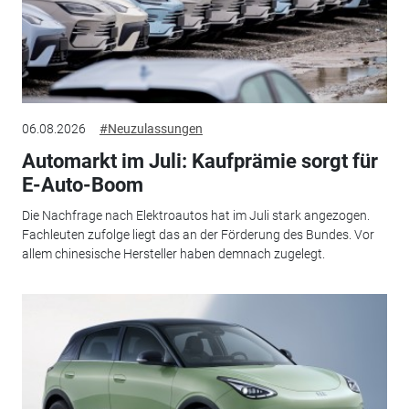
06.08.2026
#Neuzulassungen
Automarkt im Juli: Kaufprämie sorgt für
E-Auto-Boom
Die Nachfrage nach Elektroautos hat im Juli stark angezogen.
Fachleuten zufolge liegt das an der Förderung des Bundes. Vor
allem chinesische Hersteller haben demnach zugelegt.