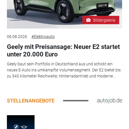
Bildergalerie
06.08.2026
#Elektroauto
Geely mit Preisansage: Neuer E2 startet
unter 20.000 Euro
Geely baut sein Portfolio in Deutschland aus und schickt ein
neues E-Auto ins umkämpfte Volumensegment. Der E2 bietet bis
zu 345 Kilometer Reichweite, Hinterradantrieb und moderne...
STELLENANGEBOTE