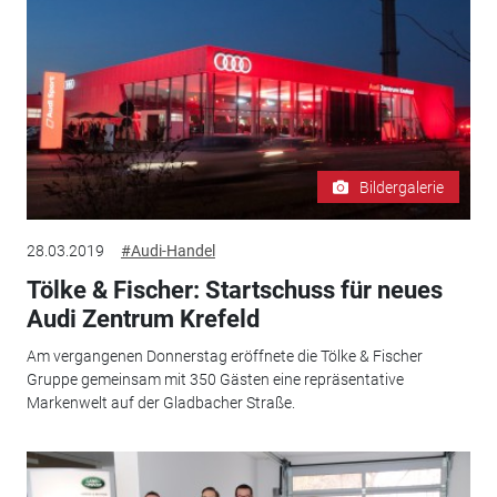
Bildergalerie
28.03.2019
#Audi-Handel
Tölke & Fischer: Startschuss für neues
Audi Zentrum Krefeld
Am vergangenen Donnerstag eröffnete die Tölke & Fischer
Gruppe gemeinsam mit 350 Gästen eine repräsentative
Markenwelt auf der Gladbacher Straße.