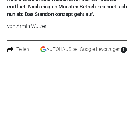
eröffnet. Nach einigen Monaten Betrieb zeichnet sich
nun ab: Das Standortkonzept geht auf.
von Armin Wutzer
Teilen
AUTOHAUS bei Google bevorzugen