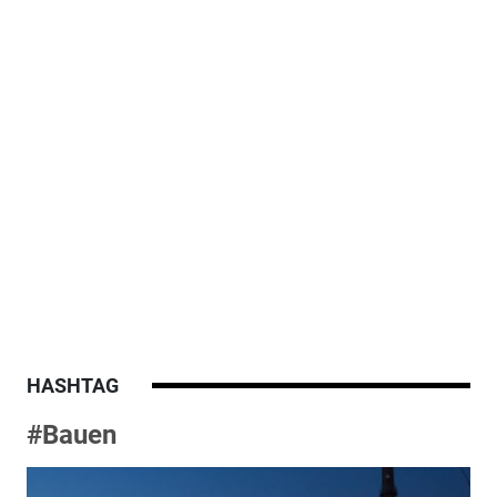
HASHTAG
#Bauen