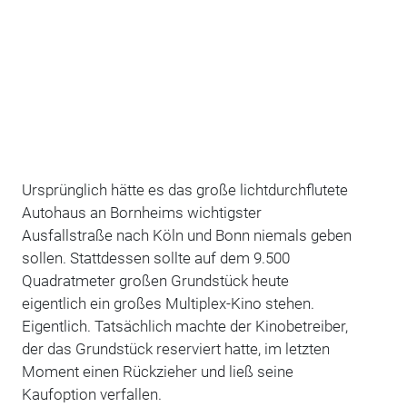
Ursprünglich hätte es das große lichtdurchflutete
Autohaus an Bornheims wichtigster
Ausfallstraße nach Köln und Bonn niemals geben
sollen. Stattdessen sollte auf dem 9.500
Quadratmeter großen Grundstück heute
eigentlich ein großes Multiplex-Kino stehen.
Eigentlich. Tatsächlich machte der Kinobetreiber,
der das Grundstück reserviert hatte, im letzten
Moment einen Rückzieher und ließ seine
Kaufoption verfallen.