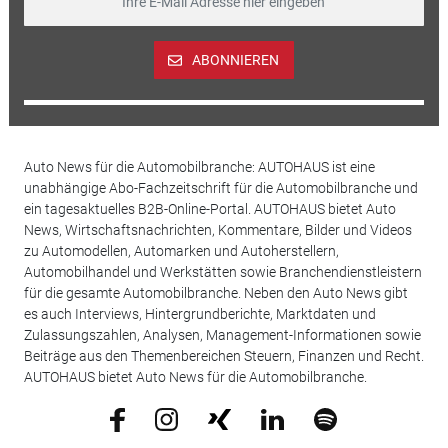
ABONNIEREN
Auto News für die Automobilbranche: AUTOHAUS ist eine
unabhängige Abo-Fachzeitschrift für die Automobilbranche und
ein tagesaktuelles B2B-Online-Portal. AUTOHAUS bietet Auto
News, Wirtschaftsnachrichten, Kommentare, Bilder und Videos
zu Automodellen, Automarken und Autoherstellern,
Automobilhandel und Werkstätten sowie Branchendienstleistern
für die gesamte Automobilbranche. Neben den Auto News gibt
es auch Interviews, Hintergrundberichte, Marktdaten und
Zulassungszahlen, Analysen, Management-Informationen sowie
Beiträge aus den Themenbereichen Steuern, Finanzen und Recht.
AUTOHAUS bietet Auto News für die Automobilbranche.