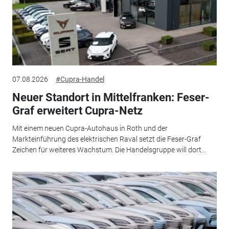
07.08.2026
#Cupra-Handel
Neuer Standort in Mittelfranken: Feser-
Graf erweitert Cupra-Netz
Mit einem neuen Cupra-Autohaus in Roth und der
Markteinführung des elektrischen Raval setzt die Feser-Graf
Zeichen für weiteres Wachstum. Die Handelsgruppe will dort...