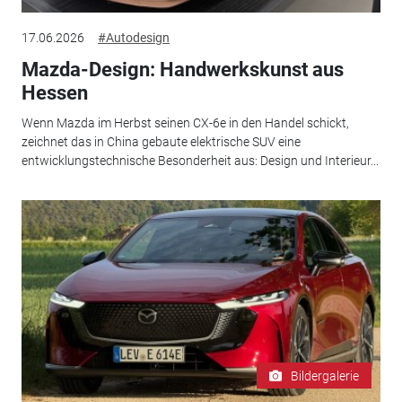
17.06.2026
#Autodesign
Mazda-Design: Handwerkskunst aus
Hessen
Wenn Mazda im Herbst seinen CX-6e in den Handel schickt,
zeichnet das in China gebaute elektrische SUV eine
entwicklungstechnische Besonderheit aus: Design und Interieur...
Bildergalerie