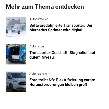
Mehr zum Thema entdecken
Autohersteller
Softwaredefinierte Transporter: Der
Mercedes Sprinter wird digital
Autohandel
Transporter-Geschäft: Stagnation auf
gutem Niveau
Autohersteller
Ford treibt Nfz-Elektrifizierung voran:
Herausforderungen bleiben groß