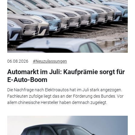
06.08.2026
#Neuzulassungen
Automarkt im Juli: Kaufprämie sorgt für
E-Auto-Boom
Die Nachfrage nach Elektroautos hat im Juli stark angezogen.
Fachleuten zufolge liegt das an der Förderung des Bundes. Vor
allem chinesische Hersteller haben demnach zugelegt.