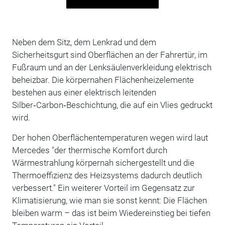
Neben dem Sitz, dem Lenkrad und dem
Sicherheitsgurt sind Oberflächen an der Fahrertür, im
Fußraum und an der Lenksäulenverkleidung elektrisch
beheizbar. Die körpernahen Flächenheizelemente
bestehen aus einer elektrisch leitenden
Silber‑Carbon‑Beschichtung, die auf ein Vlies gedruckt
wird.
Der hohen Oberflächentemperaturen wegen wird laut
Mercedes "der thermische Komfort durch
Wärmestrahlung körpernah sichergestellt und die
Thermoeffizienz des Heizsystems dadurch deutlich
verbessert." Ein weiterer Vorteil im Gegensatz zur
Klimatisierung, wie man sie sonst kennt: Die Flächen
bleiben warm – das ist beim Wiedereinstieg bei tiefen