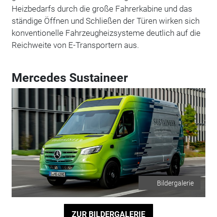
Heizbedarfs durch die große Fahrerkabine und das
ständige Öffnen und Schließen der Türen wirken sich
konventionelle Fahrzeugheizsysteme deutlich auf die
Reichweite von E-Transportern aus.
Mercedes Sustaineer
Bildergalerie
ZUR BILDERGALERIE