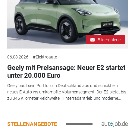
Bildergalerie
06.08.2026
#Elektroauto
Geely mit Preisansage: Neuer E2 startet
unter 20.000 Euro
Geely baut sein Portfolio in Deutschland aus und schickt ein
neues E-Auto ins umkämpfte Volumensegment. Der E2 bietet bis
zu 345 Kilometer Reichweite, Hinterradantrieb und moderne...
STELLENANGEBOTE