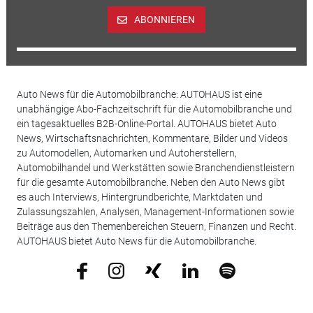
ABONNIEREN
Auto News für die Automobilbranche: AUTOHAUS ist eine
unabhängige Abo-Fachzeitschrift für die Automobilbranche und
ein tagesaktuelles B2B-Online-Portal. AUTOHAUS bietet Auto
News, Wirtschaftsnachrichten, Kommentare, Bilder und Videos
zu Automodellen, Automarken und Autoherstellern,
Automobilhandel und Werkstätten sowie Branchendienstleistern
für die gesamte Automobilbranche. Neben den Auto News gibt
es auch Interviews, Hintergrundberichte, Marktdaten und
Zulassungszahlen, Analysen, Management-Informationen sowie
Beiträge aus den Themenbereichen Steuern, Finanzen und Recht.
AUTOHAUS bietet Auto News für die Automobilbranche.