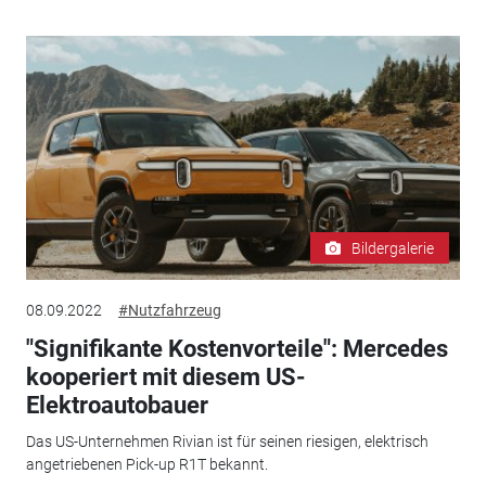
Bildergalerie
08.09.2022
#Nutzfahrzeug
"Signifikante Kostenvorteile": Mercedes
kooperiert mit diesem US-
Elektroautobauer
Das US-Unternehmen Rivian ist für seinen riesigen, elektrisch
angetriebenen Pick-up R1T bekannt.