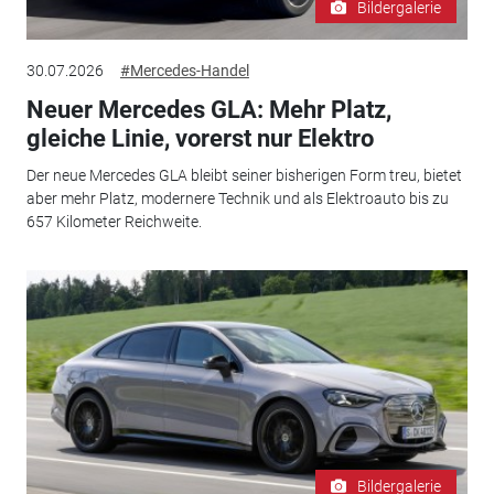
Bildergalerie
30.07.2026
#Mercedes-Handel
Neuer Mercedes GLA: Mehr Platz,
gleiche Linie, vorerst nur Elektro
Der neue Mercedes GLA bleibt seiner bisherigen Form treu, bietet
aber mehr Platz, modernere Technik und als Elektroauto bis zu
657 Kilometer Reichweite.
Bildergalerie