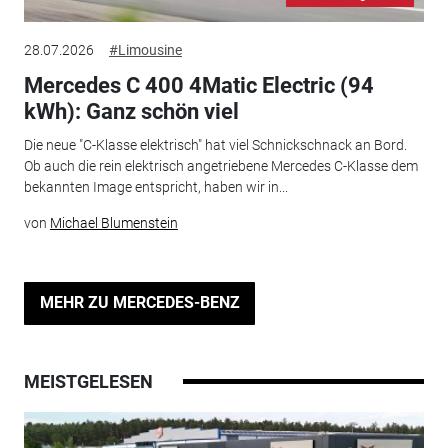
28.07.2026
#Limousine
Mercedes C 400 4Matic Electric (94
kWh): Ganz schön viel
Die neue "C-Klasse elektrisch" hat viel Schnickschnack an Bord.
Ob auch die rein elektrisch angetriebene Mercedes C-Klasse dem
bekannten Image entspricht, haben wir in...
von
Michael Blumenstein
MEHR ZU MERCEDES-BENZ
MEISTGELESEN