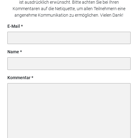
ist ausdrücklich erwünscht. Bitte achten Sie bei Ihren
Kommentaren auf die Netiquette, um allen Teilnehmern eine
angenehme Kommunikation zu ermöglichen. Vielen Dank!
E-Mail
Name
Kommentar