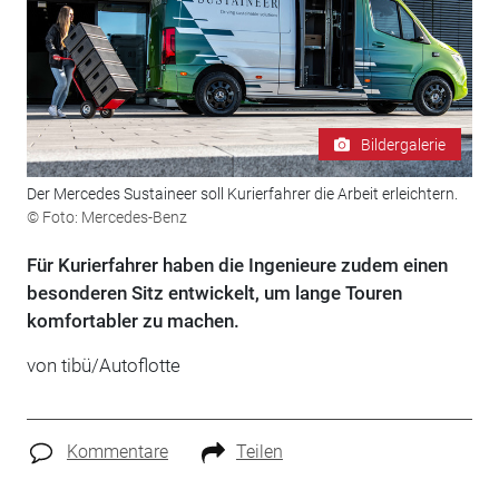
Bildergalerie
Der Mercedes Sustaineer soll Kurierfahrer die Arbeit erleichtern.
© Foto: Mercedes-Benz
Für Kurierfahrer haben die Ingenieure zudem einen
besonderen Sitz entwickelt, um lange Touren
komfortabler zu machen.
von tibü/Autoflotte
Kommentare
Teilen