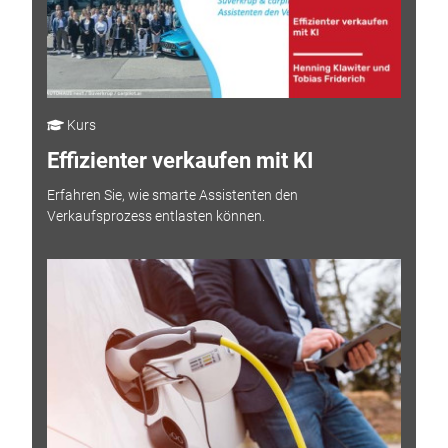
Kurs
Effizienter verkaufen mit KI
Erfahren Sie, wie smarte Assistenten den
Verkaufsprozess entlasten können.