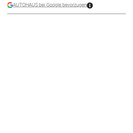
AUTOHAUS bei Google bevorzugen