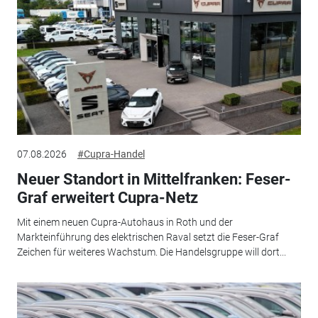
07.08.2026
#Cupra-Handel
Neuer Standort in Mittelfranken: Feser-
Graf erweitert Cupra-Netz
Mit einem neuen Cupra-Autohaus in Roth und der
Markteinführung des elektrischen Raval setzt die Feser-Graf
Zeichen für weiteres Wachstum. Die Handelsgruppe will dort...