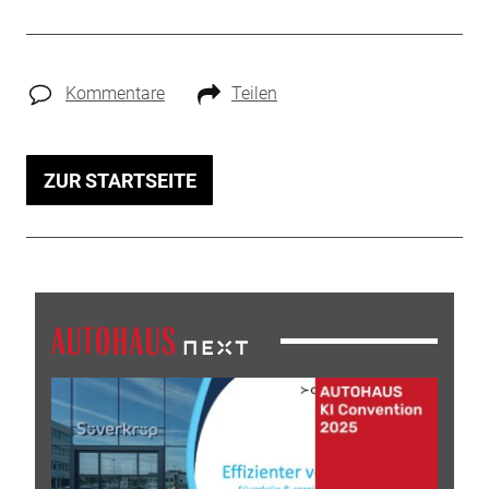
Kommentare
Teilen
ZUR STARTSEITE