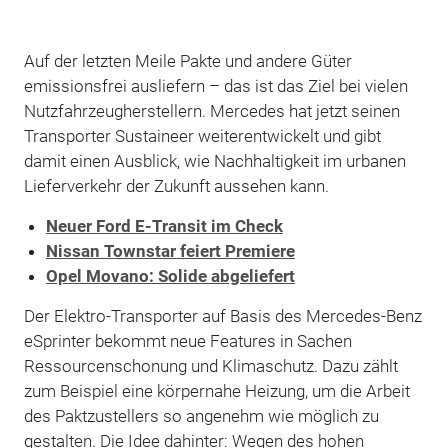
Auf der letzten Meile Pakte und andere Güter
emissionsfrei ausliefern – das ist das Ziel bei vielen
Nutzfahrzeugherstellern. Mercedes hat jetzt seinen
Transporter Sustaineer weiterentwickelt und gibt
damit einen Ausblick, wie Nachhaltigkeit im urbanen
Lieferverkehr der Zukunft aussehen kann.
Neuer Ford E-Transit im Check
Nissan Townstar feiert Premiere
Opel Movano: Solide abgeliefert
Der Elektro-Transporter auf Basis des Mercedes-Benz
eSprinter bekommt neue Features in Sachen
Ressourcenschonung und Klimaschutz. Dazu zählt
zum Beispiel eine körpernahe Heizung, um die Arbeit
des Paktzustellers so angenehm wie möglich zu
gestalten. Die Idee dahinter: Wegen des hohen