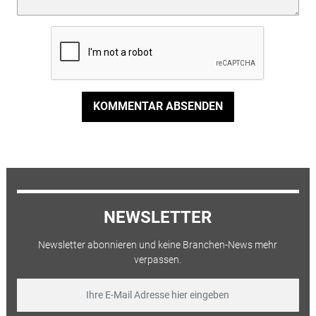
KOMMENTAR ABSENDEN
NEWSLETTER
Newsletter abonnieren und keine Branchen-News mehr
verpassen.