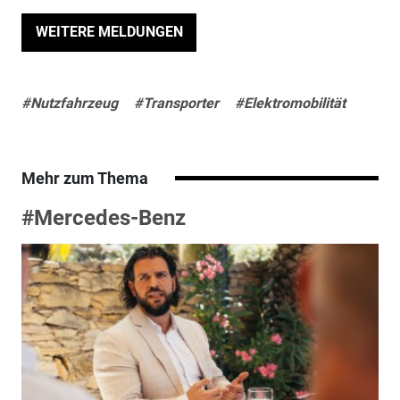
WEITERE MELDUNGEN
#Nutzfahrzeug
#Transporter
#Elektromobilität
Mehr zum Thema
#Mercedes-Benz