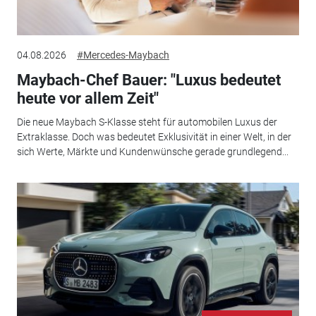
04.08.2026
#Mercedes-Maybach
Maybach-Chef Bauer: "Luxus bedeutet
heute vor allem Zeit"
Die neue Maybach S-Klasse steht für automobilen Luxus der
Extraklasse. Doch was bedeutet Exklusivität in einer Welt, in der
sich Werte, Märkte und Kundenwünsche gerade grundlegend...