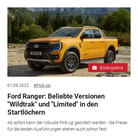
Bildergalerie
01.09.2022
#Pick-up
Ford Ranger: Beliebte Versionen
"Wildtrak" und "Limited" in den
Startlöchern
Ab sofort kann der robuste Pick-up geordert werden - die Preise
für die beiden Ausführungen stehen auch schon fest.