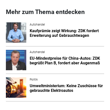
Mehr zum Thema entdecken
Autohandel
Kaufprämie zeigt Wirkung: ZDK fordert
Erweiterung auf Gebrauchtwagen
Autohandel
EU-Mindestpreise für China-Autos: ZDK
begrüßt Plan B, fordert aber Augenmaß
Politik
Umweltministerium: Keine Zuschüsse für
gebrauchte Elektroautos