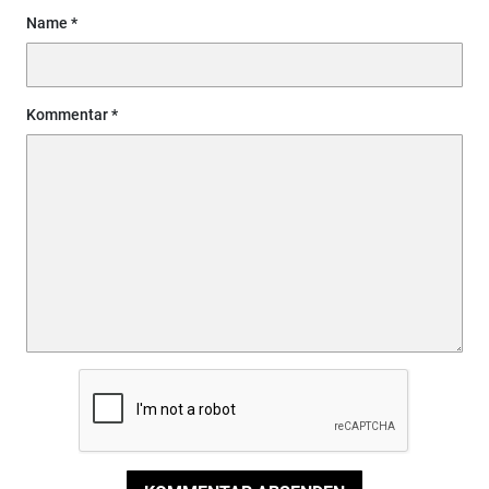
Name
Kommentar