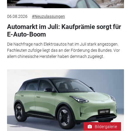
06.08.2026
#Neuzulassungen
Automarkt im Juli: Kaufprämie sorgt für
E-Auto-Boom
Die Nachfrage nach Elektroautos hat im Juli stark angezogen.
Fachleuten zufolge liegt das an der Förderung des Bundes. Vor
allem chinesische Hersteller haben demnach zugelegt.
Bildergalerie