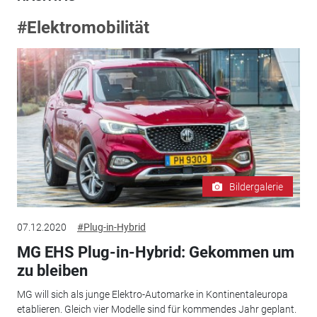
#Elektromobilität
Bildergalerie
07.12.2020
#Plug-in-Hybrid
MG EHS Plug-in-Hybrid: Gekommen um
zu bleiben
MG will sich als junge Elektro-Automarke in Kontinentaleuropa
etablieren. Gleich vier Modelle sind für kommendes Jahr geplant.