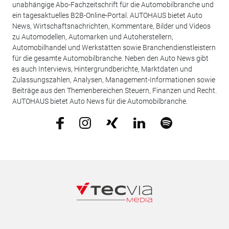
unabhängige Abo-Fachzeitschrift für die Automobilbranche und
ein tagesaktuelles B2B-Online-Portal. AUTOHAUS bietet Auto
News, Wirtschaftsnachrichten, Kommentare, Bilder und Videos
zu Automodellen, Automarken und Autoherstellern,
Automobilhandel und Werkstätten sowie Branchendienstleistern
für die gesamte Automobilbranche. Neben den Auto News gibt
es auch Interviews, Hintergrundberichte, Marktdaten und
Zulassungszahlen, Analysen, Management-Informationen sowie
Beiträge aus den Themenbereichen Steuern, Finanzen und Recht.
AUTOHAUS bietet Auto News für die Automobilbranche.