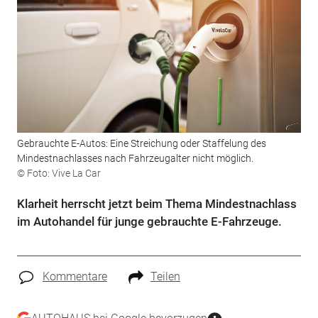
Gebrauchte E-Autos: Eine Streichung oder Staffelung des
Mindestnachlasses nach Fahrzeugalter nicht möglich.
© Foto: Vive La Car
Klarheit herrscht jetzt beim Thema Mindestnachlass
im Autohandel für junge gebrauchte E-Fahrzeuge.
Kommentare
Teilen