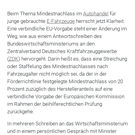
Beim Thema Mindestnachlass im
Autohandel
für
junge gebrauchte
E-Fahrzeuge
herrscht jetzt Klarheit.
Eine verbindliche EU-Vorgabe steht einer Änderung im
Weg, wie aus einem Antwortschreiben des
Bundeswirtschaftsministeriums an den
Zentralverband Deutsches Kraftfahrzeuggewerbe
(
ZDK
) hervorgeht. Darin heißt es, dass eine Streichung
oder Staffelung des Mindestnachlasses nach
Fahrzeugalter nicht möglich sei, da der in der
Förderrichtlinie festgelegte Mindestnachlass von 20
Prozent zuzüglich des Herstelleranteils auf eine
verbindliche Vorgabe der Europäischen Kommission
im Rahmen der beihilferechtlichen Prüfung
zurückgehe.
In mehreren Schreiben an das Wirtschaftsministerium
und in einem persönlichen Gespräch mit Minister