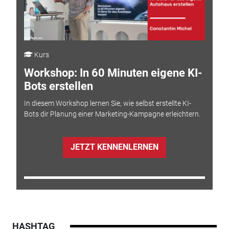
Kurs
Workshop: In 60 Minuten eigene KI-
Bots erstellen
In diesem Workshop lernen Sie, wie selbst erstellte KI-
Bots dir Planung einer Marketing-Kampagne erleichtern.
JETZT KENNENLERNEN
HASHTAG