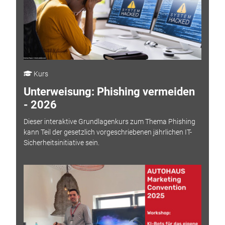
Kurs
Unterweisung: Phishing vermeiden
- 2026
Dieser interaktive Grundlagenkurs zum Thema Phishing
kann Teil der gesetzlich vorgeschriebenen jährlichen IT-
Sicherheitsinitiative sein.