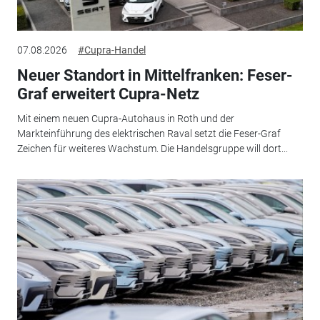
07.08.2026
#Cupra-Handel
Neuer Standort in Mittelfranken: Feser-
Graf erweitert Cupra-Netz
Mit einem neuen Cupra-Autohaus in Roth und der
Markteinführung des elektrischen Raval setzt die Feser-Graf
Zeichen für weiteres Wachstum. Die Handelsgruppe will dort...