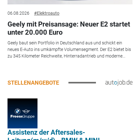
06.08.2026
#Elektroauto
Geely mit Preisansage: Neuer E2 startet
unter 20.000 Euro
Geely baut sein Portfolio in Deutschland aus und schickt ein
neues E-Auto ins umkämpfte Volumensegment. Der E2 bietet bis
zu 345 Kilometer Reichweite, Hinterradantrieb und moderne...
STELLENANGEBOTE
Assistenz der Aftersales-