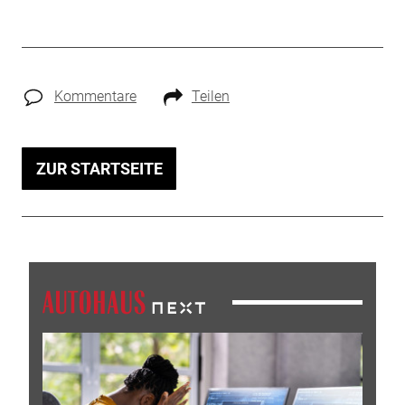
Kommentare
Teilen
ZUR STARTSEITE