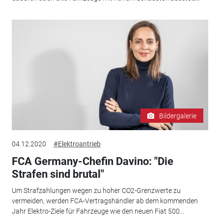
Bildergalerie
04.12.2020
#Elektroantrieb
FCA Germany-Chefin Davino: "Die
Strafen sind brutal"
Um Strafzahlungen wegen zu hoher CO2-Grenzwerte zu
vermeiden, werden FCA-Vertragshändler ab dem kommenden
Jahr Elektro-Ziele für Fahrzeuge wie den neuen Fiat 500...