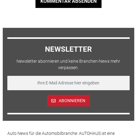
KOMMENTAR ABSENDEN
NEWSLETTER
Newsletter abonnieren und keine Branchen-News mehr
verpassen.
ABONNIEREN
Auto News für die Automobilbranche: AUTOHAUS ist eine