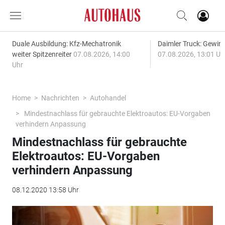
Duale Ausbildung: Kfz-Mechatronik
Daimler Truck: Gewinn
weiter Spitzenreiter
07.08.2026, 14:00
07.08.2026, 13:01 Uh
Uhr
Home
Nachrichten
Autohandel
Mindestnachlass für gebrauchte Elektroautos: EU-Vorgaben
verhindern Anpassung
Mindestnachlass für gebrauchte
Elektroautos: EU-Vorgaben
verhindern Anpassung
08.12.2020 13:58 Uhr