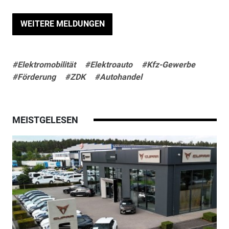
WEITERE MELDUNGEN
#Elektromobilität
#Elektroauto
#Kfz-Gewerbe
#Förderung
#ZDK
#Autohandel
MEISTGELESEN