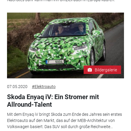
Bildergalerie
07.05.2020
#Elektroauto
Skoda Enyaq iV: Ein Stromer mit
Allround-Talent
Mit dem Enyaq iV bringt Skoda zum Ende des Jahres sein erstes
Elektroauto auf den Markt, das auf der MEB-Architektur von
Volkswagen basiert. Das SUV soll durch große Reichweite...