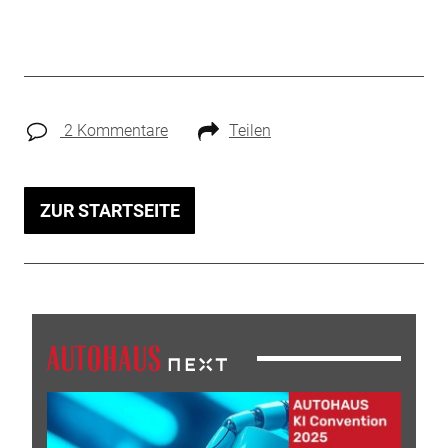
2 Kommentare
Teilen
ZUR STARTSEITE