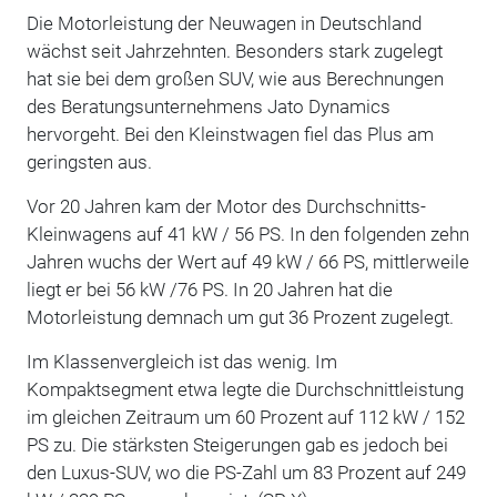
Die Motorleistung der Neuwagen in Deutschland
wächst seit Jahrzehnten. Besonders stark zugelegt
hat sie bei dem großen SUV, wie aus Berechnungen
des Beratungsunternehmens Jato Dynamics
hervorgeht. Bei den Kleinstwagen fiel das Plus am
geringsten aus.
Vor 20 Jahren kam der Motor des Durchschnitts-
Kleinwagens auf 41 kW / 56 PS. In den folgenden zehn
Jahren wuchs der Wert auf 49 kW / 66 PS, mittlerweile
liegt er bei 56 kW /76 PS. In 20 Jahren hat die
Motorleistung demnach um gut 36 Prozent zugelegt.
Im Klassenvergleich ist das wenig. Im
Kompaktsegment etwa legte die Durchschnittleistung
im gleichen Zeitraum um 60 Prozent auf 112 kW / 152
PS zu. Die stärksten Steigerungen gab es jedoch bei
den Luxus-SUV, wo die PS-Zahl um 83 Prozent auf 249