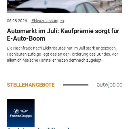
06.08.2026
#Neuzulassungen
Automarkt im Juli: Kaufprämie sorgt für
E-Auto-Boom
Die Nachfrage nach Elektroautos hat im Juli stark angezogen.
Fachleuten zufolge liegt das an der Förderung des Bundes. Vor
allem chinesische Hersteller haben demnach zugelegt.
STELLENANGEBOTE