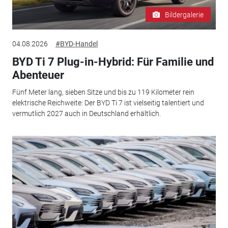
Bildergalerie
04.08.2026
#BYD-Handel
BYD Ti 7 Plug-in-Hybrid: Für Familie und
Abenteuer
Fünf Meter lang, sieben Sitze und bis zu 119 Kilometer rein
elektrische Reichweite: Der BYD Ti 7 ist vielseitig talentiert und
vermutlich 2027 auch in Deutschland erhältlich.