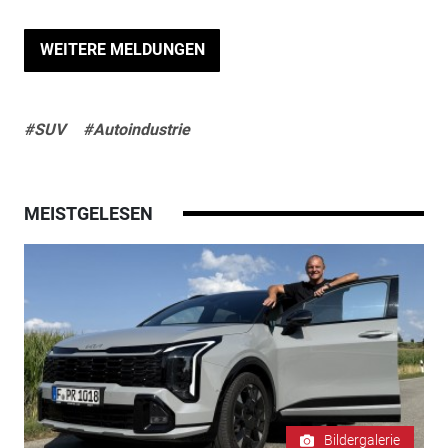
WEITERE MELDUNGEN
#SUV
#Autoindustrie
MEISTGELESEN
Bildergalerie