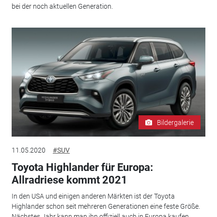
bei der noch aktuellen Generation.
Bildergalerie
11.05.2020
#SUV
Toyota Highlander für Europa:
Allradriese kommt 2021
In den USA und einigen anderen Märkten ist der Toyota
Highlander schon seit mehreren Generationen eine feste Größe.
Nächstes Jahr kann man ihn offiziell auch in Europa kaufen.