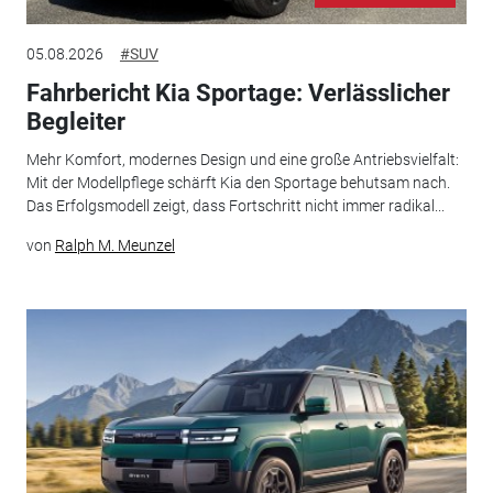
05.08.2026
#SUV
Fahrbericht Kia Sportage: Verlässlicher
Begleiter
Mehr Komfort, modernes Design und eine große Antriebsvielfalt:
Mit der Modellpflege schärft Kia den Sportage behutsam nach.
Das Erfolgsmodell zeigt, dass Fortschritt nicht immer radikal...
von
Ralph M. Meunzel