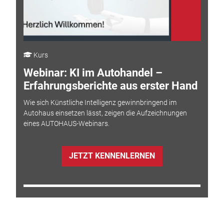
Kurs
Webinar: KI im Autohandel –
Erfahrungsberichte aus erster Hand
Wie sich Künstliche Intelligenz gewinnbringend im
Autohaus einsetzen lässt, zeigen die Aufzeichnungen
eines AUTOHAUS-Webinars.
JETZT KENNENLERNEN