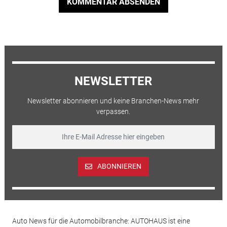
KOMMENTAR ABSENDEN
NEWSLETTER
Newsletter abonnieren und keine Branchen-News mehr
verpassen.
ABONNIEREN
Auto News für die Automobilbranche: AUTOHAUS ist eine