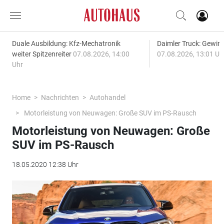
Duale Ausbildung: Kfz-Mechatronik
Daimler Truck: Gewinn
weiter Spitzenreiter
07.08.2026, 14:00
07.08.2026, 13:01 Uh
Uhr
Home
Nachrichten
Autohandel
Motorleistung von Neuwagen: Große SUV im PS-Rausch
Motorleistung von Neuwagen: Große
SUV im PS-Rausch
18.05.2020 12:38 Uhr