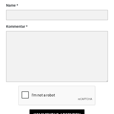
Name
Kommentar