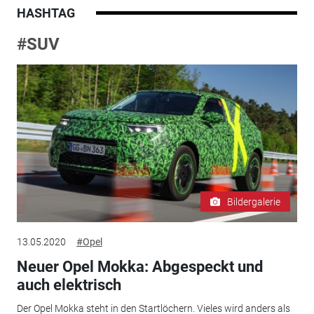
HASHTAG
#SUV
Bildergalerie
13.05.2020
#Opel
Neuer Opel Mokka: Abgespeckt und
auch elektrisch
Der Opel Mokka steht in den Startlöchern. Vieles wird anders als