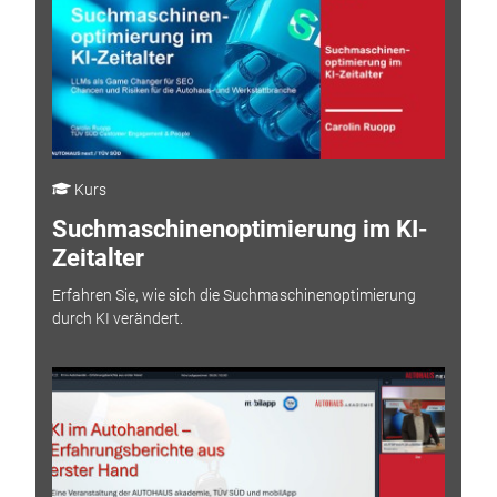
Kurs
Suchmaschinenoptimierung im KI-
Zeitalter
Erfahren Sie, wie sich die Suchmaschinenoptimierung
durch KI verändert.