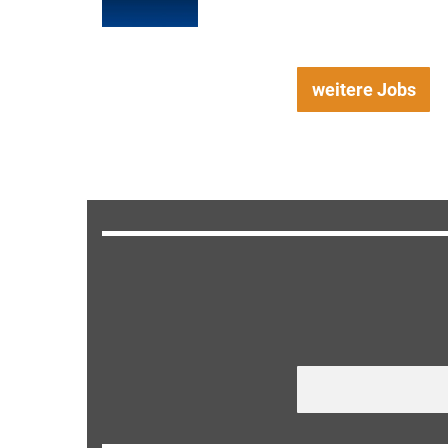
weitere Jobs