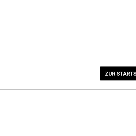
ZUR STARTS