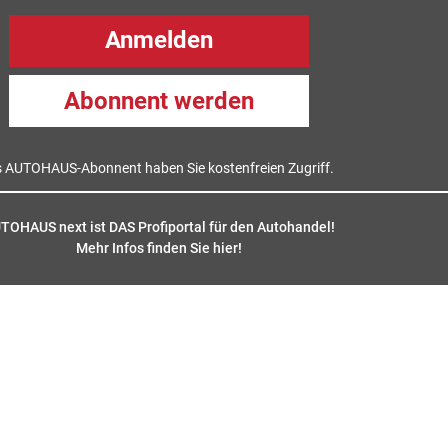
Anmelden
Abonnent werden
s AUTOHAUS-Abonnent haben Sie kostenfreien Zugriff.
TOHAUS next ist DAS Profiportal für den Autohandel!
Mehr Infos finden Sie hier
!