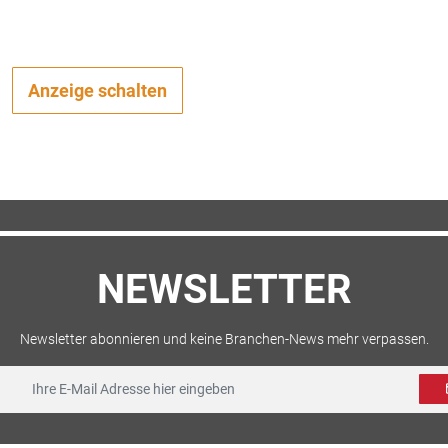
Anzeige schalten
NEWSLETTER
Newsletter abonnieren und keine Branchen-News mehr verpassen.