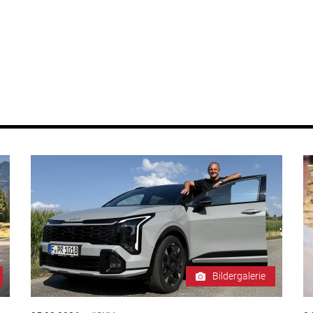
Bildergalerie