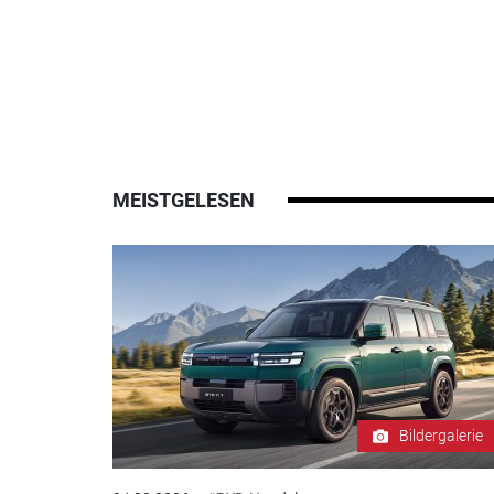
MEISTGELESEN
Bildergalerie