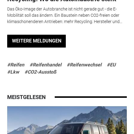
Das Öko-Image der Autobranche ist nicht gerade gut - die E-
Mobilität soll das ändern. Ein Baustein neben CO2-freien oder
klimaschonenderen Antrieben: mehr Recycling. Hersteller und...
WEITERE MELDUNGEN
#Reifen
#Reifenhandel
#Reifenwechsel
#EU
#Lkw
#CO2-Ausstoß
MEISTGELESEN