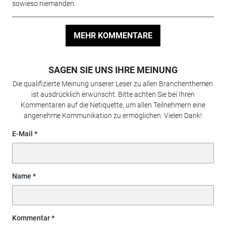
sowieso niemanden.
MEHR KOMMENTARE
SAGEN SIE UNS IHRE MEINUNG
Die qualifizierte Meinung unserer Leser zu allen Branchenthemen
ist ausdrücklich erwünscht. Bitte achten Sie bei Ihren
Kommentaren auf die Netiquette, um allen Teilnehmern eine
angenehme Kommunikation zu ermöglichen. Vielen Dank!
E-Mail
Name
Kommentar