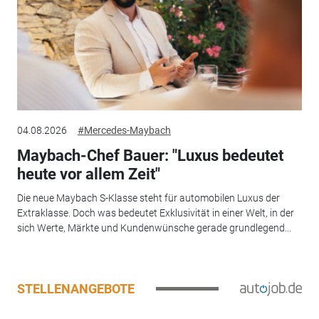
04.08.2026
#Mercedes-Maybach
Maybach-Chef Bauer: "Luxus bedeutet
heute vor allem Zeit"
Die neue Maybach S-Klasse steht für automobilen Luxus der
Extraklasse. Doch was bedeutet Exklusivität in einer Welt, in der
sich Werte, Märkte und Kundenwünsche gerade grundlegend...
STELLENANGEBOTE