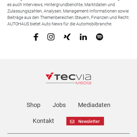
es auch Interviews, Hintergrundberichte, Marktdaten und
Zulassungszahlen, Analysen, Management-Informationen sowie
Beiträge aus den Themenbereichen Steuern, Finanzen und Recht.
AUTOHAUS bietet Auto News für die Automobilbranche.
Shop
Jobs
Mediadaten
Kontakt
Newsletter