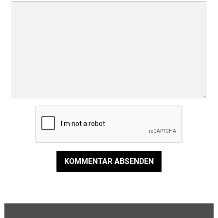
KOMMENTAR ABSENDEN