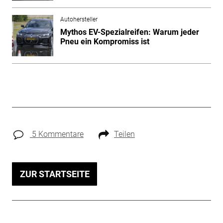
Autohersteller
Mythos EV-Spezialreifen: Warum jeder
Pneu ein Kompromiss ist
5 Kommentare
Teilen
ZUR STARTSEITE