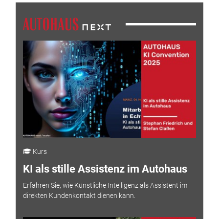
Kurs
KI als stille Assistenz im Autohaus
Erfahren Sie, wie Künstliche Intelligenz als Assistent im
direkten Kundenkontakt dienen kann.