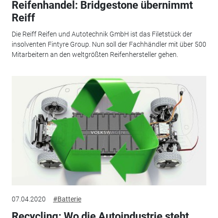
Reifenhandel: Bridgestone übernimmt
Reiff
Die Reiff Reifen und Autotechnik GmbH ist das Filetstück der
insolventen Fintyre Group. Nun soll der Fachhändler mit über 500
Mitarbeitern an den weltgrößten Reifenhersteller gehen.
07.04.2020
#Batterie
Recycling: Wo die Autoindustrie steht