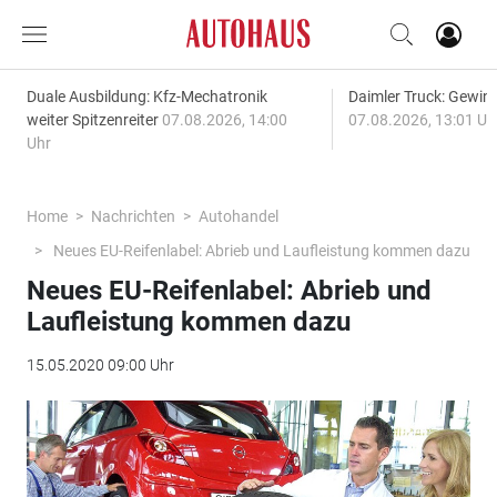
Duale Ausbildung: Kfz-Mechatronik
Daimler Truck: Gewinn
weiter Spitzenreiter
07.08.2026, 14:00
07.08.2026, 13:01 Uh
Uhr
Home
Nachrichten
Autohandel
Neues EU-Reifenlabel: Abrieb und Laufleistung kommen dazu
Neues EU-Reifenlabel: Abrieb und
Laufleistung kommen dazu
15.05.2020 09:00 Uhr