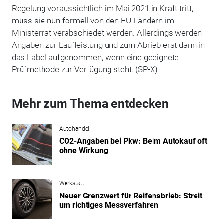
Regelung
voraussichtlich im Mai 2021
in Kraft tritt,
muss sie nun formell von den EU-Ländern im
Ministerrat verabschiedet werden.
Allerdings werden
Angaben zur Laufleistung und zum Abrieb erst dann
in
das Label
aufgenommen, wenn eine geeignete
Prüfmethode zur Verfügung steht. (SP-X)
Mehr zum Thema entdecken
Autohandel
CO2-Angaben bei Pkw: Beim Autokauf oft
ohne Wirkung
Werkstatt
Neuer Grenzwert für Reifenabrieb: Streit
um richtiges Messverfahren