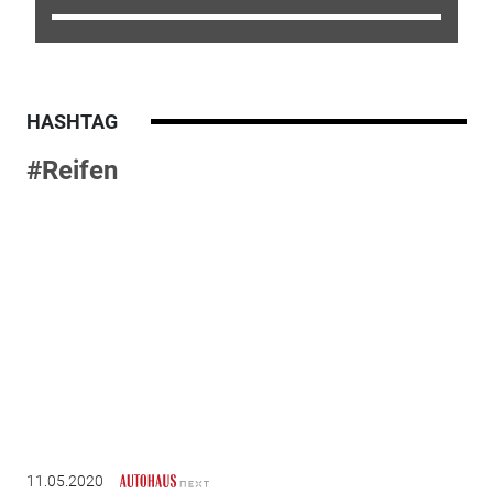
HASHTAG
#Reifen
11.05.2020