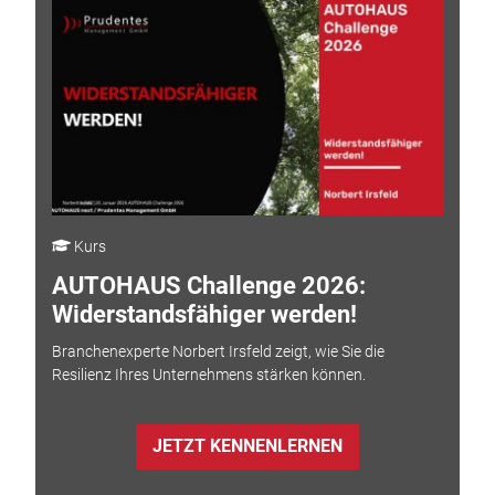
Kurs
AUTOHAUS Challenge 2026:
Widerstandsfähiger werden!
Branchenexperte Norbert Irsfeld zeigt, wie Sie die
Resilienz Ihres Unternehmens stärken können.
JETZT KENNENLERNEN