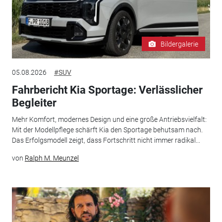
Bildergalerie
05.08.2026
#SUV
Fahrbericht Kia Sportage: Verlässlicher
Begleiter
Mehr Komfort, modernes Design und eine große Antriebsvielfalt:
Mit der Modellpflege schärft Kia den Sportage behutsam nach.
Das Erfolgsmodell zeigt, dass Fortschritt nicht immer radikal...
von
Ralph M. Meunzel