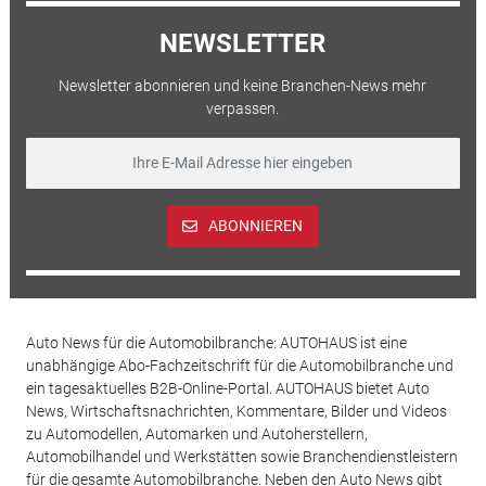
NEWSLETTER
Newsletter abonnieren und keine Branchen-News mehr
verpassen.
ABONNIEREN
Auto News für die Automobilbranche: AUTOHAUS ist eine
unabhängige Abo-Fachzeitschrift für die Automobilbranche und
ein tagesaktuelles B2B-Online-Portal. AUTOHAUS bietet Auto
News, Wirtschaftsnachrichten, Kommentare, Bilder und Videos
zu Automodellen, Automarken und Autoherstellern,
Automobilhandel und Werkstätten sowie Branchendienstleistern
für die gesamte Automobilbranche. Neben den Auto News gibt