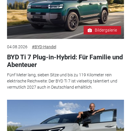
Bildergalerie
04.08.2026
#BYD-Handel
BYD Ti 7 Plug-in-Hybrid: Für Familie und
Abenteuer
Fünf Meter lang, sieben Sitze und bis zu 119 Kilometer rein
elektrische Reichweite: Der BYD Ti 7 ist vielseitig talentiert und
vermutlich 2027 auch in Deutschland erhältlich.