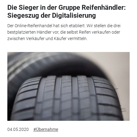
Die Sieger in der Gruppe Reifenhändler:
Siegeszug der Digitalisierung
Der Online-Reifenhandel hat sich etabliert. Wir stellen die drei
bestplatzierten Händler vor, die selbst Reifen verkaufen oder
zwischen Verkäufer und Käufer vermitteln.
04.05.2020
#Übernahme