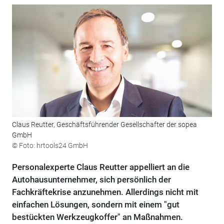
Claus Reutter, Geschäftsführender Gesellschafter der sopea
GmbH
© Foto: hrtools24 GmbH
Personalexperte Claus Reutter appelliert an die
Autohausunternehmer, sich persönlich der
Fachkräftekrise anzunehmen. Allerdings nicht mit
einfachen Lösungen, sondern mit einem "gut
bestückten Werkzeugkoffer" an Maßnahmen.