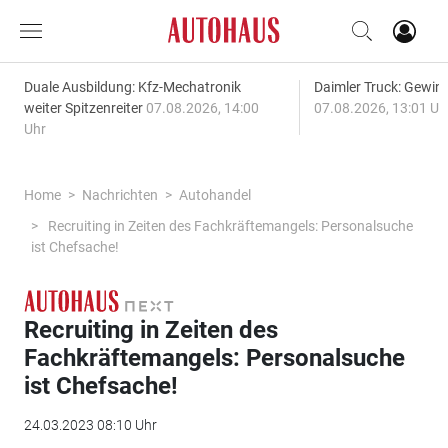
Duale Ausbildung: Kfz-Mechatronik
Daimler Truck: Gewinn
weiter Spitzenreiter
07.08.2026, 14:00
07.08.2026, 13:01 Uh
Uhr
Home
Nachrichten
Autohandel
Recruiting in Zeiten des Fachkräftemangels: Personalsuche
ist Chefsache!
Recruiting in Zeiten des
Fachkräftemangels: Personalsuche
ist Chefsache!
24.03.2023 08:10 Uhr