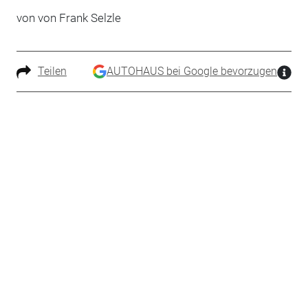
von von Frank Selzle
Teilen
AUTOHAUS bei Google bevorzugen