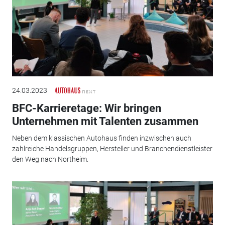
24.03.2023
BFC-Karrieretage: Wir bringen
Unternehmen mit Talenten zusammen
Neben dem klassischen Autohaus finden inzwischen auch
zahlreiche Handelsgruppen, Hersteller und Branchendienstleister
den Weg nach Northeim.