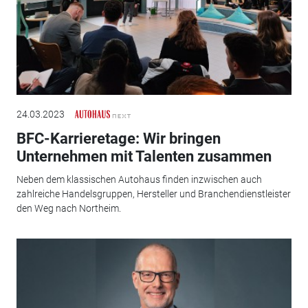
24.03.2023
BFC-Karrieretage: Wir bringen
Unternehmen mit Talenten zusammen
Neben dem klassischen Autohaus finden inzwischen auch
zahlreiche Handelsgruppen, Hersteller und Branchendienstleister
den Weg nach Northeim.