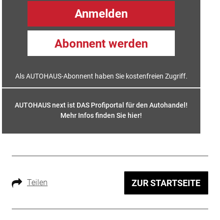
Anmelden
Abonnent werden
Als AUTOHAUS-Abonnent haben Sie kostenfreien Zugriff.
AUTOHAUS next ist DAS Profiportal für den Autohandel!
Mehr Infos finden Sie hier
!
Teilen
ZUR STARTSEITE