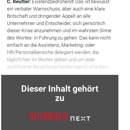
C. Reutter:
Existenzbedrohend! Das ist bewusst
ein verbaler Warnschuss, aber auch eine klare
Botschaft und dringender Appell an alle
Unternehmer und Entscheider, sich persönlich
dieser Krise anzunehmen und im wahrsten Sinne
des Wortes: in Führung zu gehen. Das kann nicht
einfach an die Assistenz, Marketing- oder
HR/Personalbereiche delegiert werden, die
täglich hier ihr Bestes geben und um jede
qualifizierte Bewerbung händeringend, erlauben…
Dieser Inhalt gehört
zu