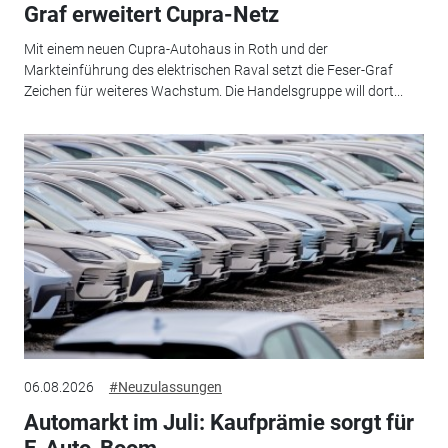
Graf erweitert Cupra-Netz
Mit einem neuen Cupra-Autohaus in Roth und der
Markteinführung des elektrischen Raval setzt die Feser-Graf
Zeichen für weiteres Wachstum. Die Handelsgruppe will dort...
06.08.2026
#Neuzulassungen
Automarkt im Juli: Kaufprämie sorgt für