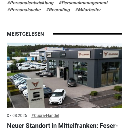
#Personalentwicklung
#Personalmanagement
#Personalsuche
#Recruiting
#Mitarbeiter
MEISTGELESEN
07.08.2026
#Cupra-Handel
Neuer Standort in Mittelfranken: Feser-