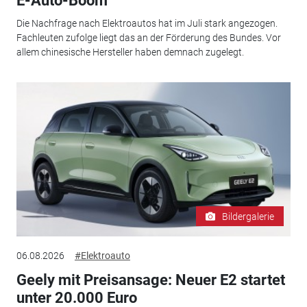
E-Auto-Boom
Die Nachfrage nach Elektroautos hat im Juli stark angezogen.
Fachleuten zufolge liegt das an der Förderung des Bundes. Vor
allem chinesische Hersteller haben demnach zugelegt.
Bildergalerie
06.08.2026
#Elektroauto
Geely mit Preisansage: Neuer E2 startet
unter 20.000 Euro