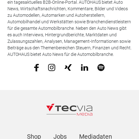
ein tagesaktuelles B2B-Online-Portal. AUTOHAUS bietet Auto
News, Wirtschaftsnachrichten, Kommentare, Bilder und Videos
zu Automodellen, Automarken und Autoherstellern,
Automobilhandel und Werkstätten sowie Branchendienstleistern
für die gesamte Automobilbranche. Neben den Auto News gibt
es auch Interviews, Hintergrundberichte, Marktdaten und
Zulassungszahlen, Analysen, Management-Informationen sowie
Beiträge aus den Themenbereichen Steuern, Finanzen und Recht.
AUTOHAUS bietet Auto News für die Automobilbranche.
Shop
Jobs
Mediadaten