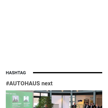
HASHTAG
#AUTOHAUS next