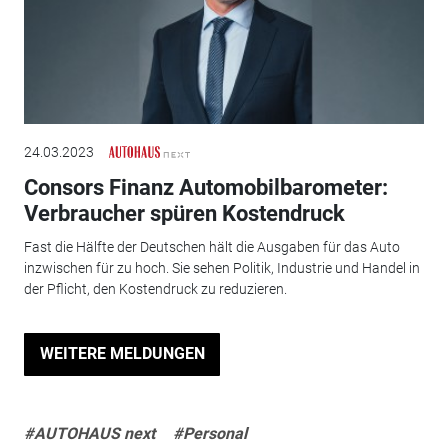
24.03.2023
Consors Finanz Automobilbarometer:
Verbraucher spüren Kostendruck
Fast die Hälfte der Deutschen hält die Ausgaben für das Auto
inzwischen für zu hoch. Sie sehen Politik, Industrie und Handel in
der Pflicht, den Kostendruck zu reduzieren.
WEITERE MELDUNGEN
#AUTOHAUS next
#Personal