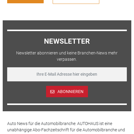
NEWSLETTER
Newsletter abonnieren und keine Branchen-News mehr
verpassen.
ABONNIEREN
Auto News für die Automobilbranche: AUTOHAUS ist eine
unabhängige Abo-Fachzeitschrift für die Automobilbranche und