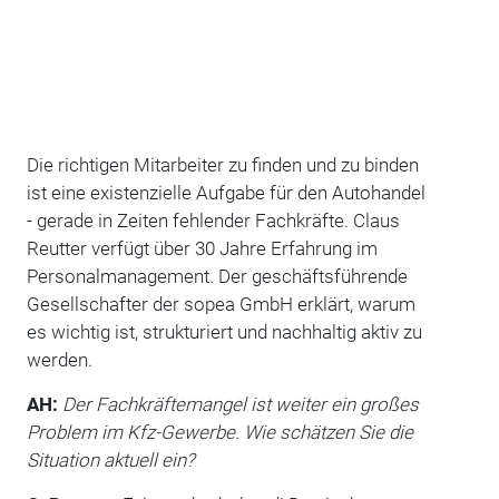
Die richtigen Mitarbeiter zu finden und zu binden
ist eine existenzielle Aufgabe für den Autohandel
- gerade in Zeiten fehlender Fachkräfte. Claus
Reutter verfügt über 30 Jahre Erfahrung im
Personalmanagement. Der geschäftsführende
Gesellschafter der sopea GmbH erklärt, warum
es wichtig ist, strukturiert und nachhaltig aktiv zu
werden.
AH:
Der Fachkräftemangel ist weiter ein großes
Problem im Kfz-Gewerbe. Wie schätzen Sie die
Situation aktuell ein?