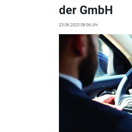
der GmbH
23.06.2025 08:06 Uhr