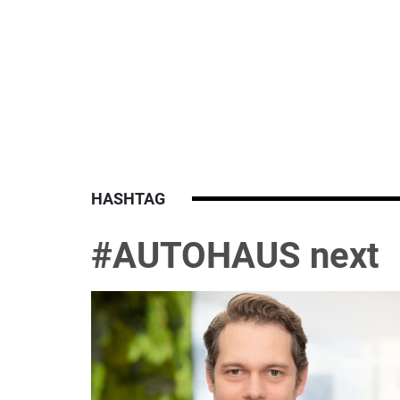
HASHTAG
#AUTOHAUS next