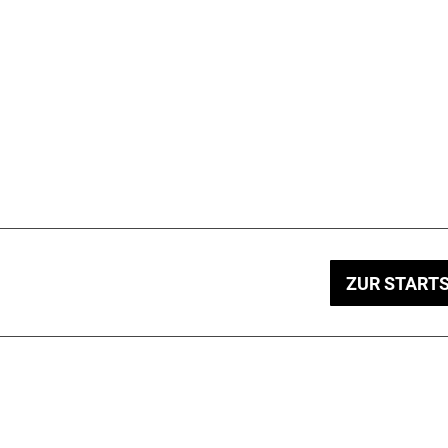
ZUR STARTS