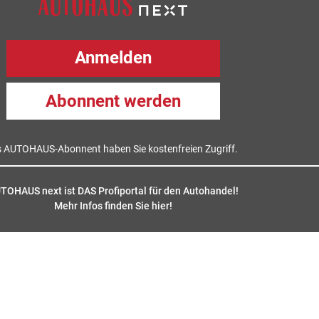
Anmelden
Abonnent werden
s AUTOHAUS-Abonnent haben Sie kostenfreien Zugriff.
TOHAUS next ist DAS Profiportal für den Autohandel!
Mehr Infos finden Sie hier
!