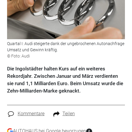
Quartal I: Audi steigerte dank der ungebrochenen Autonachfrage
Umsatz und Gewinn kräftig.
© Foto: Audi
Die Ingolstädter halten Kurs auf ein weiteres
Rekordjahr. Zwischen Januar und März verdienten
sie rund 1,1 Milliarden Euro. Beim Umsatz wurde die
Zehn-Milliarden-Marke geknackt.
Kommentare
Teilen
AUTOHAUS bei Google bevorzugen