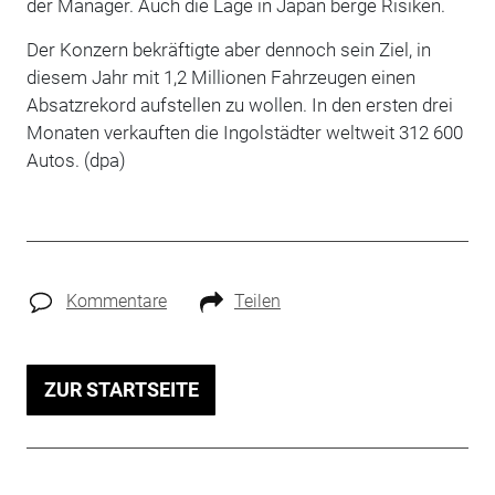
der Manager. Auch die Lage in Japan berge Risiken.
Der Konzern bekräftigte aber dennoch sein Ziel, in
diesem Jahr mit 1,2 Millionen Fahrzeugen einen
Absatzrekord aufstellen zu wollen. In den ersten drei
Monaten verkauften die Ingolstädter weltweit 312 600
Autos. (dpa)
Kommentare
Teilen
ZUR STARTSEITE