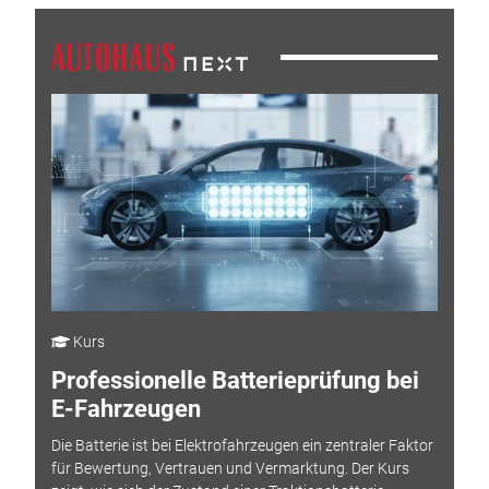
Kurs
Professionelle Batterieprüfung bei
E-Fahrzeugen
Die Batterie ist bei Elektrofahrzeugen ein zentraler Faktor
für Bewertung, Vertrauen und Vermarktung. Der Kurs