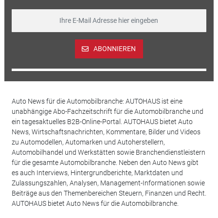
ABONNIEREN
Auto News für die Automobilbranche: AUTOHAUS ist eine
unabhängige Abo-Fachzeitschrift für die Automobilbranche und
ein tagesaktuelles B2B-Online-Portal. AUTOHAUS bietet Auto
News, Wirtschaftsnachrichten, Kommentare, Bilder und Videos
zu Automodellen, Automarken und Autoherstellern,
Automobilhandel und Werkstätten sowie Branchendienstleistern
für die gesamte Automobilbranche. Neben den Auto News gibt
es auch Interviews, Hintergrundberichte, Marktdaten und
Zulassungszahlen, Analysen, Management-Informationen sowie
Beiträge aus den Themenbereichen Steuern, Finanzen und Recht.
AUTOHAUS bietet Auto News für die Automobilbranche.