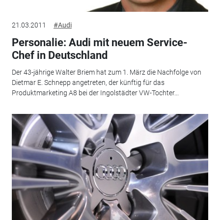
21.03.2011
#Audi
Personalie: Audi mit neuem Service-
Chef in Deutschland
Der 43-jährige Walter Briem hat zum 1. März die Nachfolge von
Dietmar E. Schnepp angetreten, der künftig für das
Produktmarketing A8 bei der Ingolstädter VW-Tochter...