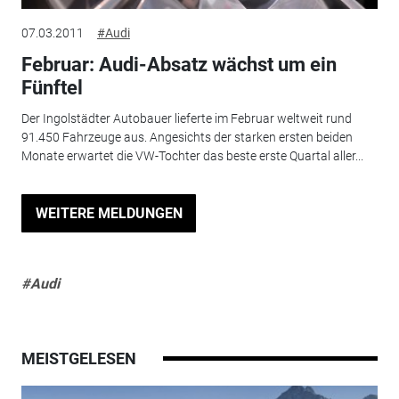
07.03.2011
#Audi
Februar: Audi-Absatz wächst um ein
Fünftel
Der Ingolstädter Autobauer lieferte im Februar weltweit rund
91.450 Fahrzeuge aus. Angesichts der starken ersten beiden
Monate erwartet die VW-Tochter das beste erste Quartal aller...
WEITERE MELDUNGEN
#Audi
MEISTGELESEN