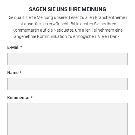
SAGEN SIE UNS IHRE MEINUNG
Die qualifizierte Meinung unserer Leser zu allen Branchenthemen
ist ausdrücklich erwünscht. Bitte achten Sie bei Ihren
Kommentaren auf die Netiquette, um allen Teilnehmern eine
angenehme Kommunikation zu ermöglichen. Vielen Dank!
E-Mail
Name
Kommentar