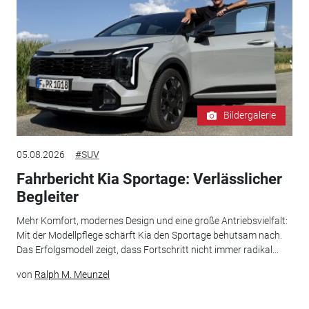
Bildergalerie
05.08.2026
#SUV
Fahrbericht Kia Sportage: Verlässlicher
Begleiter
Mehr Komfort, modernes Design und eine große Antriebsvielfalt:
Mit der Modellpflege schärft Kia den Sportage behutsam nach.
Das Erfolgsmodell zeigt, dass Fortschritt nicht immer radikal...
von
Ralph M. Meunzel