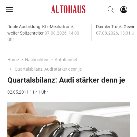
Duale Ausbildung: Kfz-Mechatronik
Daimler Truck: Gewinn
weiter Spitzenreiter
07.08.2026, 14:00
07.08.2026, 13:01 Uh
Uhr
Home
Nachrichten
Autohandel
Quartalsbilanz: Audi stärker denn je
Quartalsbilanz: Audi stärker denn je
02.05.2011 11:41 Uhr