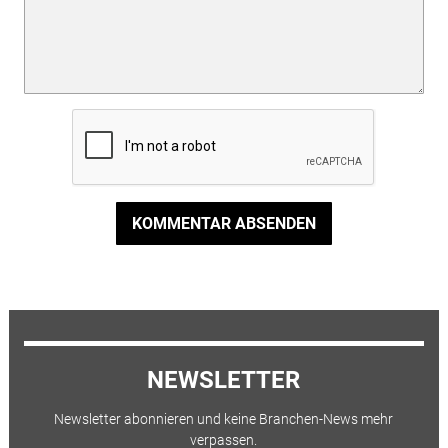
KOMMENTAR ABSENDEN
NEWSLETTER
Newsletter abonnieren und keine Branchen-News mehr
verpassen.