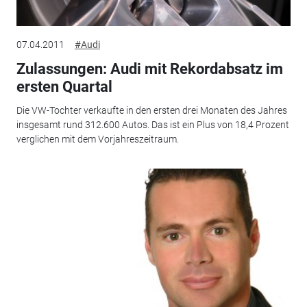
07.04.2011
#Audi
Zulassungen: Audi mit Rekordabsatz im
ersten Quartal
Die VW-Tochter verkaufte in den ersten drei Monaten des Jahres
insgesamt rund 312.600 Autos. Das ist ein Plus von 18,4 Prozent
verglichen mit dem Vorjahreszeitraum.