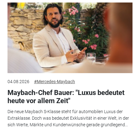
04.08.2026
#Mercedes-Maybach
Maybach-Chef Bauer: "Luxus bedeutet
heute vor allem Zeit"
Die neue Maybach S-Klasse steht für automobilen Luxus der
Extraklasse. Doch was bedeutet Exklusivität in einer Welt, in der
sich Werte, Märkte und Kundenwünsche gerade grundlegend...