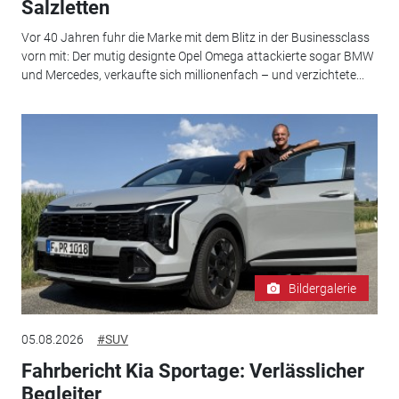
Salzletten
Vor 40 Jahren fuhr die Marke mit dem Blitz in der Businessclass
vorn mit: Der mutig designte Opel Omega attackierte sogar BMW
und Mercedes, verkaufte sich millionenfach – und verzichtete...
Bildergalerie
05.08.2026
#SUV
Fahrbericht Kia Sportage: Verlässlicher
Begleiter