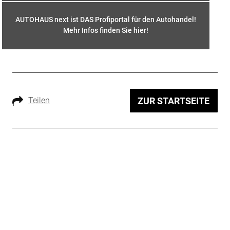
AUTOHAUS next ist DAS Profiportal für den Autohandel!
Mehr Infos finden Sie hier
!
Teilen
ZUR STARTSEITE