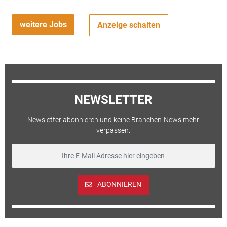
weitere Jobs
Anzeige schalten
NEWSLETTER
Newsletter abonnieren und keine Branchen-News mehr
verpassen.
ABONNIEREN