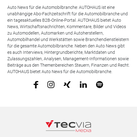
Auto News für die Automobilbranche: AUTOHAUS ist eine
unabhängige Abo-Fachzeitschrift für die Automobilbranche und
ein tagesaktuelles B2B-Online-Portal. AUTOHAUS bietet Auto
News, Wirtschaftsnachrichten, Kommentare, Bilder und Videos
zu Automodellen, Automarken und Autoherstellern,
Automobilhandel und Werkstätten sowie Branchendienstleistern
für die gesamte Automobilbranche. Neben den Auto News gibt
es auch Interviews, Hintergrundberichte, Marktdaten und
Zulassungszahlen, Analysen, Management-Informationen sowie
Beiträge aus den Themenbereichen Steuern, Finanzen und Recht.
AUTOHAUS bietet Auto News für die Automobilbranche.