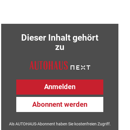
Dieser Inhalt gehört
zu
Anmelden
Abonnent werden
Als AUTOHAUS-Abonnent haben Sie kostenfreien Zugriff.