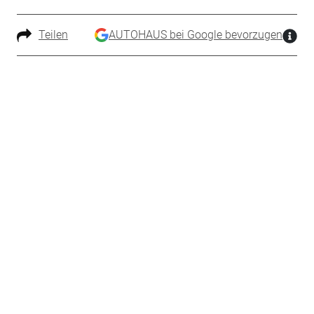
Teilen
AUTOHAUS bei Google bevorzugen