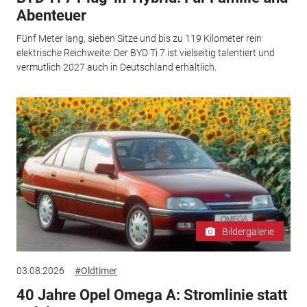
Abenteuer
Fünf Meter lang, sieben Sitze und bis zu 119 Kilometer rein
elektrische Reichweite: Der BYD Ti 7 ist vielseitig talentiert und
vermutlich 2027 auch in Deutschland erhältlich.
Bildergalerie
03.08.2026
#Oldtimer
40 Jahre Opel Omega A: Stromlinie statt