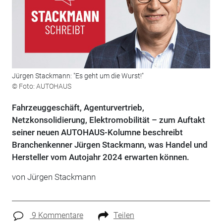
Jürgen Stackmann: "Es geht um die Wurst!"
© Foto: AUTOHAUS
Fahrzeuggeschäft, Agenturvertrieb,
Netzkonsolidierung, Elektromobilität – zum Auftakt
seiner neuen AUTOHAUS-Kolumne beschreibt
Branchenkenner Jürgen Stackmann, was Handel und
Hersteller vom Autojahr 2024 erwarten können.
von Jürgen Stackmann
9 Kommentare
Teilen