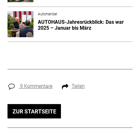
Autohandel
AUTOHAUS-Jahresrückblick: Das war
2025 – Januar bis März
9 Kommentare
Teilen
ZUR STARTSEITE