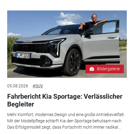
Bildergalerie
05.08.2026
#SUV
Fahrbericht Kia Sportage: Verlässlicher
Begleiter
Mehr Komfort, modernes Design und eine große Antriebsvielfalt:
Mit der Modellpflege schärft Kia den Sportage behutsam nach.
Das Erfolgsmodell zeigt, dass Fortschritt nicht immer radikal...