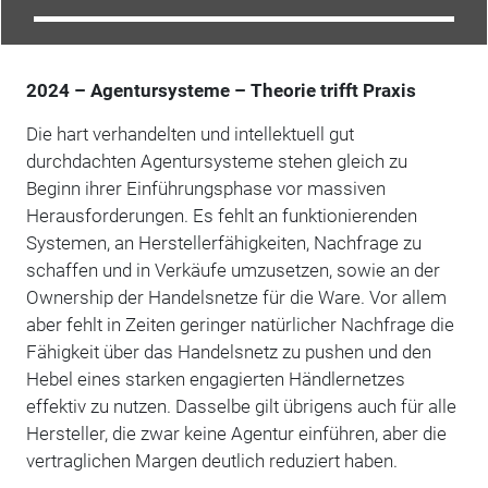
2024 – Agentursysteme – Theorie trifft Praxis
Die hart verhandelten und intellektuell gut
durchdachten Agentursysteme stehen gleich zu
Beginn ihrer Einführungsphase vor massiven
Herausforderungen. Es fehlt an funktionierenden
Systemen, an Herstellerfähigkeiten, Nachfrage zu
schaffen und in Verkäufe umzusetzen, sowie an der
Ownership der Handelsnetze für die Ware. Vor allem
aber fehlt in Zeiten geringer natürlicher Nachfrage die
Fähigkeit über das Handelsnetz zu pushen und den
Hebel eines starken engagierten Händlernetzes
effektiv zu nutzen. Dasselbe gilt übrigens auch für alle
Hersteller, die zwar keine Agentur einführen, aber die
vertraglichen Margen deutlich reduziert haben.