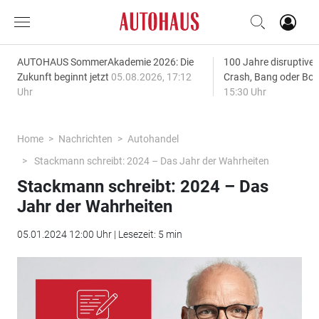
AUTOHAUS SommerAkademie 2026: Die
100 Jahre disruptive
Zukunft beginnt jetzt
05.08.2026, 17:12
Crash, Bang oder B
Uhr
15:30 Uhr
Home
Nachrichten
Autohandel
Stackmann schreibt: 2024 – Das Jahr der Wahrheiten
Stackmann schreibt: 2024 – Das
Jahr der Wahrheiten
05.01.2024 12:00 Uhr | Lesezeit: 5 min