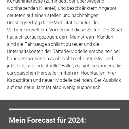
Kundeninteresse (zumindest der überwiegend
wohlhabenden Klientel) und beschränktem Angebot
deuteten auf einen steilen und nachhaltigen
Umstiegserfolg der E-Mobilität zulasten der
Verbrennerwelt hin. Vorbei sind diese Zeiten. Der Staat
hat sich zurückgezogen, dem Mainstream-Kunden
sind die Fahrzeuge schlicht zu teuer und die
Unterhaltskosten der Batterie-Modelle erscheinen bei
hohen Stromkosten auch nicht mehr attraktiv. Und
jetzt folgt die industrielle "Falle", da sich besonders die
europäischen Hersteller mitten im Hochlaufen ihrer
Kapazitäten und neuer Modelle befinden. Der Ausblick
auf das neue Jahr ist also wenig euphorisch.
Mein Forecast für 2024: