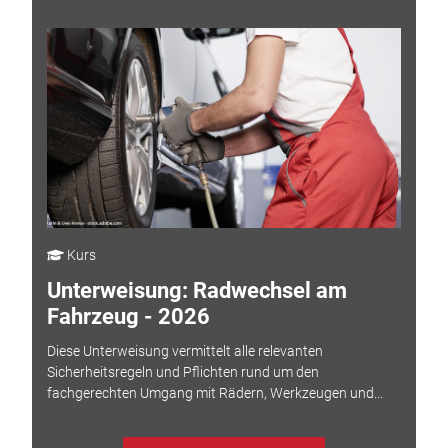
Kurs
Unterweisung: Radwechsel am
Fahrzeug - 2026
Diese Unterweisung vermittelt alle relevanten
Sicherheitsregeln und Pflichten rund um den
fachgerechten Umgang mit Rädern, Werkzeugen und...