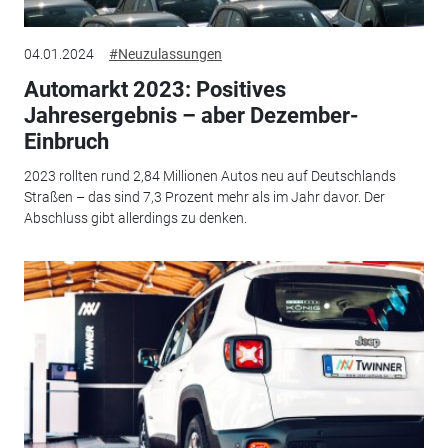
04.01.2024
#Neuzulassungen
Automarkt 2023: Positives
Jahresergebnis – aber Dezember-
Einbruch
2023 rollten rund 2,84 Millionen Autos neu auf Deutschlands
Straßen – das sind 7,3 Prozent mehr als im Jahr davor. Der
Abschluss gibt allerdings zu denken.