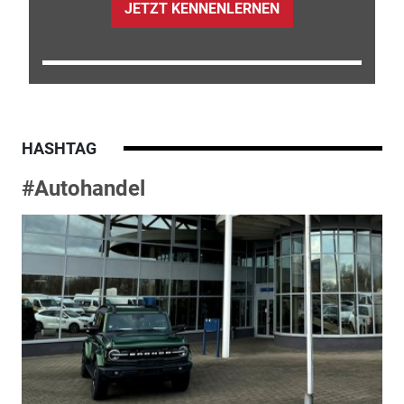
JETZT KENNENLERNEN
HASHTAG
#Autohandel