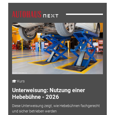
Kurs
Unterweisung: Nutzung einer
Hebebühne - 2026
Diese Unterweisung zeigt, wie Hebebühnen fachgerecht
und sicher betrieben werden