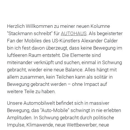
Herzlich Willkommen zu meiner neuen Kolumne
"Stackmann schreibt" für
AUTOHAUS
. Als begeisterter
Fan der Mobiles des US-Künstlers Alexander Calder
bin ich fest davon überzeugt, dass keine Bewegung im
luftleeren Raum entsteht. Die Elemente sind
miteinander verknüpft und suchen, einmal in Schwung
gebracht, wieder eine neue Balance. Alles hängt mit
allem zusammen, kein Teilchen kann als solitär in
Bewegung gebracht werden – ohne Impact auf
weitere Teile zu haben.
Unsere Automobilwelt befindet sich in massiver
Bewegung, das "Auto-Mobile" schwingt in nie erlebten
Amplituden. In Schwung gebracht durch politische
Impulse, Klimawende, neue Wettbewerber, neue