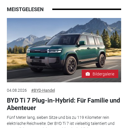
MEISTGELESEN
Bildergalerie
04.08.2026
#BYD-Handel
BYD Ti 7 Plug-in-Hybrid: Für Familie und
Abenteuer
Fünf Meter lang, sieben Sitze und bis zu 119 Kilometer rein
elektrische Reichweite: Der BYD Ti 7 ist vielseitig talentiert und