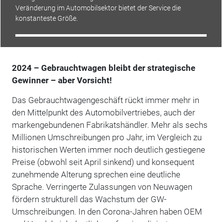
Veränderung im Automobilsektor bietet der Service die
konstanteste Größe.
2024 – Gebrauchtwagen bleibt der strategische
Gewinner – aber Vorsicht!
Das Gebrauchtwagengeschäft rückt immer mehr in
den Mittelpunkt des Automobilvertriebes, auch der
markengebundenen Fabrikatshändler. Mehr als sechs
Millionen Umschreibungen pro Jahr, im Vergleich zu
historischen Werten immer noch deutlich gestiegene
Preise (obwohl seit April sinkend) und konsequent
zunehmende Alterung sprechen eine deutliche
Sprache. Verringerte Zulassungen von Neuwagen
fördern strukturell das Wachstum der GW-
Umschreibungen. In den Corona-Jahren haben OEM