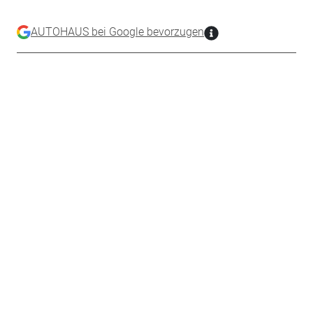
AUTOHAUS bei Google bevorzugen