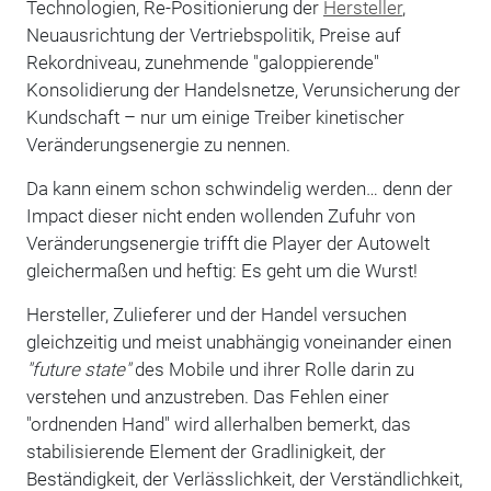
Technologien, Re-Positionierung der
Hersteller
,
Neuausrichtung der Vertriebspolitik, Preise auf
Rekordniveau, zunehmende "galoppierende"
Konsolidierung der Handelsnetze, Verunsicherung der
Kundschaft – nur um einige Treiber kinetischer
Veränderungsenergie zu nennen.
Da kann einem schon schwindelig werden… denn der
Impact dieser nicht enden wollenden Zufuhr von
Veränderungsenergie trifft die Player der Autowelt
gleichermaßen und heftig: Es geht um die Wurst!
Hersteller, Zulieferer und der Handel versuchen
gleichzeitig und meist unabhängig voneinander einen
"future state"
des Mobile und ihrer Rolle darin zu
verstehen und anzustreben. Das Fehlen einer
"ordnenden Hand" wird allerhalben bemerkt, das
stabilisierende Element der Gradlinigkeit, der
Beständigkeit, der Verlässlichkeit, der Verständlichkeit,