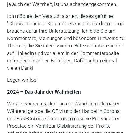
ja auch der Wahrheit, ist uns abhandengekommen.
Ich möchte den Versuch starten, dieses gefühlte
"Chaos" in meiner Kolumne etwas einzuordnen – und
brauche dafür Ihre Unterstützung. Ich bitte Sie um
Kommentare, Meinungen und besonders Hinweise zu
Themen, die Sie interessieren. Bitte schreiben sie mir
auf LinkedIn und vor allem in der Kommentarspalte
unter den einzelnen Beiträgen. Dafür schon einmal
vielen Dank!
Legen wir los!
2024 – Das Jahr der Wahrheiten
Wir alle spüren es, der Tag der Wahrheit rückt näher.
Während gerade die OEM und der Handel in Corona-
und Post-Coronazeiten durch massive Preisung der
Produkte ein Ventil zur Stabilisierung der Profite