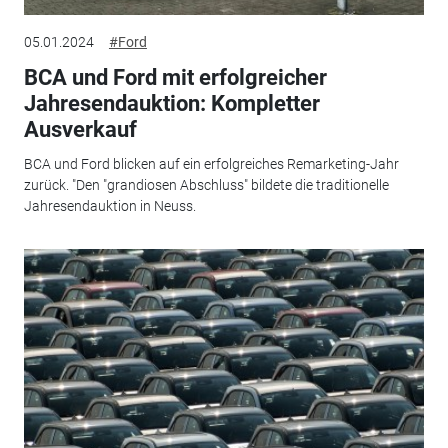
05.01.2024
#Ford
BCA und Ford mit erfolgreicher
Jahresendauktion: Kompletter
Ausverkauf
BCA und Ford blicken auf ein erfolgreiches Remarketing-Jahr
zurück. "Den "grandiosen Abschluss" bildete die traditionelle
Jahresendauktion in Neuss.