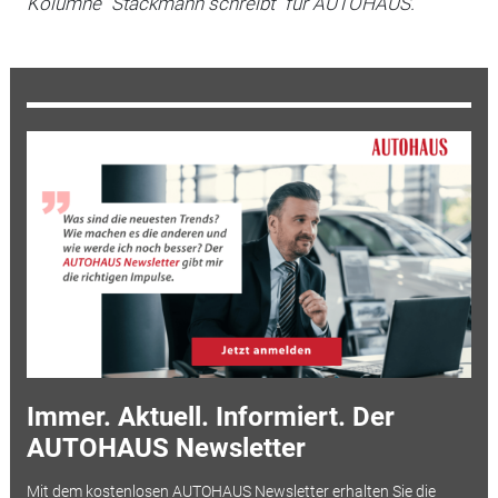
Kolumne "Stackmann schreibt" für AUTOHAUS.
Immer. Aktuell. Informiert. Der
AUTOHAUS Newsletter
Mit dem kostenlosen AUTOHAUS Newsletter erhalten Sie die