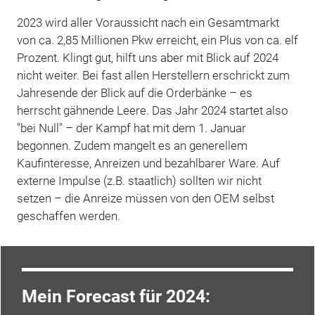
2023 wird aller Voraussicht nach ein Gesamtmarkt
von ca. 2,85 Millionen Pkw erreicht, ein Plus von ca. elf
Prozent. Klingt gut, hilft uns aber mit Blick auf 2024
nicht weiter. Bei fast allen Herstellern erschrickt zum
Jahresende der Blick auf die Orderbänke – es
herrscht gähnende Leere. Das Jahr 2024 startet also
"bei Null" – der Kampf hat mit dem 1. Januar
begonnen. Zudem mangelt es an generellem
Kaufinteresse, Anreizen und bezahlbarer Ware. Auf
externe Impulse (z.B. staatlich) sollten wir nicht
setzen – die Anreize müssen von den OEM selbst
geschaffen werden.
Mein Forecast für 2024: