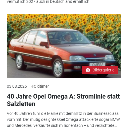
vermutlich 2027 auch in Deutschland erhältlich.
Bildergalerie
03.08.2026
#Oldtimer
40 Jahre Opel Omega A: Stromlinie statt
Salzletten
Vor 40 Jahren fuhr die Marke mit dem Blitz in der Businessclass
vorn mit: Der mutig designte Opel Omega attackierte sogar BMW
und Mercedes, verkaufte sich millionenfach – und verzichtete...