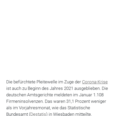
Die befürchtete Pleitewelle im Zuge der
Corona-Krise
ist auch zu Beginn des Jahres 2021 ausgeblieben. Die
deutschen Amtsgerichte meldeten im Januar 1.108
Firmeninsolvenzen. Das waren 31,1 Prozent weniger
als im Vorjahresmonat, wie das Statistische
Bundesamt (
Destatis
) in Wiesbaden mitteilte.