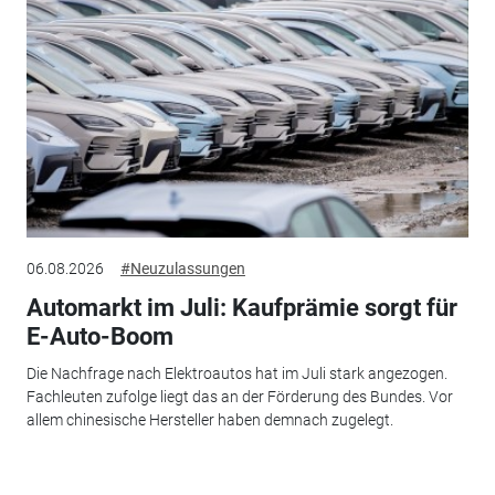
06.08.2026
#Neuzulassungen
Automarkt im Juli: Kaufprämie sorgt für
E-Auto-Boom
Die Nachfrage nach Elektroautos hat im Juli stark angezogen.
Fachleuten zufolge liegt das an der Förderung des Bundes. Vor
allem chinesische Hersteller haben demnach zugelegt.