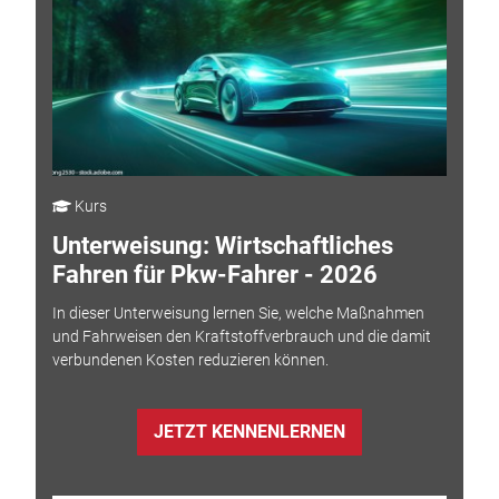
Kurs
Unterweisung: Wirtschaftliches
Fahren für Pkw-Fahrer - 2026
In dieser Unterweisung lernen Sie, welche Maßnahmen
und Fahrweisen den Kraftstoffverbrauch und die damit
verbundenen Kosten reduzieren können.
JETZT KENNENLERNEN