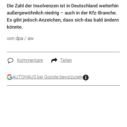
Die Zahl der Insolvenzen ist in Deutschland weiterhin
außergewöhnlich niedrig – auch in der Kfz-Branche.
Es gibt jedoch Anzeichen, dass sich das bald ändern
könnte.
von dpa / aw
Kommentare
Teilen
AUTOHAUS bei Google bevorzugen