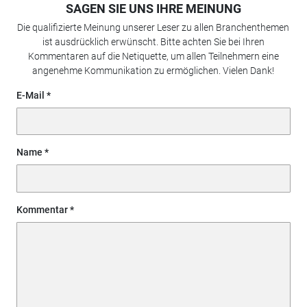
SAGEN SIE UNS IHRE MEINUNG
Die qualifizierte Meinung unserer Leser zu allen Branchenthemen
ist ausdrücklich erwünscht. Bitte achten Sie bei Ihren
Kommentaren auf die Netiquette, um allen Teilnehmern eine
angenehme Kommunikation zu ermöglichen. Vielen Dank!
E-Mail
Name
Kommentar