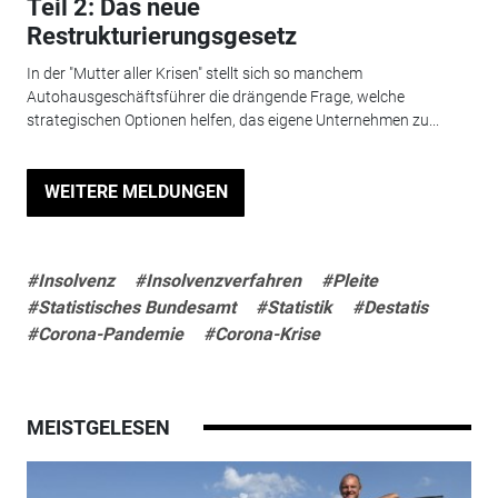
Teil 2: Das neue
Restrukturierungsgesetz
In der "Mutter aller Krisen" stellt sich so manchem
Autohausgeschäftsführer die drängende Frage, welche
strategischen Optionen helfen, das eigene Unternehmen zu...
WEITERE MELDUNGEN
#Insolvenz
#Insolvenzverfahren
#Pleite
#Statistisches Bundesamt
#Statistik
#Destatis
#Corona-Pandemie
#Corona-Krise
MEISTGELESEN