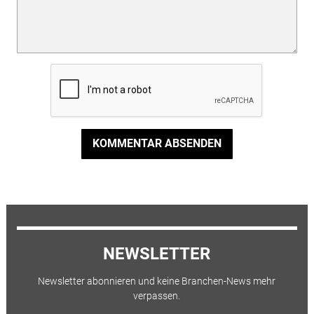
KOMMENTAR ABSENDEN
NEWSLETTER
Newsletter abonnieren und keine Branchen-News mehr
verpassen.