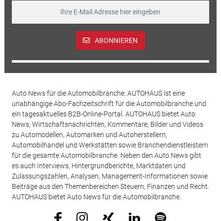
ABONNIEREN
Auto News für die Automobilbranche: AUTOHAUS ist eine
unabhängige Abo-Fachzeitschrift für die Automobilbranche und
ein tagesaktuelles B2B-Online-Portal. AUTOHAUS bietet Auto
News, Wirtschaftsnachrichten, Kommentare, Bilder und Videos
zu Automodellen, Automarken und Autoherstellern,
Automobilhandel und Werkstätten sowie Branchendienstleistern
für die gesamte Automobilbranche. Neben den Auto News gibt
es auch Interviews, Hintergrundberichte, Marktdaten und
Zulassungszahlen, Analysen, Management-Informationen sowie
Beiträge aus den Themenbereichen Steuern, Finanzen und Recht.
AUTOHAUS bietet Auto News für die Automobilbranche.