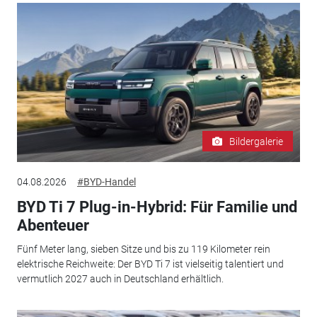
Bildergalerie
04.08.2026
#BYD-Handel
BYD Ti 7 Plug-in-Hybrid: Für Familie und
Abenteuer
Fünf Meter lang, sieben Sitze und bis zu 119 Kilometer rein
elektrische Reichweite: Der BYD Ti 7 ist vielseitig talentiert und
vermutlich 2027 auch in Deutschland erhältlich.