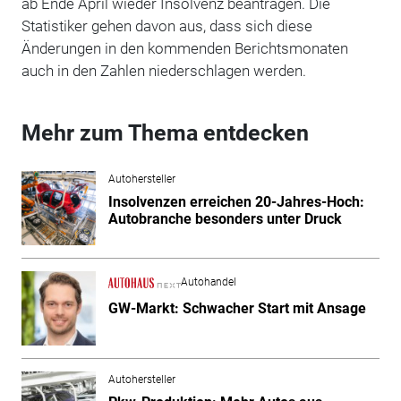
ab Ende April wieder Insolvenz beantragen. Die
Statistiker gehen davon aus, dass sich diese
Änderungen in den kommenden Berichtsmonaten
auch in den Zahlen niederschlagen werden.
Mehr zum Thema entdecken
Autohersteller
Insolvenzen erreichen 20-Jahres-Hoch:
Autobranche besonders unter Druck
Autohandel
GW-Markt: Schwacher Start mit Ansage
Autohersteller