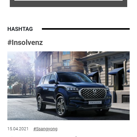
HASHTAG
#Insolvenz
15.04.2021
#Ssangyong