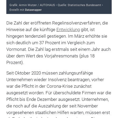
Die Zahl der eröffneten Regelinsolvenzverfahren, die
Hinweise auf die künftige
Entwicklung
gibt, ist
hingegen tendenziell gestiegen. Im März erhöhte sie
sich deutlich um 37 Prozent im Vergleich zum
Vormonat. Die Zahl lag erstmals seit einem Jahr auch
über dem Wert des Vorjahresmonats (plus 18
Prozent).
Seit Oktober 2020 müssen zahlungsunfähige
Unternehmen wieder Insolvenz beantragen, vorher
war die Pflicht in der Corona-Krise zunächst
ausgesetzt worden. Für überschuldete Firmen war die
Pflicht bis Ende Dezember ausgesetzt. Unternehmen,
die noch auf die Auszahlung der seit November
vorgesehenen staatlichen Hilfen warten, müssen erst