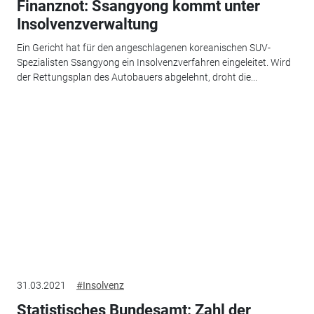
Finanznot: Ssangyong kommt unter
Insolvenzverwaltung
Ein Gericht hat für den angeschlagenen koreanischen SUV-
Spezialisten Ssangyong ein Insolvenzverfahren eingeleitet. Wird
der Rettungsplan des Autobauers abgelehnt, droht die...
31.03.2021
#Insolvenz
Statistisches Bundesamt: Zahl der