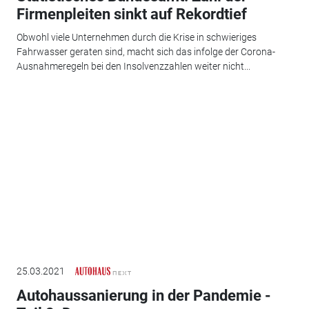
Firmenpleiten sinkt auf Rekordtief
Obwohl viele Unternehmen durch die Krise in schwieriges
Fahrwasser geraten sind, macht sich das infolge der Corona-
Ausnahmeregeln bei den Insolvenzzahlen weiter nicht...
25.03.2021
Autohaussanierung in der Pandemie -