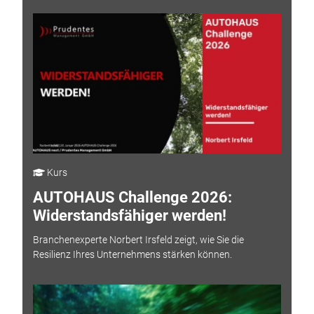
Kurs
AUTOHAUS Challenge 2026:
Widerstandsfähiger werden!
Branchenexperte Norbert Irsfeld zeigt, wie Sie die
Resilienz Ihres Unternehmens stärken können.