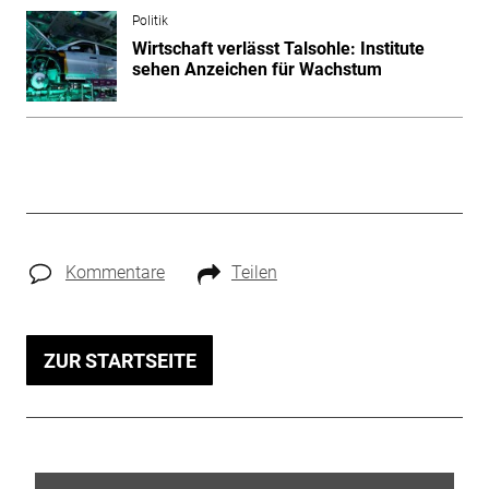
Politik
Wirtschaft verlässt Talsohle: Institute
sehen Anzeichen für Wachstum
Kommentare
Teilen
ZUR STARTSEITE