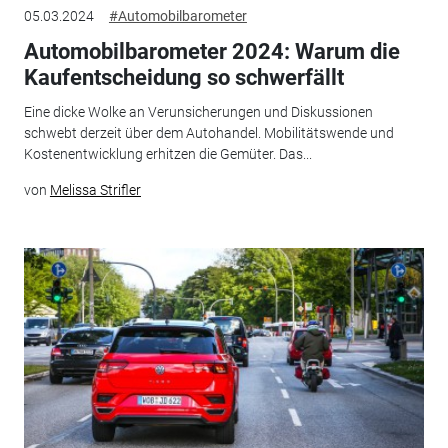
05.03.2024
#Automobilbarometer
Automobilbarometer 2024: Warum die
Kaufentscheidung so schwerfällt
Eine dicke Wolke an Verunsicherungen und Diskussionen
schwebt derzeit über dem Autohandel. Mobilitätswende und
Kostenentwicklung erhitzen die Gemüter. Das...
von
Melissa Strifler