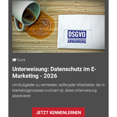
Kurs
Unterweisung: Datenschutz im E-
Marketing - 2026
Um Bußgelder zu vermeiden, sollte jeder Mitarbeiter, der in
Marketingprozesse involviert ist, diese Unterweisung
absolvieren.
JETZT KENNENLERNEN