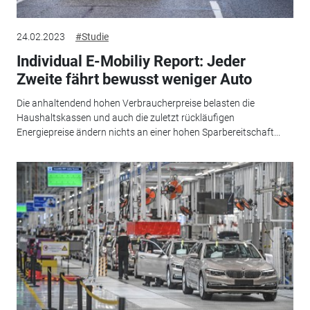
24.02.2023
#Studie
Individual E-Mobiliy Report: Jeder
Zweite fährt bewusst weniger Auto
Die anhaltendend hohen Verbraucherpreise belasten die
Haushaltskassen und auch die zuletzt rückläufigen
Energiepreise ändern nichts an einer hohen Sparbereitschaft...