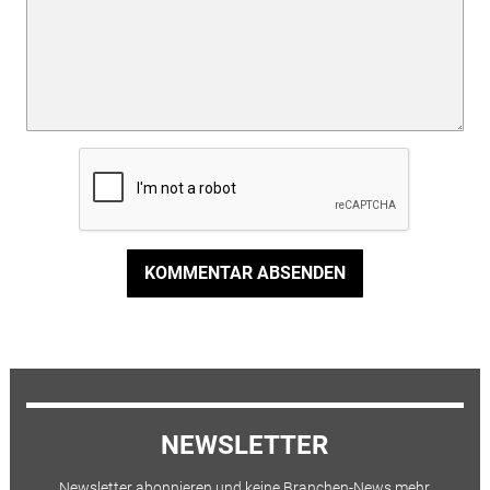
KOMMENTAR ABSENDEN
NEWSLETTER
Newsletter abonnieren und keine Branchen-News mehr