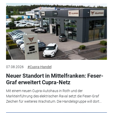
07.08.2026
#Cupra-Handel
Neuer Standort in Mittelfranken: Feser-
Graf erweitert Cupra-Netz
Mit einem neuen Cupra-Autohaus in Roth und der
Markteinführung des elektrischen Raval setzt die Feser-Graf
Zeichen für weiteres Wachstum. Die Handelsgruppe will dort...