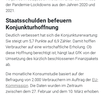
der Pandemie-Lockdowns aus den Jahren 2020 und
2021.
Staatsschulden befeuern
Konjunkturhoffnung
Deutlich verbessert hat sich die Konjunkturerwartung:
Sie steigt um 5,7 Punkte auf 6,9 Zähler. Damit hoffen
Verbraucher auf eine wirtschaftliche Erholung. Ob
diese Hoffnung berechtigt ist, hängt laut GfK von der
Umsetzung des kürzlich beschlossenen Finanzpakets
ab.
Die monatliche Konsumstudie basiert auf der
Befragung von 2.000 Verbrauchern im Auftrag der
EU-
Kommission
. Die Daten wurden im Zeitraum
zwischen dem 27. Februar und dem 10. März erhoben.