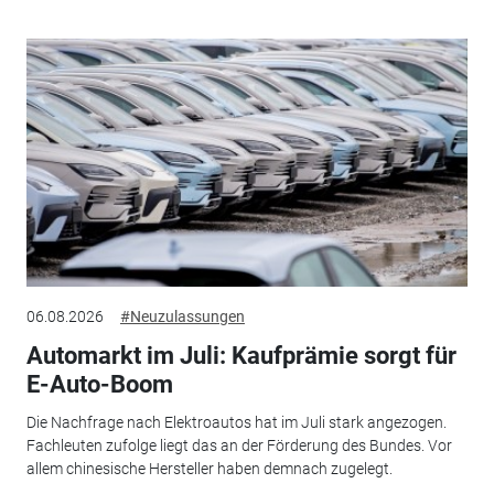
06.08.2026
#Neuzulassungen
Automarkt im Juli: Kaufprämie sorgt für
E-Auto-Boom
Die Nachfrage nach Elektroautos hat im Juli stark angezogen.
Fachleuten zufolge liegt das an der Förderung des Bundes. Vor
allem chinesische Hersteller haben demnach zugelegt.