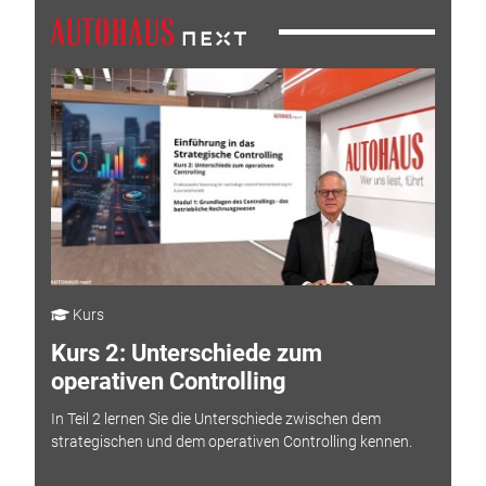
Kurs
Kurs 2: Unterschiede zum
operativen Controlling
In Teil 2 lernen Sie die Unterschiede zwischen dem
strategischen und dem operativen Controlling kennen.