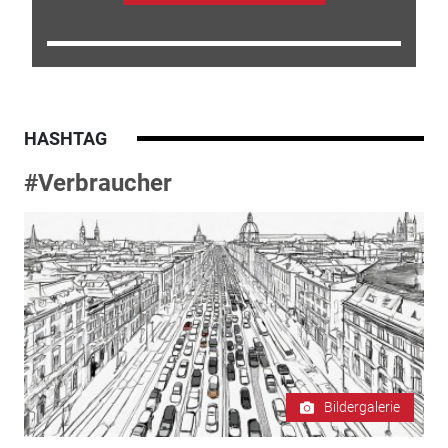
HASHTAG
#Verbraucher
Bildergalerie