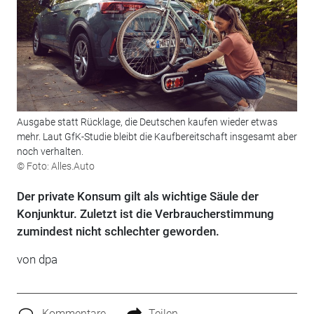
Ausgabe statt Rücklage, die Deutschen kaufen wieder etwas
mehr. Laut GfK-Studie bleibt die Kaufbereitschaft insgesamt aber
noch verhalten.
© Foto: Alles.Auto
Der private Konsum gilt als wichtige Säule der
Konjunktur. Zuletzt ist die Verbraucherstimmung
zumindest nicht schlechter geworden.
von
dpa
Kommentare
Teilen