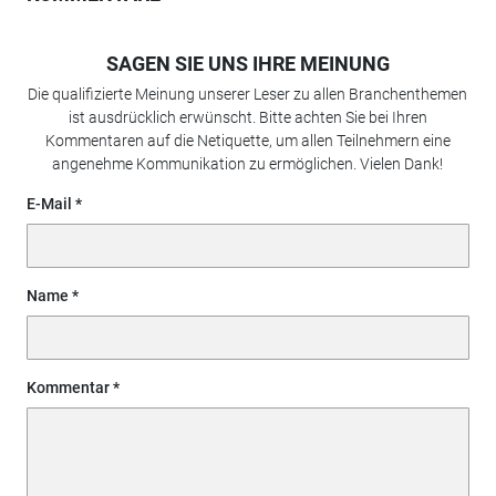
SAGEN SIE UNS IHRE MEINUNG
Die qualifizierte Meinung unserer Leser zu allen Branchenthemen
ist ausdrücklich erwünscht. Bitte achten Sie bei Ihren
Kommentaren auf die Netiquette, um allen Teilnehmern eine
angenehme Kommunikation zu ermöglichen. Vielen Dank!
E-Mail
Name
Kommentar