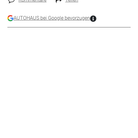
AUTOHAUS bei Google bevorzugen