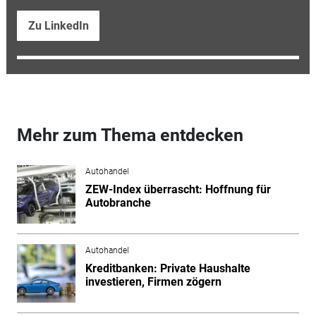
Zu LinkedIn
Mehr zum Thema entdecken
Autohandel
ZEW-Index überrascht: Hoffnung für
Autobranche
Autohandel
Kreditbanken: Private Haushalte
investieren, Firmen zögern