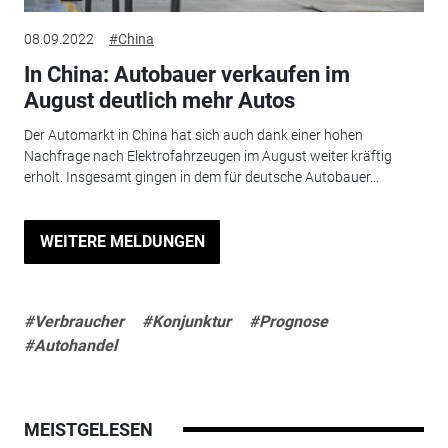
08.09.2022
#China
In China: Autobauer verkaufen im
August deutlich mehr Autos
Der Automarkt in China hat sich auch dank einer hohen
Nachfrage nach Elektrofahrzeugen im August weiter kräftig
erholt. Insgesamt gingen in dem für deutsche Autobauer...
WEITERE MELDUNGEN
#Verbraucher
#Konjunktur
#Prognose
#Autohandel
MEISTGELESEN