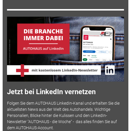
Jetzt bei LinkedIn vernetzen
Folgen Sie dem AUTOHAUS LinkedIn-Kanal und erhalten Sie die
aktuellsten News aus der Welt des Autohandels. Wichtige
Personalien, Blicke hinter die Kulissen und den LinkedIn-
Newsletter "AUTOHAUS - die Woche" - das alles finden Sie auf
dem AUTOHAUS-Account.