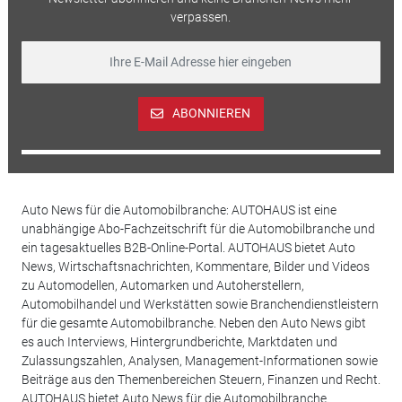
verpassen.
ABONNIEREN
Auto News für die Automobilbranche: AUTOHAUS ist eine
unabhängige Abo-Fachzeitschrift für die Automobilbranche und
ein tagesaktuelles B2B-Online-Portal. AUTOHAUS bietet Auto
News, Wirtschaftsnachrichten, Kommentare, Bilder und Videos
zu Automodellen, Automarken und Autoherstellern,
Automobilhandel und Werkstätten sowie Branchendienstleistern
für die gesamte Automobilbranche. Neben den Auto News gibt
es auch Interviews, Hintergrundberichte, Marktdaten und
Zulassungszahlen, Analysen, Management-Informationen sowie
Beiträge aus den Themenbereichen Steuern, Finanzen und Recht.
AUTOHAUS bietet Auto News für die Automobilbranche.