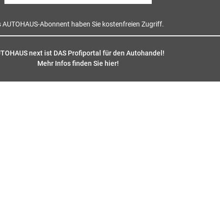
s AUTOHAUS-Abonnent haben Sie kostenfreien Zugriff.
TOHAUS next ist DAS Profiportal für den Autohandel!
Mehr Infos finden Sie hier
!