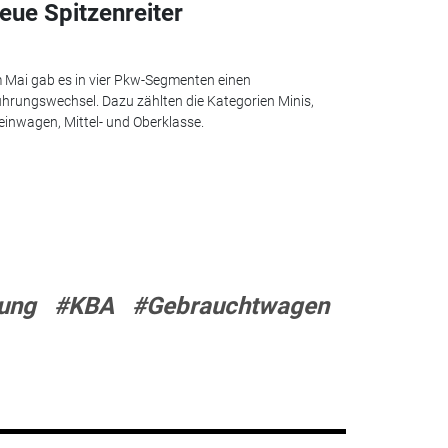
eue Spitzenreiter
 Mai gab es in vier Pkw-Segmenten einen
hrungswechsel. Dazu zählten die Kategorien Minis,
einwagen, Mittel- und Oberklasse.
ung
#KBA
#Gebrauchtwagen