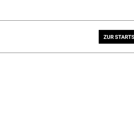
ZUR STARTS