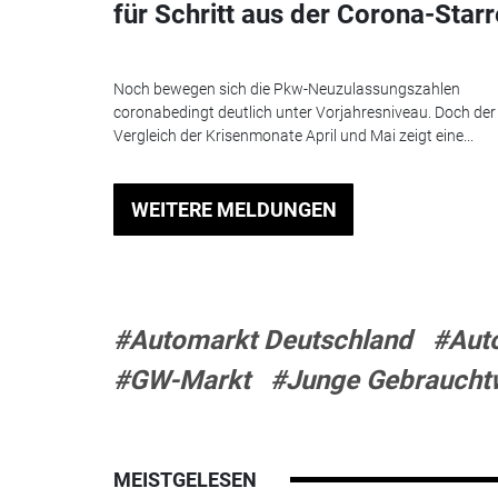
für Schritt aus der Corona-Starr
Noch bewegen sich die Pkw-Neuzulassungszahlen
coronabedingt deutlich unter Vorjahresniveau. Doch der
Vergleich der Krisenmonate April und Mai zeigt eine...
WEITERE MELDUNGEN
#Automarkt Deutschland
#Aut
#GW-Markt
#Junge Gebraucht
MEISTGELESEN