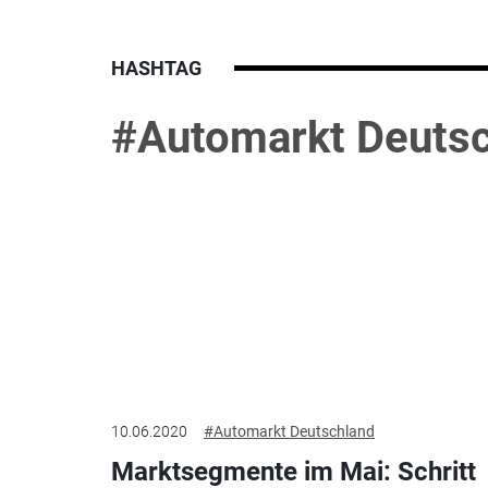
HASHTAG
#Automarkt Deuts
10.06.2020
#Automarkt Deutschland
Marktsegmente im Mai: Schritt