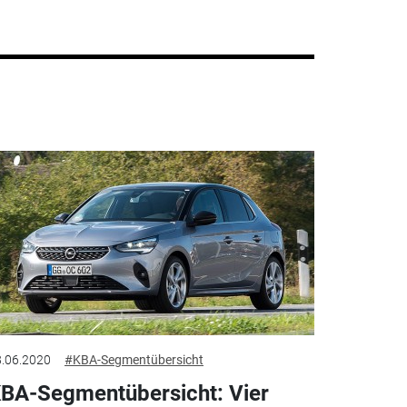
.06.2020
#KBA-Segmentübersicht
BA-Segmentübersicht: Vier