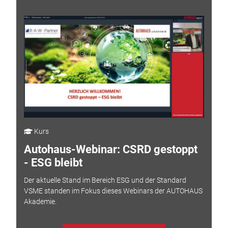
Kurs
Autohaus-Webinar: CSRD gestoppt
- ESG bleibt
Der aktuelle Stand im Bereich ESG und der Standard
VSME standen im Fokus dieses Webinars der AUTOHAUS
Akademie.