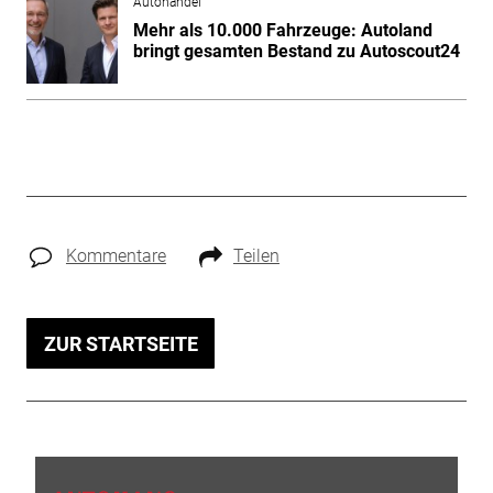
Autohandel
Mehr als 10.000 Fahrzeuge: Autoland
bringt gesamten Bestand zu Autoscout24
Kommentare
Teilen
ZUR STARTSEITE