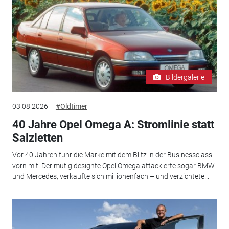
Bildergalerie
03.08.2026
#Oldtimer
40 Jahre Opel Omega A: Stromlinie statt
Salzletten
Vor 40 Jahren fuhr die Marke mit dem Blitz in der Businessclass
vorn mit: Der mutig designte Opel Omega attackierte sogar BMW
und Mercedes, verkaufte sich millionenfach – und verzichtete...