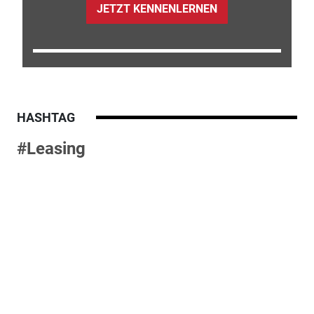
JETZT KENNENLERNEN
HASHTAG
#Leasing