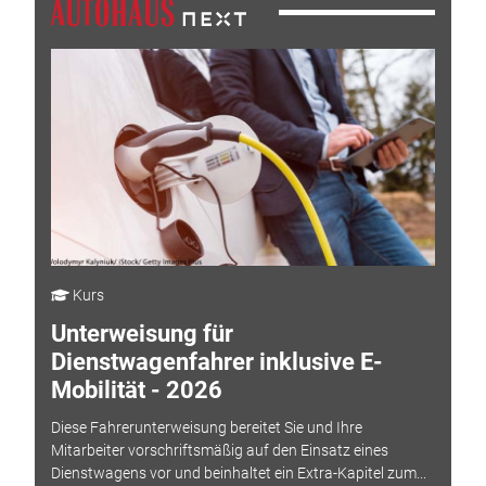
Kurs
Unterweisung für
Dienstwagenfahrer inklusive E-
Mobilität - 2026
Diese Fahrerunterweisung bereitet Sie und Ihre
Mitarbeiter vorschriftsmäßig auf den Einsatz eines
Dienstwagens vor und beinhaltet ein Extra-Kapitel zum...