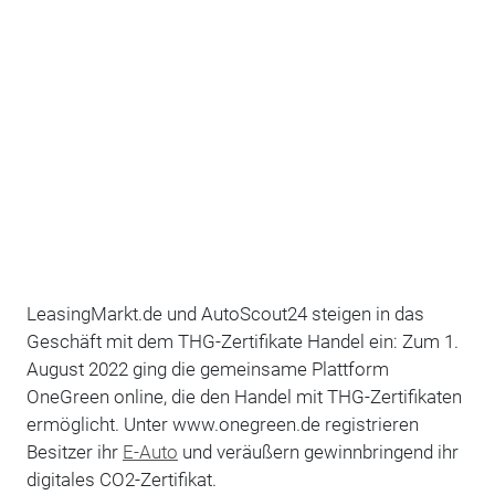
LeasingMarkt.de und AutoScout24 steigen in das
Geschäft mit dem THG-Zertifikate Handel ein: Zum 1.
August 2022 ging die gemeinsame Plattform
OneGreen online, die den Handel mit THG-Zertifikaten
ermöglicht. Unter www.onegreen.de registrieren
Besitzer ihr
E-Auto
und veräußern gewinnbringend ihr
digitales CO2-Zertifikat.