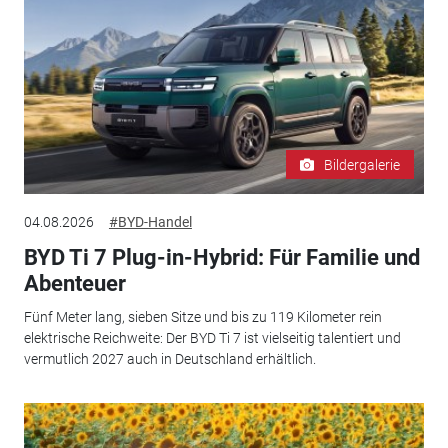
Bildergalerie
04.08.2026
#BYD-Handel
BYD Ti 7 Plug-in-Hybrid: Für Familie und
Abenteuer
Fünf Meter lang, sieben Sitze und bis zu 119 Kilometer rein
elektrische Reichweite: Der BYD Ti 7 ist vielseitig talentiert und
vermutlich 2027 auch in Deutschland erhältlich.