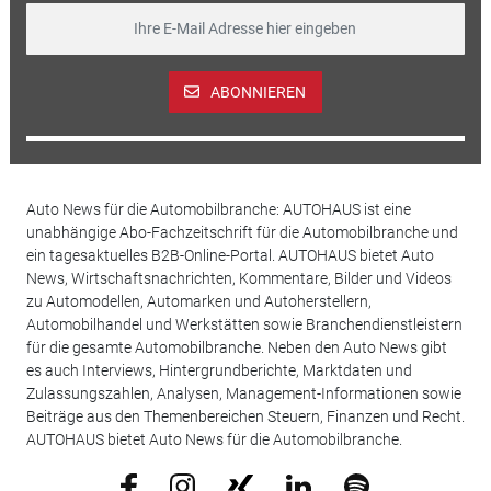
ABONNIEREN
Auto News für die Automobilbranche: AUTOHAUS ist eine
unabhängige Abo-Fachzeitschrift für die Automobilbranche und
ein tagesaktuelles B2B-Online-Portal. AUTOHAUS bietet Auto
News, Wirtschaftsnachrichten, Kommentare, Bilder und Videos
zu Automodellen, Automarken und Autoherstellern,
Automobilhandel und Werkstätten sowie Branchendienstleistern
für die gesamte Automobilbranche. Neben den Auto News gibt
es auch Interviews, Hintergrundberichte, Marktdaten und
Zulassungszahlen, Analysen, Management-Informationen sowie
Beiträge aus den Themenbereichen Steuern, Finanzen und Recht.
AUTOHAUS bietet Auto News für die Automobilbranche.