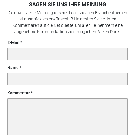
SAGEN SIE UNS IHRE MEINUNG
Die qualifizierte Meinung unserer Leser zu allen Branchenthemen
ist ausdrücklich erwünscht. Bitte achten Sie bei Ihren
Kommentaren auf die Netiquette, um allen Teilnehmern eine
angenehme Kommunikation zu ermöglichen. Vielen Dank!
E-Mail
Name
Kommentar