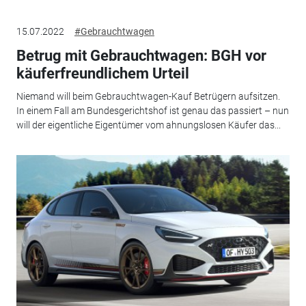
15.07.2022
#Gebrauchtwagen
Betrug mit Gebrauchtwagen: BGH vor
käuferfreundlichem Urteil
Niemand will beim Gebrauchtwagen-Kauf Betrügern aufsitzen.
In einem Fall am Bundesgerichtshof ist genau das passiert – nun
will der eigentliche Eigentümer vom ahnungslosen Käufer das...