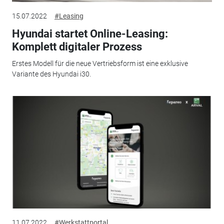
15.07.2022
#Leasing
Hyundai startet Online-Leasing:
Komplett digitaler Prozess
Erstes Modell für die neue Vertriebsform ist eine exklusive
Variante des Hyundai i30.
11.07.2022
#Werkstattportal