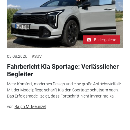
Bildergalerie
05.08.2026
#SUV
Fahrbericht Kia Sportage: Verlässlicher
Begleiter
Mehr Komfort, modernes Design und eine große Antriebsvielfalt:
Mit der Modellpflege schärft Kia den Sportage behutsam nach.
Das Erfolgsmodell zeigt, dass Fortschritt nicht immer radikal...
von
Ralph M. Meunzel