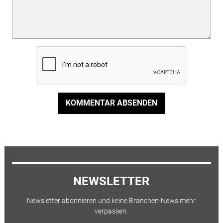
KOMMENTAR ABSENDEN
NEWSLETTER
Newsletter abonnieren und keine Branchen-News mehr
verpassen.