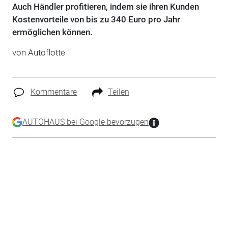
Auch Händler profitieren, indem sie ihren Kunden
Kostenvorteile von bis zu 340 Euro pro Jahr
ermöglichen können.
von Autoflotte
Kommentare
Teilen
AUTOHAUS bei Google bevorzugen