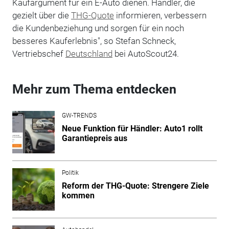
Kaufargument für ein E-Auto dienen. Händler, die
gezielt über die
THG-Quote
informieren, verbessern
die Kundenbeziehung und sorgen für ein noch
besseres Kauferlebnis", so Stefan Schneck,
Vertriebschef
Deutschland
bei AutoScout24.
Mehr zum Thema entdecken
GW-TRENDS
Neue Funktion für Händler: Auto1 rollt
Garantiepreis aus
Politik
Reform der THG-Quote: Strengere Ziele
kommen