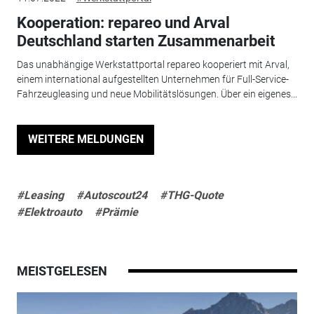
Kooperation: repareo und Arval
Deutschland starten Zusammenarbeit
Das unabhängige Werkstattportal repareo kooperiert mit Arval,
einem international aufgestellten Unternehmen für Full-Service-
Fahrzeugleasing und neue Mobilitätslösungen. Über ein eigenes...
WEITERE MELDUNGEN
#Leasing
#Autoscout24
#THG-Quote
#Elektroauto
#Prämie
MEISTGELESEN