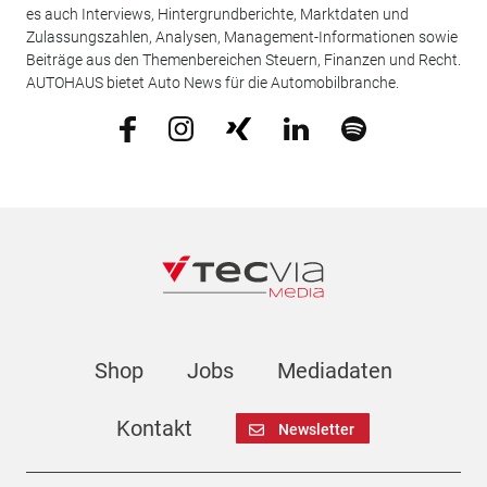
es auch Interviews, Hintergrundberichte, Marktdaten und
Zulassungszahlen, Analysen, Management-Informationen sowie
Beiträge aus den Themenbereichen Steuern, Finanzen und Recht.
AUTOHAUS bietet Auto News für die Automobilbranche.
Shop
Jobs
Mediadaten
Kontakt
Newsletter