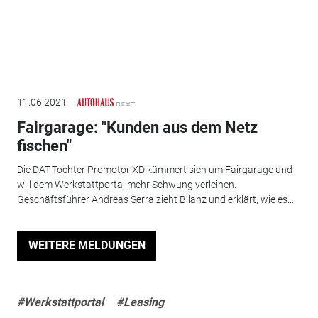
11.06.2021
Fairgarage: "Kunden aus dem Netz
fischen"
Die DAT-Tochter Promotor XD kümmert sich um Fairgarage und
will dem Werkstattportal mehr Schwung verleihen.
Geschäftsführer Andreas Serra zieht Bilanz und erklärt, wie es...
WEITERE MELDUNGEN
#Werkstattportal
#Leasing