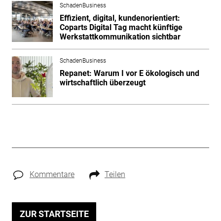
SchadenBusiness
Effizient, digital, kundenorientiert:
Coparts Digital Tag macht künftige
Werkstattkommunikation sichtbar
SchadenBusiness
Repanet: Warum I vor E ökologisch und
wirtschaftlich überzeugt
Kommentare
Teilen
ZUR STARTSEITE