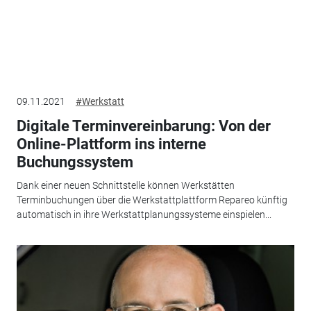
09.11.2021
#Werkstatt
Digitale Terminvereinbarung: Von der
Online-Plattform ins interne
Buchungssystem
Dank einer neuen Schnittstelle können Werkstätten
Terminbuchungen über die Werkstattplattform Repareo künftig
automatisch in ihre Werkstattplanungssysteme einspielen...