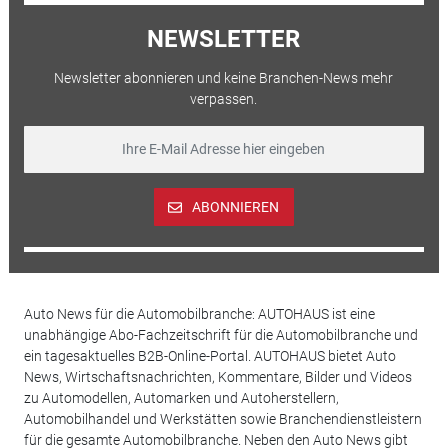
NEWSLETTER
Newsletter abonnieren und keine Branchen-News mehr
verpassen.
ABONNIEREN
Auto News für die Automobilbranche: AUTOHAUS ist eine
unabhängige Abo-Fachzeitschrift für die Automobilbranche und
ein tagesaktuelles B2B-Online-Portal. AUTOHAUS bietet Auto
News, Wirtschaftsnachrichten, Kommentare, Bilder und Videos
zu Automodellen, Automarken und Autoherstellern,
Automobilhandel und Werkstätten sowie Branchendienstleistern
für die gesamte Automobilbranche. Neben den Auto News gibt