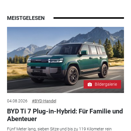
MEISTGELESEN
Bildergalerie
04.08.2026
#BYD-Handel
BYD Ti 7 Plug-in-Hybrid: Für Familie und
Abenteuer
Fünf Meter lang, sieben Sitze und bis zu 119 Kilometer rein