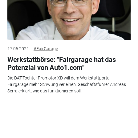
17.06.2021
#FairGarage
Werkstattbörse: "Fairgarage hat das
Potenzial von Auto1.com"
Die DAT-Tochter Promotor XD will dem Werkstattportal
Fairgarage mehr Schwung verleihen. Geschäftsführer Andreas
Serra erklärt, wie das funktionieren soll.