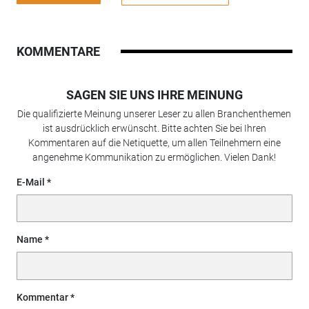
KOMMENTARE
SAGEN SIE UNS IHRE MEINUNG
Die qualifizierte Meinung unserer Leser zu allen Branchenthemen
ist ausdrücklich erwünscht. Bitte achten Sie bei Ihren
Kommentaren auf die Netiquette, um allen Teilnehmern eine
angenehme Kommunikation zu ermöglichen. Vielen Dank!
E-Mail
Name
Kommentar