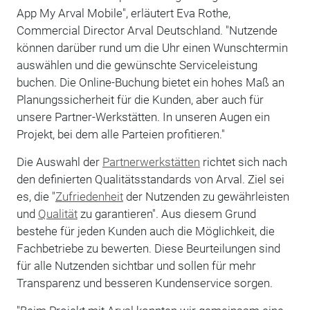
App My Arval Mobile", erläutert Eva Rothe,
Commercial Director Arval Deutschland. "Nutzende
können darüber rund um die Uhr einen Wunschtermin
auswählen und die gewünschte Serviceleistung
buchen. Die Online-Buchung bietet ein hohes Maß an
Planungssicherheit für die Kunden, aber auch für
unsere Partner-Werkstätten. In unseren Augen ein
Projekt, bei dem alle Parteien profitieren."
Die Auswahl der
Partnerwerkstätten
richtet sich nach
den definierten Qualitätsstandards von Arval. Ziel sei
es, die "
Zufriedenheit
der Nutzenden zu gewährleisten
und
Qualität
zu garantieren". Aus diesem Grund
bestehe für jeden Kunden auch die Möglichkeit, die
Fachbetriebe zu bewerten. Diese Beurteilungen sind
für alle Nutzenden sichtbar und sollen für mehr
Transparenz und besseren Kundenservice sorgen.