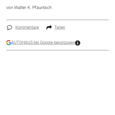
von Walter K. Pfauntsch
Kommentare
Teilen
AUTOHAUS bei Google bevorzugen