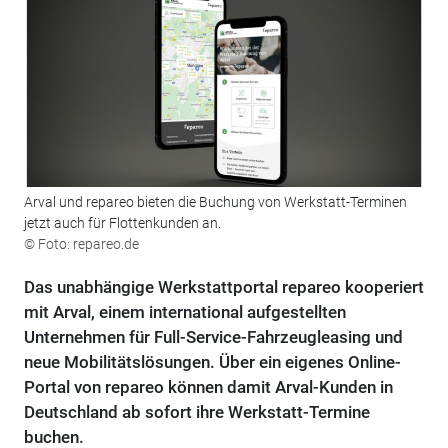
Arval und repareo bieten die Buchung von Werkstatt-Terminen
jetzt auch für Flottenkunden an.
© Foto: repareo.de
Das unabhängige Werkstattportal repareo kooperiert
mit Arval, einem international aufgestellten
Unternehmen für Full-Service-Fahrzeugleasing und
neue Mobilitätslösungen. Über ein eigenes Online-
Portal von repareo können damit Arval-Kunden in
Deutschland ab sofort ihre Werkstatt-Termine
buchen.