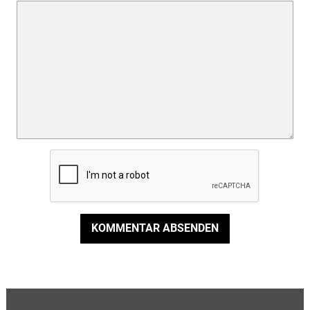
KOMMENTAR ABSENDEN