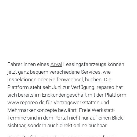
Fahrer:innen eines
Arval
Leasingsfahrzeugs können
jetzt ganz bequem verschiedene Services, wie
Inspektionen oder
Reifenwechsel
, buchen. Die
Plattform steht seit Juni zur Verfügung. repareo hat
sich bereits im Endkundengeschäft mit der Plattform
www.repareo.de für Vertragswerkstätten und
Mehrmarkenkonzepte bewährt: Freie Werkstatt-
Termine sind in dem Portal nicht nur auf einen Blick
sichtbar, sondern auch direkt online buchbar.