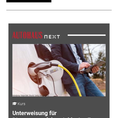
Kurs
Unterweisung für