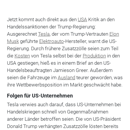
Jetzt kommt auch direkt aus den
USA
Kritik an den
Handelssanktionen der Trump-Regierung:
Ausgerechnet
Tesla
, der vom Trump-Vertrauten
Elon
Musk
geführte
Elektroauto
-Hersteller, warnt die US-
Regierung. Durch frühere Zusatzzölle seien zum Teil
die
Kosten
von Tesla selbst bei der
Produktion
in den
USA gestiegen, hieß es in einem Brief an den US-
Handelsbeauftragten Jamieson Greer. Außerdem
seien die Fahrzeuge im
Ausland
teurer geworden, was
ihre Wettbewerbsposition im Markt geschwächt habe.
Folgen für US-Unternehmen
Tesla verwies auch darauf, dass US-Unternehmen bei
Handelskriegen schnell von Gegenmaßnahmen
anderer Länder betroffen seien. Die von US-Präsident
Donald Trump verhängten Zusatzzölle lösten bereits