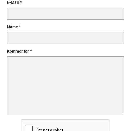
E-Mail
Name
Kommentar