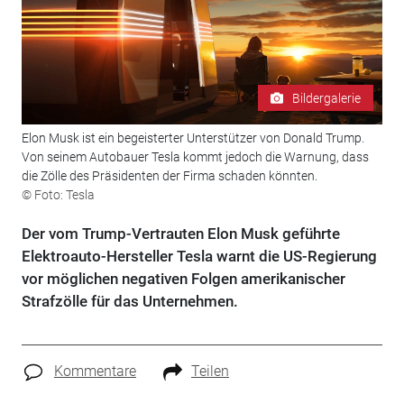
Bildergalerie
Elon Musk ist ein begeisterter Unterstützer von Donald Trump.
Von seinem Autobauer Tesla kommt jedoch die Warnung, dass
die Zölle des Präsidenten der Firma schaden könnten.
© Foto: Tesla
Der vom Trump-Vertrauten Elon Musk geführte
Elektroauto-Hersteller Tesla warnt die US-Regierung
vor möglichen negativen Folgen amerikanischer
Strafzölle für das Unternehmen.
Kommentare
Teilen