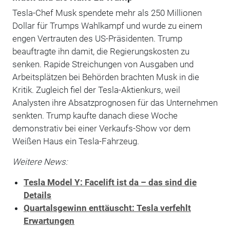
Tesla-Chef Musk spendete mehr als 250 Millionen
Dollar für Trumps Wahlkampf und wurde zu einem
engen Vertrauten des US-Präsidenten. Trump
beauftragte ihn damit, die Regierungskosten zu
senken. Rapide Streichungen von Ausgaben und
Arbeitsplätzen bei Behörden brachten Musk in die
Kritik. Zugleich fiel der Tesla-Aktienkurs, weil
Analysten ihre Absatzprognosen für das Unternehmen
senkten. Trump kaufte danach diese Woche
demonstrativ bei einer Verkaufs-Show vor dem
Weißen Haus ein Tesla-Fahrzeug.
Weitere News:
Tesla Model Y: Facelift ist da – das sind die
Details
Quartalsgewinn enttäuscht: Tesla verfehlt
Erwartungen