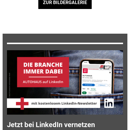
ZUR BILDERGALERIE
Jetzt bei LinkedIn vernetzen