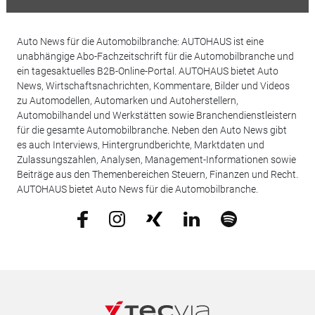
Auto News für die Automobilbranche: AUTOHAUS ist eine
unabhängige Abo-Fachzeitschrift für die Automobilbranche und
ein tagesaktuelles B2B-Online-Portal. AUTOHAUS bietet Auto
News, Wirtschaftsnachrichten, Kommentare, Bilder und Videos
zu Automodellen, Automarken und Autoherstellern,
Automobilhandel und Werkstätten sowie Branchendienstleistern
für die gesamte Automobilbranche. Neben den Auto News gibt
es auch Interviews, Hintergrundberichte, Marktdaten und
Zulassungszahlen, Analysen, Management-Informationen sowie
Beiträge aus den Themenbereichen Steuern, Finanzen und Recht.
AUTOHAUS bietet Auto News für die Automobilbranche.