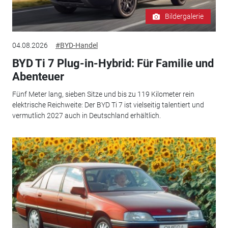
Bildergalerie
04.08.2026
#BYD-Handel
BYD Ti 7 Plug-in-Hybrid: Für Familie und
Abenteuer
Fünf Meter lang, sieben Sitze und bis zu 119 Kilometer rein
elektrische Reichweite: Der BYD Ti 7 ist vielseitig talentiert und
vermutlich 2027 auch in Deutschland erhältlich.