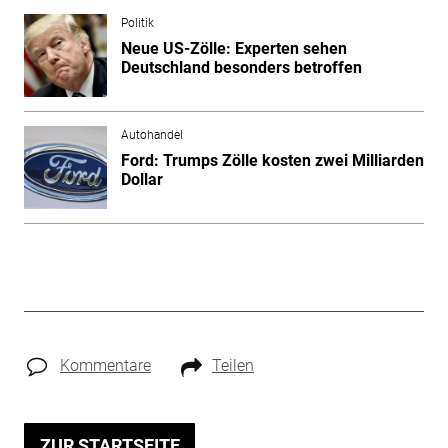
Politik
Neue US-Zölle: Experten sehen
Deutschland besonders betroffen
Autohandel
Ford: Trumps Zölle kosten zwei Milliarden
Dollar
Kommentare
Teilen
ZUR STARTSEITE