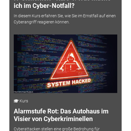
ich im Cyber-Notfall?
In diesem Kurs erfahren Sie, wie Sie im Ernstfall auf einen
Cyberangriff reagieren können.
Kurs
Alarmstufe Rot: Das Autohaus im
Visier von Cyberkriminellen
Cyberattacken stellen eine große Bedrohung für