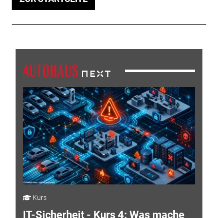
Kurs
IT-Sicherheit - Kurs 4: Was mache