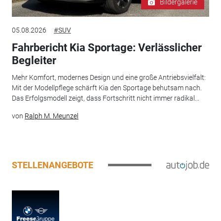
Bildergalerie
05.08.2026
#SUV
Fahrbericht Kia Sportage: Verlässlicher
Begleiter
Mehr Komfort, modernes Design und eine große Antriebsvielfalt:
Mit der Modellpflege schärft Kia den Sportage behutsam nach.
Das Erfolgsmodell zeigt, dass Fortschritt nicht immer radikal...
von
Ralph M. Meunzel
STELLENANGEBOTE