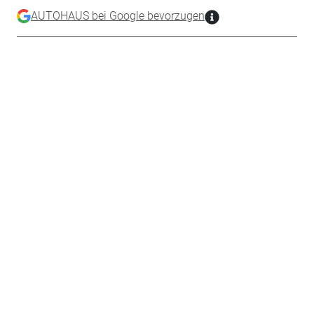
AUTOHAUS bei Google bevorzugen