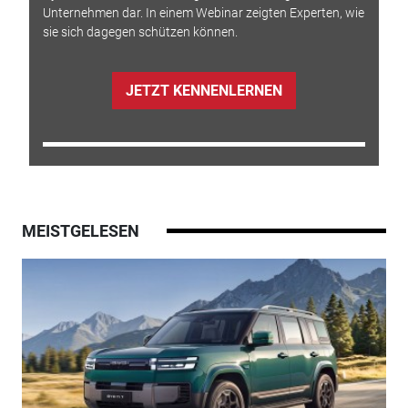
Unternehmen dar. In einem Webinar zeigten Experten, wie
sie sich dagegen schützen können.
JETZT KENNENLERNEN
MEISTGELESEN