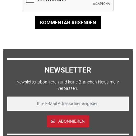
KOMMENTAR ABSENDEN
NEWSLETTER
Newsletter abonnieren und keine Branchen-News mehr
verpassen.
ABONNIEREN