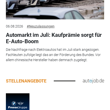
06.08.2026
#Neuzulassungen
Automarkt im Juli: Kaufprämie sorgt für
E-Auto-Boom
Die Nachfrage nach Elektroautos hat im Juli stark angezogen.
Fachleuten zufolge liegt das an der Förderung des Bundes. Vor
allem chinesische Hersteller haben demnach zugelegt.
STELLENANGEBOTE