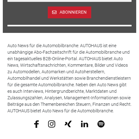
ABONNIEREN
Auto News für die Automobilbranche: AUTOHAUS ist eine
unabhängige Abo-Fachzeitschrift für die Automobilbranche und
ein tagesaktuelles B2B-Online-Portal. AUTOHAUS bietet Auto
News, Wirtschaftsnachrichten, Kommentare, Bilder und Videos
zu Automodellen, Automarken und Autoherstellern,
Automobilhandel und Werkstätten sowie Branchendienstleistern
für die gesamte Automobilbranche. Neben den Auto News gibt
es auch Interviews, Hintergrundberichte, Marktdaten und
Zulassungszahlen, Analysen, Management-Informationen sowie
Beiträge aus den Themenbereichen Steuern, Finanzen und Recht.
AUTOHAUS bietet Auto News für die Automobilbranche.