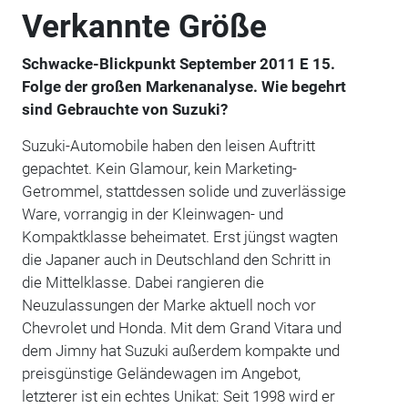
Verkannte Größe
Schwacke-Blickpunkt September 2011 E 15.
Folge der großen Markenanalyse. Wie begehrt
sind Gebrauchte von Suzuki?
Suzuki-Automobile haben den leisen Auftritt
gepachtet. Kein Glamour, kein Marketing-
Getrommel, stattdessen solide und zuverlässige
Ware, vorrangig in der Kleinwagen- und
Kompaktklasse beheimatet. Erst jüngst wagten
die Japaner auch in Deutschland den Schritt in
die Mittelklasse. Dabei rangieren die
Neuzulassungen der Marke aktuell noch vor
Chevrolet und Honda. Mit dem Grand Vitara und
dem Jimny hat Suzuki außerdem kompakte und
preisgünstige Geländewagen im Angebot,
letzterer ist ein echtes Unikat: Seit 1998 wird er