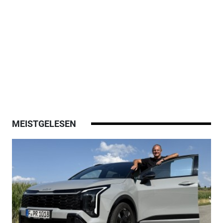
MEISTGELESEN