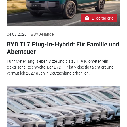
Bildergalerie
04.08.2026
#BYD-Handel
BYD Ti 7 Plug-in-Hybrid: Für Familie und
Abenteuer
Fünf Meter lang, sieben Sitze und bis zu 119 Kilometer rein
elektrische Reichweite: Der BYD Ti 7 ist vielseitig talentiert und
vermutlich 2027 auch in Deutschland erhältlich.