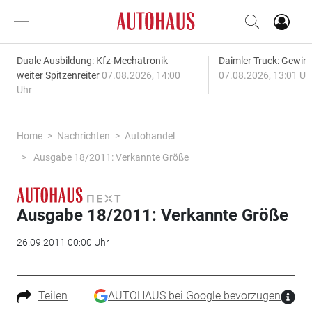
Duale Ausbildung: Kfz-Mechatronik
Daimler Truck: Gewinn
weiter Spitzenreiter
07.08.2026, 14:00
07.08.2026, 13:01 Uh
Uhr
Home
Nachrichten
Autohandel
Ausgabe 18/2011: Verkannte Größe
Ausgabe 18/2011: Verkannte Größe
26.09.2011 00:00 Uhr
Teilen
AUTOHAUS bei Google bevorzugen