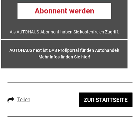
Abonnent werden
Als AUTOHAUS-Abonnent haben Sie kostenfreien Zugriff.
AUTOHAUS next ist DAS Profiportal für den Autohandel!
Mehr Infos finden Sie hier
!
Teilen
ZUR STARTSEITE