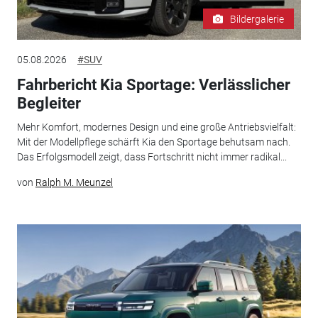
Bildergalerie
05.08.2026
#SUV
Fahrbericht Kia Sportage: Verlässlicher
Begleiter
Mehr Komfort, modernes Design und eine große Antriebsvielfalt:
Mit der Modellpflege schärft Kia den Sportage behutsam nach.
Das Erfolgsmodell zeigt, dass Fortschritt nicht immer radikal...
von
Ralph M. Meunzel