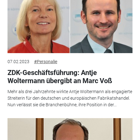
07.02.2023
#Personalie
ZDK-Geschäftsführung: Antje
Woltermann übergibt an Marc Voß
Mehr als drei Jahrzehnte wirkte Antje Woltermann als engagierte
Streiterin für den deutschen und europäischen Fabrikatshandel.
Nun verlässt sie die Branchenbühne, ihre Position in der...