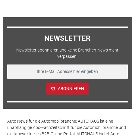
NEWSLETTER
Newsletter abonnieren und keine Branchen-News mehr
verpassen.
ABONNIEREN
Auto News für die Automobilbranche: AUTOHAUS ist eine
unabhängige Abo-Fachzeitschrift für die Automobilbranche und
ein tagesaktuelles B2B-Online-Portal. AUTOHAUS bietet Auto