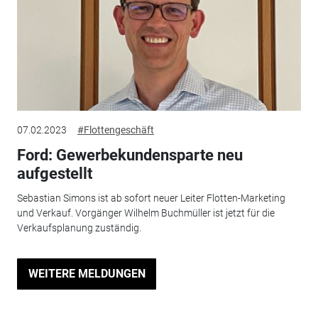
07.02.2023
#Flottengeschäft
Ford: Gewerbekundensparte neu
aufgestellt
Sebastian Simons ist ab sofort neuer Leiter Flotten-Marketing
und Verkauf. Vorgänger Wilhelm Buchmüller ist jetzt für die
Verkaufsplanung zuständig.
WEITERE MELDUNGEN