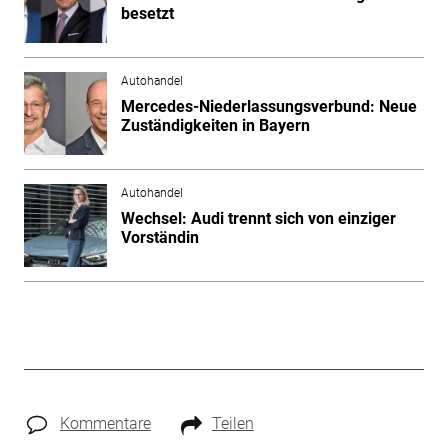
besetzt
Autohandel
Mercedes-Niederlassungsverbund: Neue
Zuständigkeiten in Bayern
Autohandel
Wechsel: Audi trennt sich von einziger
Vorständin
Kommentare
Teilen