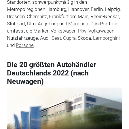
Standorten, schwerpunktmäßig in den
Metropolregionen Hamburg, Hannover, Berlin, Leipzig,
Dresden, Chemnitz, Frankfurt am Main, Rhein-Neckar,
Stuttgart, Ulm, Augsburg und
München
. Das Portfolio
umfasst die Marken Volkswagen Pkw, Volkswagen
Nutzfahrzeuge, Audi,
Seat
,
Cupra
, Skoda,
Lamborghini
und
Porsche
.
Die 20 größten Autohändler
Deutschlands 2022 (nach
Neuwagen)