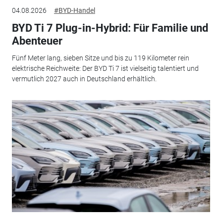
04.08.2026
#BYD-Handel
BYD Ti 7 Plug-in-Hybrid: Für Familie und
Abenteuer
Fünf Meter lang, sieben Sitze und bis zu 119 Kilometer rein
elektrische Reichweite: Der BYD Ti 7 ist vielseitig talentiert und
vermutlich 2027 auch in Deutschland erhältlich.