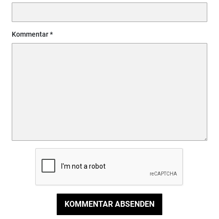
Kommentar
KOMMENTAR ABSENDEN