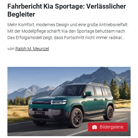
Fahrbericht Kia Sportage: Verlässlicher
Begleiter
Mehr Komfort, modernes Design und eine große Antriebsvielfalt:
Mit der Modellpflege schärft Kia den Sportage behutsam nach.
Das Erfolgsmodell zeigt, dass Fortschritt nicht immer radikal...
von
Ralph M. Meunzel
Bildergalerie