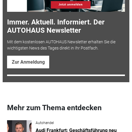
Immer. Aktuell. Informiert. Der
AUTOHAUS Newsletter
Mit dem kostenlosen AUTOHAUS Newsletter erhalten Sie die
wichtigsten News des Tages direkt in Ihr Postfach.
Zur Anmeldung
Mehr zum Thema entdecken
Autohandel
Audi Frankfurt: Geschäftsführung neu