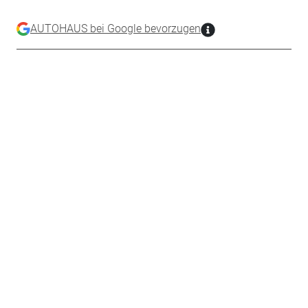
AUTOHAUS bei Google bevorzugen