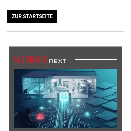
ZUR STARTSEITE