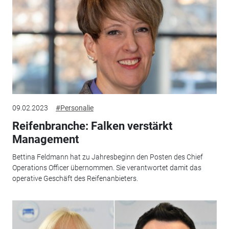
09.02.2023
#Personalie
Reifenbranche: Falken verstärkt
Management
Bettina Feldmann hat zu Jahresbeginn den Posten des Chief
Operations Officer übernommen. Sie verantwortet damit das
operative Geschäft des Reifenanbieters.