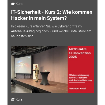
Kurs
IT-Sicherheit - Kurs 2: Wie kommen
Hacker in mein System?
In diesem Kurs erfahren Sie, wie Cyberangriffe im
Autohaus-Alltag beginnen – und welche Einfallstore am
häufigsten sind.
Kurs