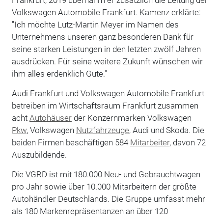
Volkswagen Automobile Frankfurt. Kamenz erklärte:
"Ich möchte Lutz-Martin Meyer im Namen des
Unternehmens unseren ganz besonderen Dank für
seine starken Leistungen in den letzten zwölf Jahren
ausdrücken. Für seine weitere Zukunft wünschen wir
ihm alles erdenklich Gute."
Audi Frankfurt und Volkswagen Automobile Frankfurt
betreiben im Wirtschaftsraum Frankfurt zusammen
acht
Autohäuser
der Konzernmarken Volkswagen
Pkw
, Volkswagen
Nutzfahrzeuge
, Audi und Skoda. Die
beiden Firmen beschäftigen 584
Mitarbeiter
, davon 72
Auszubildende.
Die VGRD ist mit 180.000 Neu- und Gebrauchtwagen
pro Jahr sowie über 10.000 Mitarbeitern der größte
Autohändler Deutschlands. Die Gruppe umfasst mehr
als 180 Markenrepräsentanzen an über 120