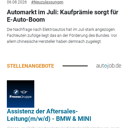
06.08.2026
#Neuzulassungen
Automarkt im Juli: Kaufprämie sorgt für
E-Auto-Boom
Die Nachfrage nach Elektroautos hat im Juli stark angezogen.
Fachleuten zufolge liegt das an der Förderung des Bundes. Vor
allem chinesische Hersteller haben demnach zugelegt.
STELLENANGEBOTE
Assistenz der Aftersales-
Leitung(m/w/d) - BMW & MINI