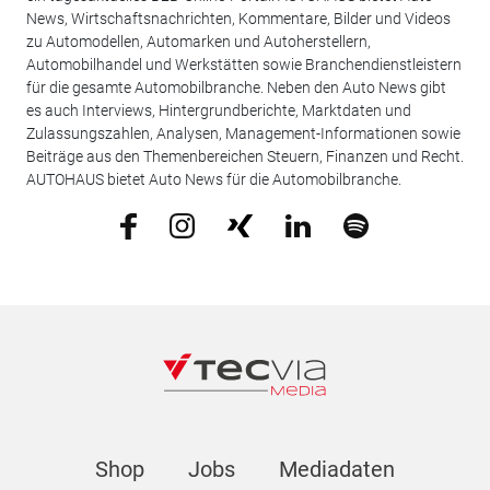
News, Wirtschaftsnachrichten, Kommentare, Bilder und Videos
zu Automodellen, Automarken und Autoherstellern,
Automobilhandel und Werkstätten sowie Branchendienstleistern
für die gesamte Automobilbranche. Neben den Auto News gibt
es auch Interviews, Hintergrundberichte, Marktdaten und
Zulassungszahlen, Analysen, Management-Informationen sowie
Beiträge aus den Themenbereichen Steuern, Finanzen und Recht.
AUTOHAUS bietet Auto News für die Automobilbranche.
Shop
Jobs
Mediadaten