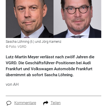
Sascha Löhning (li.) und Jörg Kamenz
© Foto: VGRD
Lutz-Martin Meyer verlässt nach zwölf Jahren die
VGRD. Die Geschäftsführer-Positionen bei Audi
Frankfurt und Volkswagen Automobile Frankfurt
übernimmt ab sofort Sascha Löhning.
von AH
Kommentare
Teilen