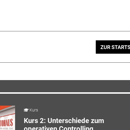
ZUR STARTS
Kurs
Kurs 2: Unterschiede zum
operativen Controlling