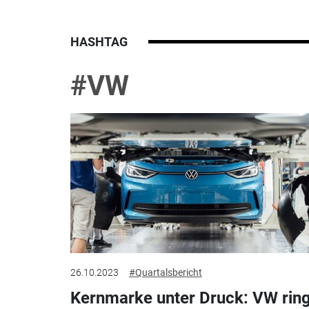
HASHTAG
#VW
26.10.2023
#Quartalsbericht
Kernmarke unter Druck: VW ring