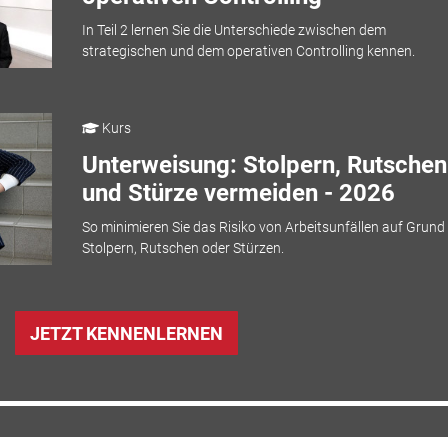
In Teil 2 lernen Sie die Unterschiede zwischen dem
strategischen und dem operativen Controlling kennen.
Kurs
Unterweisung: Stolpern, Rutschen
und Stürze vermeiden - 2026
So minimieren Sie das Risiko von Arbeitsunfällen auf Grund
Stolpern, Rutschen oder Stürzen.
JETZT KENNENLERNEN