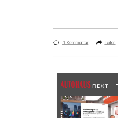
1 Kommentar
Teilen