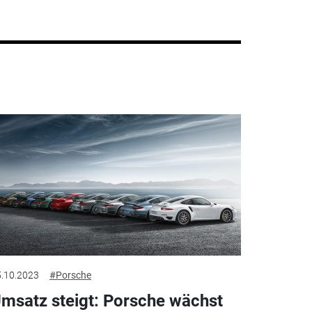
.10.2023
#Porsche
msatz steigt: Porsche wächst