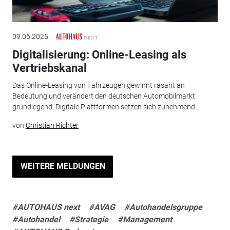
09.06.2025
Digitalisierung: Online-Leasing als
Vertriebskanal
Das Online-Leasing von Fahrzeugen gewinnt rasant an
Bedeutung und verändert den deutschen Automobilmarkt
grundlegend. Digitale Plattformen setzen sich zunehmend...
von
Christian Richter
WEITERE MELDUNGEN
#AUTOHAUS next
#AVAG
#Autohandelsgruppe
#Autohandel
#Strategie
#Management