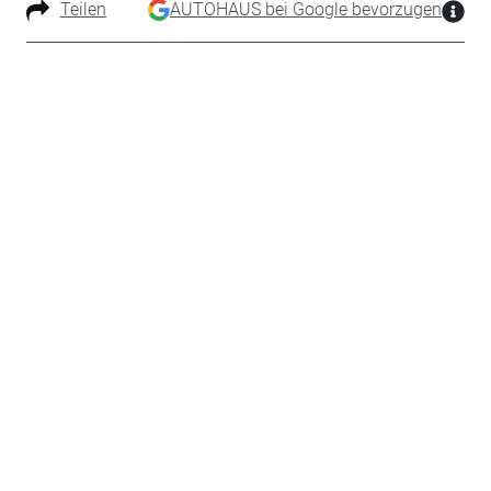
Teilen
AUTOHAUS bei Google bevorzugen