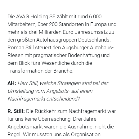
Die AVAG Holding SE zählt mit rund 6.000
Mitarbeitern, über 200 Standorten in Europa und
mehr als drei Milliarden Euro Jahresumsatz zu
den größten Autohausgruppen Deutschlands.
Roman Still steuert den Augsburger Autohaus-
Riesen mit pragmatischer Bodenhaftung und
dem Blick fürs Wesentliche durch die
Transformation der Branche.
AH:
Herr Still, welche Strategien sind bei der
Umstellung vom Angebots- auf einen
Nachfragemarkt entscheidend?
R. Still:
Die Rückkehr zum Nachfragemarkt war
für uns keine Überraschung. Drei Jahre
Angebotsmarkt waren die Ausnahme, nicht die
Regel. Wir mussten uns als Organisation