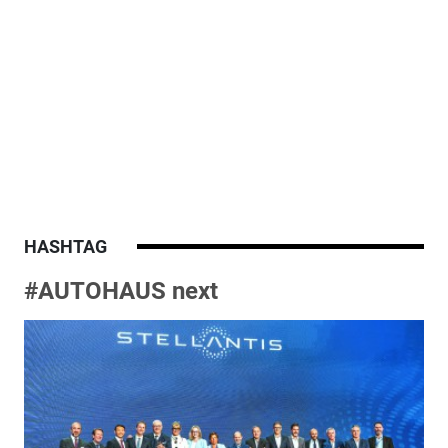
HASHTAG
#AUTOHAUS next