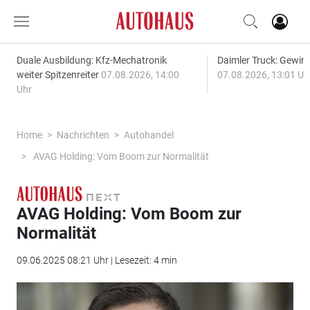
Duale Ausbildung: Kfz-Mechatronik
Daimler Truck: Gewinn
weiter Spitzenreiter
07.08.2026, 14:00
07.08.2026, 13:01 Uh
Uhr
Home
Nachrichten
Autohandel
AVAG Holding: Vom Boom zur Normalität
AVAG Holding: Vom Boom zur
Normalität
09.06.2025 08:21 Uhr | Lesezeit: 4 min