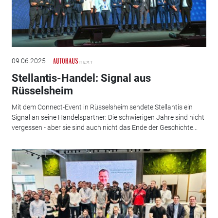
09.06.2025
Stellantis-Handel: Signal aus
Rüsselsheim
Mit dem Connect-Event in Rüsselsheim sendete Stellantis ein
Signal an seine Handelspartner: Die schwierigen Jahre sind nicht
vergessen - aber sie sind auch nicht das Ende der Geschichte...