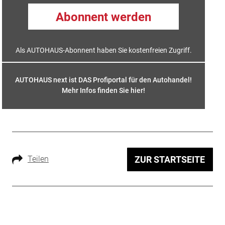
Abonnent werden
Als AUTOHAUS-Abonnent haben Sie kostenfreien Zugriff.
AUTOHAUS next ist DAS Profiportal für den Autohandel!
Mehr Infos finden Sie hier
!
Teilen
ZUR STARTSEITE