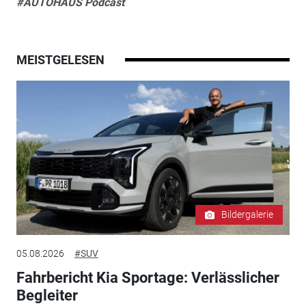
#AUTOHAUS Podcast
MEISTGELESEN
Bildergalerie
05.08.2026
#SUV
Fahrbericht Kia Sportage: Verlässlicher
Begleiter