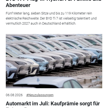
Abenteuer
Fünf Meter lang, sieben Sitze und bis zu 119 Kilometer rein
elektrische Reichweite: Der BYD Ti 7 ist vielseitig talentiert und
vermutlich 2027 auch in Deutschland erhältlich.
06.08.2026
#Neuzulassungen
Automarkt im Juli: Kaufprämie sorgt für