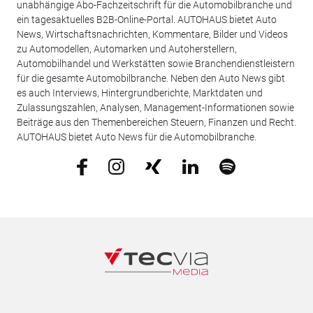
unabhängige Abo-Fachzeitschrift für die Automobilbranche und
ein tagesaktuelles B2B-Online-Portal. AUTOHAUS bietet Auto
News, Wirtschaftsnachrichten, Kommentare, Bilder und Videos
zu Automodellen, Automarken und Autoherstellern,
Automobilhandel und Werkstätten sowie Branchendienstleistern
für die gesamte Automobilbranche. Neben den Auto News gibt
es auch Interviews, Hintergrundberichte, Marktdaten und
Zulassungszahlen, Analysen, Management-Informationen sowie
Beiträge aus den Themenbereichen Steuern, Finanzen und Recht.
AUTOHAUS bietet Auto News für die Automobilbranche.