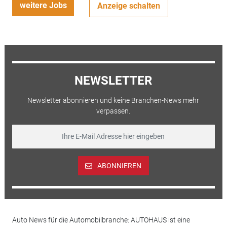
weitere Jobs
Anzeige schalten
NEWSLETTER
Newsletter abonnieren und keine Branchen-News mehr
verpassen.
ABONNIEREN
Auto News für die Automobilbranche: AUTOHAUS ist eine