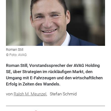
Roman Still
© Foto: AVAG
Roman Still, Vorstandssprecher der AVAG Holding
SE, über Strategien im rückläufigen Markt, den
Umgang mit E-Fahrzeugen und den wirtschaftlichen
Erfolg in Zeiten des Wandels.
von
Ralph M. Meunzel
,
Stefan Schmid