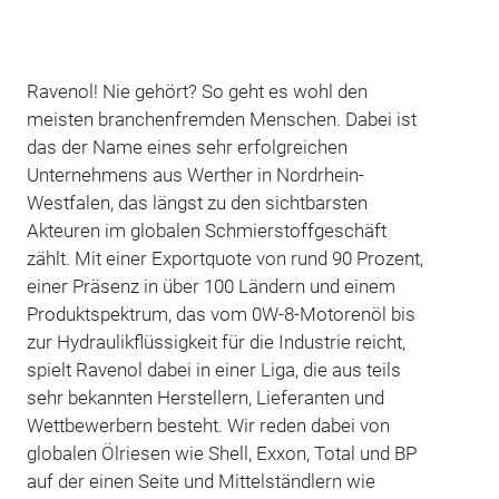
Ravenol! Nie gehört? So geht es wohl den
meisten branchenfremden Menschen. Dabei ist
das der Name eines sehr erfolgreichen
Unternehmens aus Werther in Nordrhein-
Westfalen, das längst zu den sichtbarsten
Akteuren im globalen Schmierstoffgeschäft
zählt. Mit einer Exportquote von rund 90 Prozent,
einer Präsenz in über 100 Ländern und einem
Produktspektrum, das vom 0W-8-Motorenöl bis
zur Hydraulikflüssigkeit für die Industrie reicht,
spielt Ravenol dabei in einer Liga, die aus teils
sehr bekannten Herstellern, Lieferanten und
Wettbewerbern besteht. Wir reden dabei von
globalen Ölriesen wie Shell, Exxon, Total und BP
auf der einen Seite und Mittelständlern wie