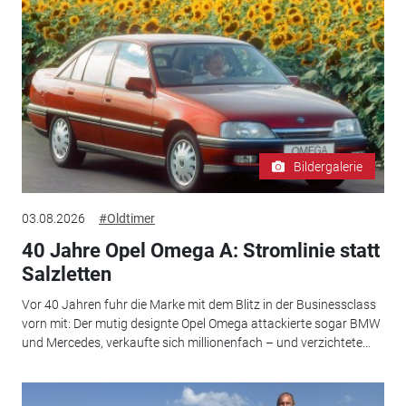
Bildergalerie
03.08.2026
#Oldtimer
40 Jahre Opel Omega A: Stromlinie statt
Salzletten
Vor 40 Jahren fuhr die Marke mit dem Blitz in der Businessclass
vorn mit: Der mutig designte Opel Omega attackierte sogar BMW
und Mercedes, verkaufte sich millionenfach – und verzichtete...