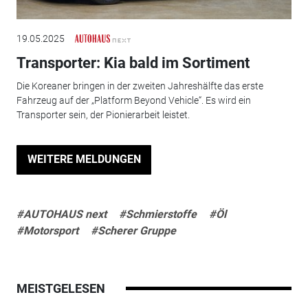
19.05.2025
Transporter: Kia bald im Sortiment
Die Koreaner bringen in der zweiten Jahreshälfte das erste
Fahrzeug auf der „Platform Beyond Vehicle“. Es wird ein
Transporter sein, der Pionierarbeit leistet.
WEITERE MELDUNGEN
#AUTOHAUS next
#Schmierstoffe
#Öl
#Motorsport
#Scherer Gruppe
MEISTGELESEN