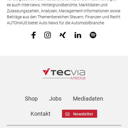
es auch Interviews, Hintergrundberichte, Marktdaten und
Zulassungszahlen, Analysen, Management-Informationen sowie
Beiträge aus den Themenbereichen Steuern, Finanzen und Recht.
AUTOHAUS bietet Auto News für die Automobilbranche.
Shop
Jobs
Mediadaten
Kontakt
Newsletter