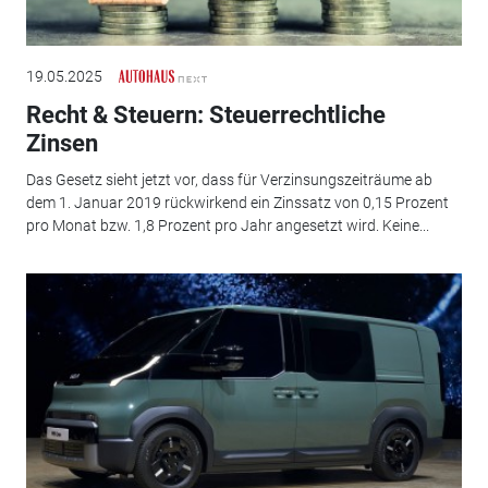
19.05.2025
Recht & Steuern: Steuerrechtliche
Zinsen
Das Gesetz sieht jetzt vor, dass für Verzinsungszeiträume ab
dem 1. Januar 2019 rückwirkend ein Zinssatz von 0,15 Prozent
pro Monat bzw. 1,8 Prozent pro Jahr angesetzt wird. Keine...