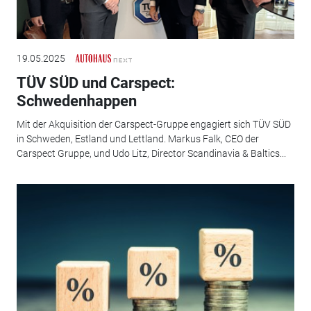
19.05.2025
TÜV SÜD und Carspect:
Schwedenhappen
Mit der Akquisition der Carspect-Gruppe engagiert sich TÜV SÜD
in Schweden, Estland und Lettland. Markus Falk, CEO der
Carspect Gruppe, und Udo Litz, Director Scandinavia & Baltics...