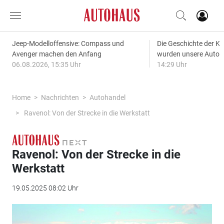
Jeep-Modelloffensive: Compass und
Die Geschichte der Kl
Avenger machen den Anfang
wurden unsere Autos
06.08.2026, 15:35 Uhr
14:29 Uhr
Home
Nachrichten
Autohandel
Ravenol: Von der Strecke in die Werkstatt
Ravenol: Von der Strecke in die
Werkstatt
19.05.2025 08:02 Uhr