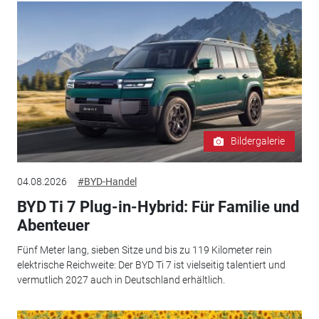
Bildergalerie
04.08.2026
#BYD-Handel
BYD Ti 7 Plug-in-Hybrid: Für Familie und
Abenteuer
Fünf Meter lang, sieben Sitze und bis zu 119 Kilometer rein
elektrische Reichweite: Der BYD Ti 7 ist vielseitig talentiert und
vermutlich 2027 auch in Deutschland erhältlich.