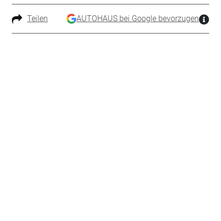
Teilen
AUTOHAUS bei Google bevorzugen