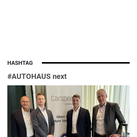
HASHTAG
#AUTOHAUS next