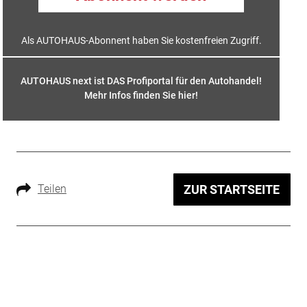
Als AUTOHAUS-Abonnent haben Sie kostenfreien Zugriff.
AUTOHAUS next ist DAS Profiportal für den Autohandel!
Mehr Infos finden Sie hier
!
Teilen
ZUR STARTSEITE