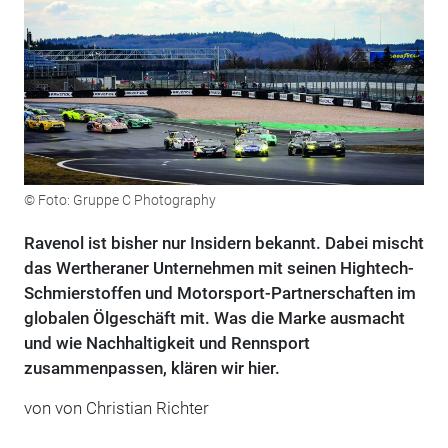
© Foto: Gruppe C Photography
Ravenol ist bisher nur Insidern bekannt. Dabei mischt
das Wertheraner Unternehmen mit seinen Hightech-
Schmierstoffen und Motorsport-Partnerschaften im
globalen Ölgeschäft mit. Was die Marke ausmacht
und wie Nachhaltigkeit und Rennsport
zusammenpassen, klären wir hier.
von von Christian Richter