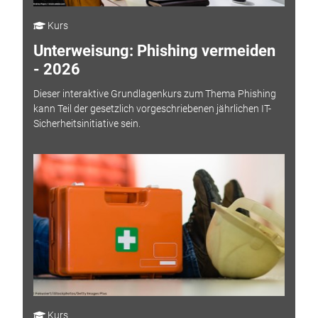
Kurs
Unterweisung: Phishing vermeiden
- 2026
Dieser interaktive Grundlagenkurs zum Thema Phishing
kann Teil der gesetzlich vorgeschriebenen jährlichen IT-
Sicherheitsinitiative sein.
Kurs