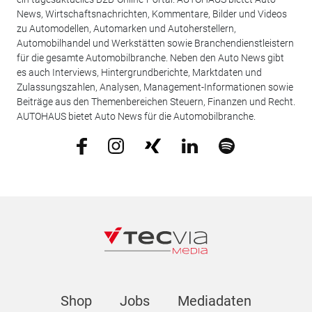
News, Wirtschaftsnachrichten, Kommentare, Bilder und Videos
zu Automodellen, Automarken und Autoherstellern,
Automobilhandel und Werkstätten sowie Branchendienstleistern
für die gesamte Automobilbranche. Neben den Auto News gibt
es auch Interviews, Hintergrundberichte, Marktdaten und
Zulassungszahlen, Analysen, Management-Informationen sowie
Beiträge aus den Themenbereichen Steuern, Finanzen und Recht.
AUTOHAUS bietet Auto News für die Automobilbranche.
Shop
Jobs
Mediadaten