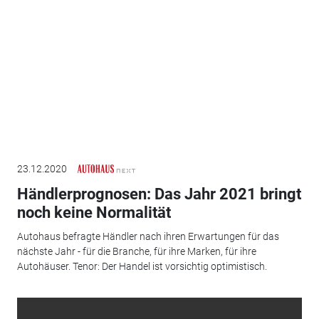
23.12.2020
Händlerprognosen: Das Jahr 2021 bringt
noch keine Normalität
Autohaus befragte Händler nach ihren Erwartungen für das
nächste Jahr - für die Branche, für ihre Marken, für ihre
Autohäuser. Tenor: Der Handel ist vorsichtig optimistisch.