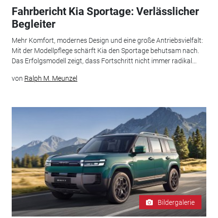
Fahrbericht Kia Sportage: Verlässlicher
Begleiter
Mehr Komfort, modernes Design und eine große Antriebsvielfalt:
Mit der Modellpflege schärft Kia den Sportage behutsam nach.
Das Erfolgsmodell zeigt, dass Fortschritt nicht immer radikal...
von
Ralph M. Meunzel
Bildergalerie