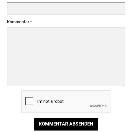
Kommentar
KOMMENTAR ABSENDEN