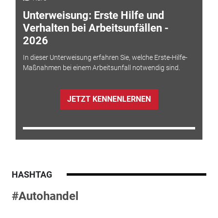
Unterweisung: Erste Hilfe und
Verhalten bei Arbeitsunfällen -
2026
In dieser Unterweisung erfahren Sie, welche Erste-Hilfe-
Maßnahmen bei einem Arbeitsunfall notwendig sind.
JETZT KENNENLERNEN
HASHTAG
#Autohandel