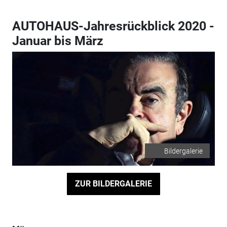
AUTOHAUS-Jahresrückblick 2020 -
Januar bis März
Bildergalerie
ZUR BILDERGALERIE