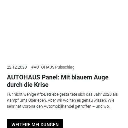
22.12.2020
#AUTOHAUS Pulsschlag
AUTOHAUS Panel: Mit blauem Auge
durch die Krise
Für nicht wenige Kfz-Betriebe gestaltete sich das Jahr 2020 als
Kampf ums Überleben. Aber wir wollten es genau wissen: Wie
sehr hat Corona den Automobilhandel getroffen – und wo...
WEITERE MELDUNGEN