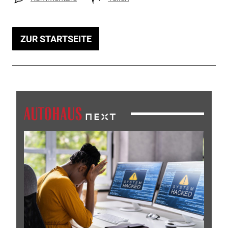
ZUR STARTSEITE