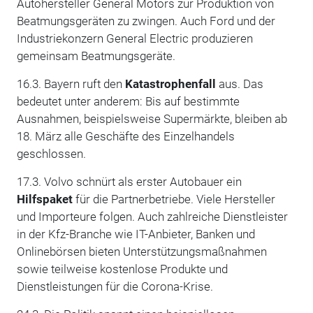
Autohersteller General Motors zur Produktion von
Beatmungsgeräten zu zwingen. Auch Ford und der
Industriekonzern General Electric produzieren
gemeinsam Beatmungsgeräte.
16.3. Bayern ruft den
Katastrophenfall
aus. Das
bedeutet unter anderem: Bis auf bestimmte
Ausnahmen, beispielsweise Supermärkte, bleiben ab
18. März alle Geschäfte des Einzelhandels
geschlossen.
17.3. Volvo schnürt als erster Autobauer ein
Hilfspaket
für die Partnerbetriebe. Viele Hersteller
und Importeure folgen. Auch zahlreiche Dienstleister
in der Kfz-Branche wie IT-Anbieter, Banken und
Onlinebörsen bieten Unterstützungsmaßnahmen
sowie teilweise kostenlose Produkte und
Dienstleistungen für die Corona-Krise.