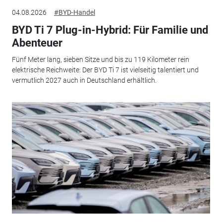
04.08.2026
#BYD-Handel
BYD Ti 7 Plug-in-Hybrid: Für Familie und
Abenteuer
Fünf Meter lang, sieben Sitze und bis zu 119 Kilometer rein
elektrische Reichweite: Der BYD Ti 7 ist vielseitig talentiert und
vermutlich 2027 auch in Deutschland erhältlich.