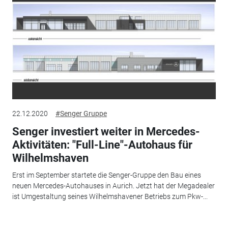
22.12.2020
#Senger Gruppe
Senger investiert weiter in Mercedes-
Aktivitäten: "Full-Line"-Autohaus für
Wilhelmshaven
Erst im September startete die Senger-Gruppe den Bau eines
neuen Mercedes-Autohauses in Aurich. Jetzt hat der Megadealer
ist Umgestaltung seines Wilhelmshavener Betriebs zum Pkw-...