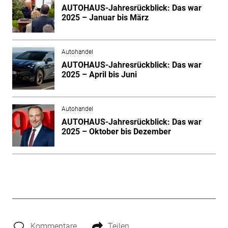
AUTOHAUS-Jahresrückblick: Das war
2025 – Januar bis März
Autohandel
AUTOHAUS-Jahresrückblick: Das war
2025 – April bis Juni
Autohandel
AUTOHAUS-Jahresrückblick: Das war
2025 – Oktober bis Dezember
Kommentare
Teilen