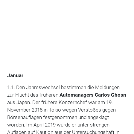
Januar
1.1. Den Jahreswechsel bestimmen die Meldungen
zur Flucht des früheren
Automanagers Carlos Ghosn
aus Japan. Der frühere Konzernchef war am 19.
November 2018 in Tokio wegen Verstoßes gegen
Börsenauflagen festgenommen und angeklagt
worden. Im April 2019 wurde er unter strengen
Auflagen auf Kaution aus der Untersuchungshaft in