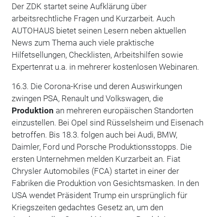
Der ZDK startet seine Aufklärung über
arbeitsrechtliche Fragen und Kurzarbeit. Auch
AUTOHAUS bietet seinen Lesern neben aktuellen
News zum Thema auch viele praktische
Hilfetsellungen, Checklisten, Arbeitshilfen sowie
Expertenrat u.a. in mehrerer kostenlosen Webinaren.
16.3. Die Corona-Krise und deren Auswirkungen
zwingen PSA, Renault und Volkswagen, die
Produktion
an mehreren europäischen Standorten
einzustellen. Bei Opel sind Rüsselsheim und Eisenach
betroffen. Bis 18.3. folgen auch bei Audi, BMW,
Daimler, Ford und Porsche Produktionsstopps. Die
ersten Unternehmen melden Kurzarbeit an. Fiat
Chrysler Automobiles (FCA) startet in einer der
Fabriken die Produktion von Gesichtsmasken. In den
USA wendet Präsident Trump ein ursprünglich für
Kriegszeiten gedachtes Gesetz an, um den