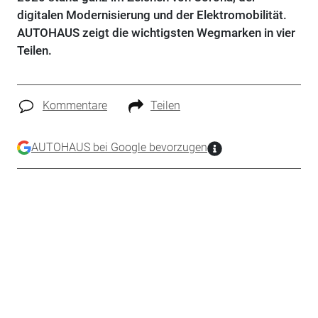
digitalen Modernisierung und der Elektromobilität.
AUTOHAUS zeigt die wichtigsten Wegmarken in vier
Teilen.
Kommentare
Teilen
AUTOHAUS bei Google bevorzugen