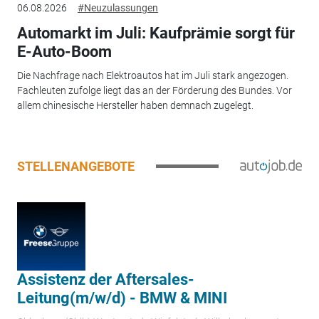
06.08.2026
#Neuzulassungen
Automarkt im Juli: Kaufprämie sorgt für
E-Auto-Boom
Die Nachfrage nach Elektroautos hat im Juli stark angezogen.
Fachleuten zufolge liegt das an der Förderung des Bundes. Vor
allem chinesische Hersteller haben demnach zugelegt.
STELLENANGEBOTE
Assistenz der Aftersales-
Leitung(m/w/d) - BMW & MINI