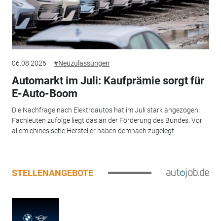
06.08.2026
#Neuzulassungen
Automarkt im Juli: Kaufprämie sorgt für
E-Auto-Boom
Die Nachfrage nach Elektroautos hat im Juli stark angezogen.
Fachleuten zufolge liegt das an der Förderung des Bundes. Vor
allem chinesische Hersteller haben demnach zugelegt.
STELLENANGEBOTE