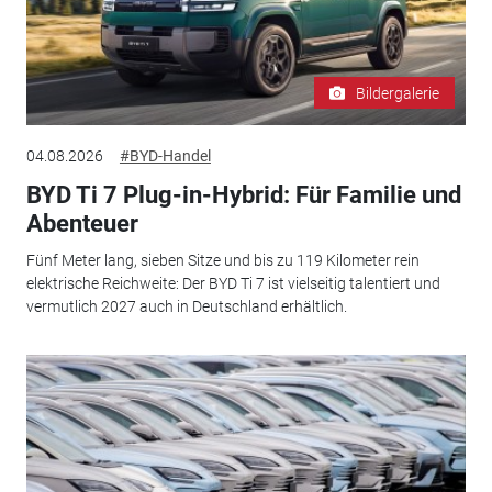
Bildergalerie
04.08.2026
#BYD-Handel
BYD Ti 7 Plug-in-Hybrid: Für Familie und
Abenteuer
Fünf Meter lang, sieben Sitze und bis zu 119 Kilometer rein
elektrische Reichweite: Der BYD Ti 7 ist vielseitig talentiert und
vermutlich 2027 auch in Deutschland erhältlich.