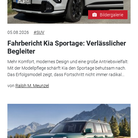
Bildergalerie
05.08.2026
#SUV
Fahrbericht Kia Sportage: Verlässlicher
Begleiter
Mehr Komfort, modernes Design und eine große Antriebsvielfalt:
Mit der Modellpflege schärft Kia den Sportage behutsam nach.
Das Erfolgsmodell zeigt, dass Fortschritt nicht immer radikal...
von
Ralph M. Meunzel