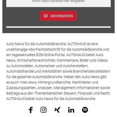
ABONNIEREN
Auto News für die Automobilbranche: AUTOHAUS ist eine
unabhängige Abo-Fachzeitschrift für die Automobilbranche und
ein tagesaktuelles B2B-Online-Portal. AUTOHAUS bietet Auto
News, Wirtschaftsnachrichten, Kommentare, Bilder und Videos
zu Automodellen, Automarken und Autoherstellern,
Automobilhandel und Werkstätten sowie Branchendienstleistern
für die gesamte Automobilbranche. Neben den Auto News gibt
es auch Interviews, Hintergrundberichte, Marktdaten und
Zulassungszahlen, Analysen, Management-Informationen sowie
Beiträge aus den Themenbereichen Steuern, Finanzen und Recht.
AUTOHAUS bietet Auto News für die Automobilbranche.