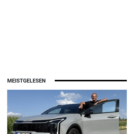
MEISTGELESEN