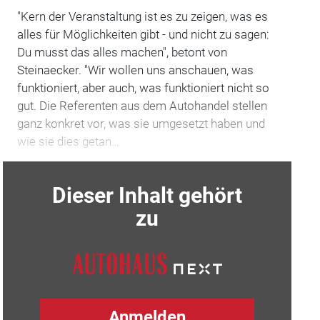
"Kern der Veranstaltung ist es zu zeigen, was es
alles für Möglichkeiten gibt - und nicht zu sagen:
Du musst das alles machen", betont von
Steinaecker. "Wir wollen uns anschauen, was
funktioniert, aber auch, was funktioniert nicht so
gut. Die Referenten aus dem Autohandel stellen
ganz konkret vor, was sie umgesetzt haben und
wie sie dies getan…
Dieser Inhalt gehört
zu
Anmelden