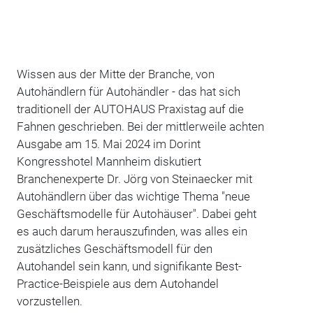
Wissen aus der Mitte der Branche, von
Autohändlern für Autohändler - das hat sich
traditionell der AUTOHAUS Praxistag auf die
Fahnen geschrieben. Bei der mittlerweile achten
Ausgabe am 15. Mai 2024 im Dorint
Kongresshotel Mannheim diskutiert
Branchenexperte Dr. Jörg von Steinaecker mit
Autohändlern über das wichtige Thema "neue
Geschäftsmodelle für Autohäuser". Dabei geht
es auch darum herauszufinden, was alles ein
zusätzliches Geschäftsmodell für den
Autohandel sein kann, und signifikante Best-
Practice-Beispiele aus dem Autohandel
vorzustellen.