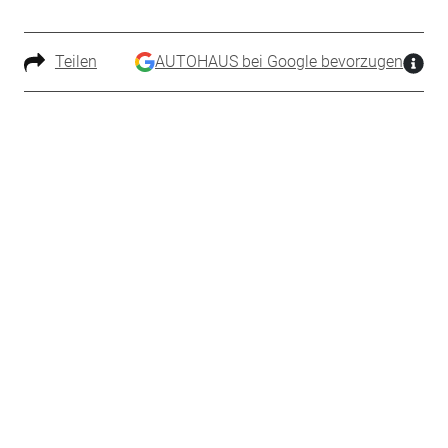
Teilen
AUTOHAUS bei Google bevorzugen