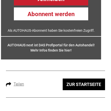
Abonnent werden
Als AUTOHAUS-Abonnent haben Sie kostenfreien Zugriff.
AUTOHAUS next ist DAS Profiportal für den Autohandel!
Mehr Infos finden Sie hier
!
Teilen
ZUR STARTSEITE