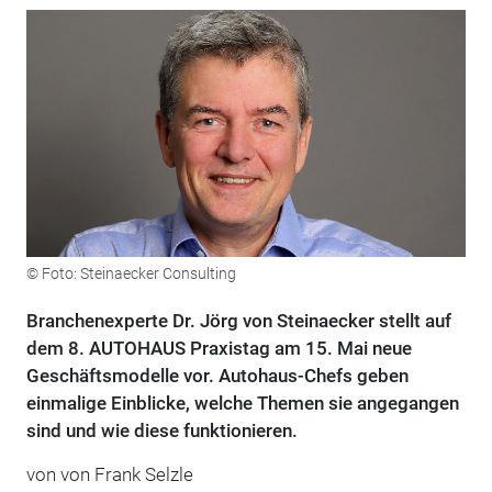
© Foto: Steinaecker Consulting
Branchenexperte Dr. Jörg von Steinaecker stellt auf
dem 8. AUTOHAUS Praxistag am 15. Mai neue
Geschäftsmodelle vor. Autohaus-Chefs geben
einmalige Einblicke, welche Themen sie angegangen
sind und wie diese funktionieren.
von von Frank Selzle