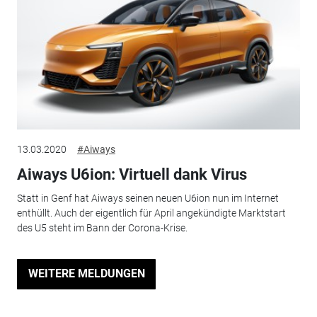
13.03.2020
#Aiways
Aiways U6ion: Virtuell dank Virus
Statt in Genf hat Aiways seinen neuen U6ion nun im Internet
enthüllt. Auch der eigentlich für April angekündigte Marktstart
des U5 steht im Bann der Corona-Krise.
WEITERE MELDUNGEN