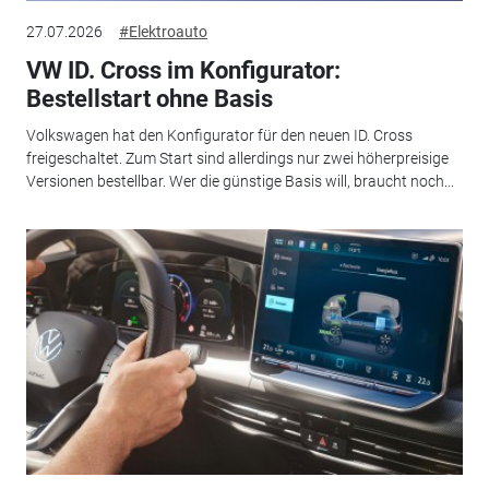
27.07.2026
#Elektroauto
VW ID. Cross im Konfigurator:
Bestellstart ohne Basis
Volkswagen hat den Konfigurator für den neuen ID. Cross
freigeschaltet. Zum Start sind allerdings nur zwei höherpreisige
Versionen bestellbar. Wer die günstige Basis will, braucht noch...