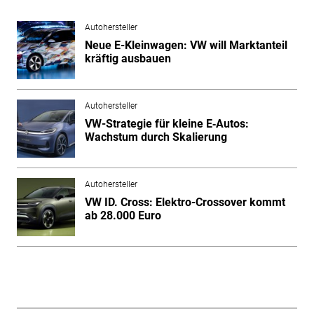
Autohersteller
Neue E-Kleinwagen: VW will Marktanteil
kräftig ausbauen
Autohersteller
VW-Strategie für kleine E‑Autos:
Wachstum durch Skalierung
Autohersteller
VW ID. Cross: Elektro-Crossover kommt
ab 28.000 Euro