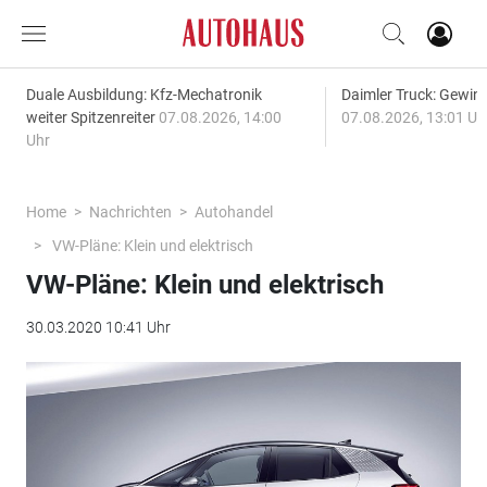
Duale Ausbildung: Kfz-Mechatronik
Daimler Truck: Gewinn
weiter Spitzenreiter
07.08.2026, 14:00
07.08.2026, 13:01 Uh
Uhr
Home
Nachrichten
Autohandel
VW-Pläne: Klein und elektrisch
VW-Pläne: Klein und elektrisch
30.03.2020 10:41 Uhr