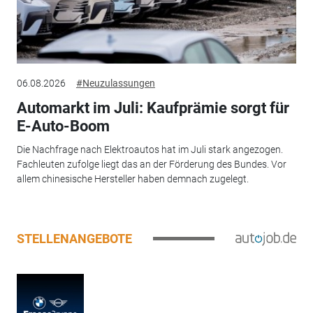
06.08.2026
#Neuzulassungen
Automarkt im Juli: Kaufprämie sorgt für
E-Auto-Boom
Die Nachfrage nach Elektroautos hat im Juli stark angezogen.
Fachleuten zufolge liegt das an der Förderung des Bundes. Vor
allem chinesische Hersteller haben demnach zugelegt.
STELLENANGEBOTE