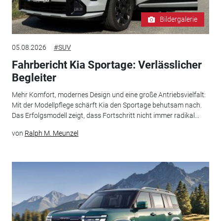
Bildergalerie
05.08.2026
#SUV
Fahrbericht Kia Sportage: Verlässlicher
Begleiter
Mehr Komfort, modernes Design und eine große Antriebsvielfalt:
Mit der Modellpflege schärft Kia den Sportage behutsam nach.
Das Erfolgsmodell zeigt, dass Fortschritt nicht immer radikal...
von
Ralph M. Meunzel