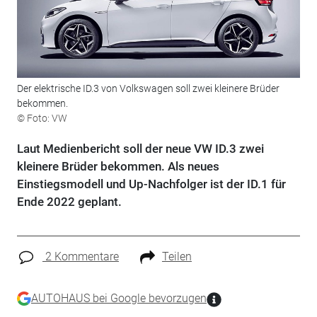
Der elektrische ID.3 von Volkswagen soll zwei kleinere Brüder
bekommen.
© Foto: VW
Laut Medienbericht soll der neue VW ID.3 zwei
kleinere Brüder bekommen. Als neues
Einstiegsmodell und Up-Nachfolger ist der ID.1 für
Ende 2022 geplant.
2 Kommentare
Teilen
AUTOHAUS bei Google bevorzugen