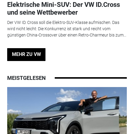
Elektrische Mini-SUV: Der VW ID.Cross
und seine Wettbewerber
Der VW ID. Cross soll die Elektro-SUV-Klasse aufmischen. Das
wird nicht leicht: Die Konkurrenz ist stark und reicht vom
günstigen China-Crossover über einen Retro-Charmeur bis zum...
MEHR ZU VW
MEISTGELESEN