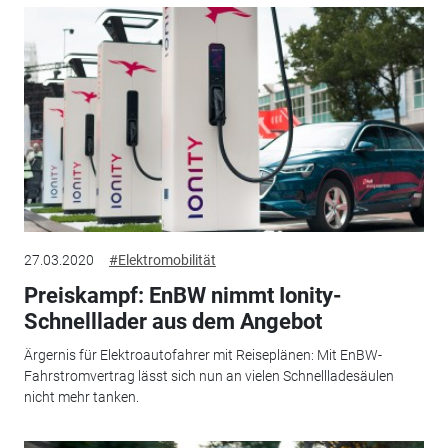
27.03.2020
#Elektromobilität
Preiskampf: EnBW nimmt Ionity-
Schnelllader aus dem Angebot
Ärgernis für Elektroautofahrer mit Reiseplänen: Mit EnBW-
Fahrstromvertrag lässt sich nun an vielen Schnellladesäulen
nicht mehr tanken.