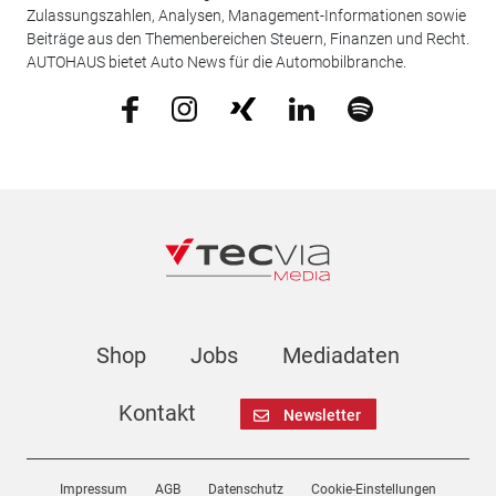
Zulassungszahlen, Analysen, Management-Informationen sowie
Beiträge aus den Themenbereichen Steuern, Finanzen und Recht.
AUTOHAUS bietet Auto News für die Automobilbranche.
Shop
Jobs
Mediadaten
Kontakt
Newsletter
Impressum
AGB
Datenschutz
Cookie-Einstellungen