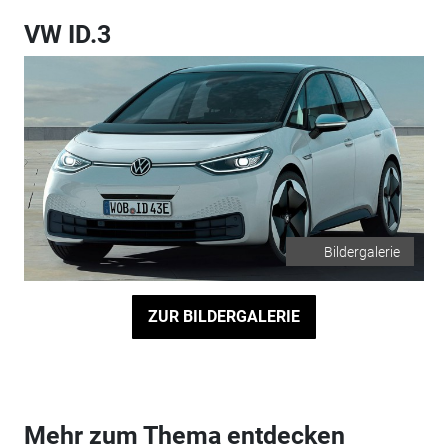
VW ID.3
Bildergalerie
ZUR BILDERGALERIE
Mehr zum Thema entdecken