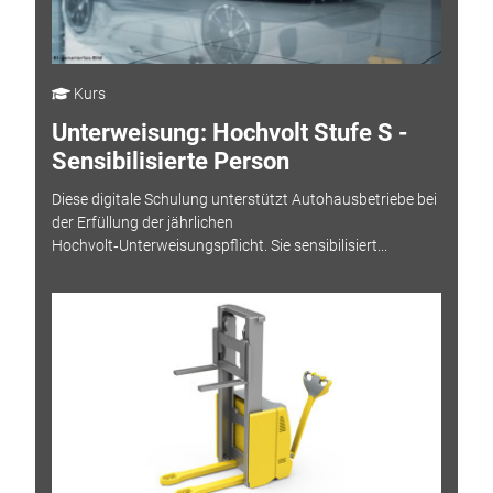
Kurs
Unterweisung: Hochvolt Stufe S -
Sensibilisierte Person
Diese digitale Schulung unterstützt Autohausbetriebe bei
der Erfüllung der jährlichen
Hochvolt‑Unterweisungspflicht. Sie sensibilisiert...