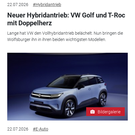
22.07.2026
#Hybridantrieb
Neuer Hybridantrieb: VW Golf und T-Roc
mit Doppelherz
Lange hat VW den Vollhybridantrieb belächelt. Nun bringen die
Wolfsburger ihn in ihren beiden wichtigsten Modellen.
Bildergalerie
22.07.2026
#E-Auto