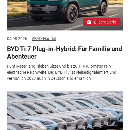
Bildergalerie
04.08.2026
#BYD-Handel
BYD Ti 7 Plug-in-Hybrid: Für Familie und
Abenteuer
Fünf Meter lang, sieben Sitze und bis zu 119 Kilometer rein
elektrische Reichweite: Der BYD Ti 7 ist vielseitig talentiert und
vermutlich 2027 auch in Deutschland erhältlich.