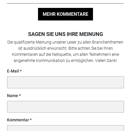
MEHR KOMMENTARE
SAGEN SIE UNS IHRE MEINUNG
Die qualifizierte Meinung unserer Leser zu allen Branchenthemen
ist ausdrücklich erwünscht. Bitte achten Sie bei Ihren
Kommentaren auf die Netiquette, um allen Teilnehmern eine
angenehme Kommunikation zu ermöglichen. Vielen Dank!
E-Mail
Name
Kommentar