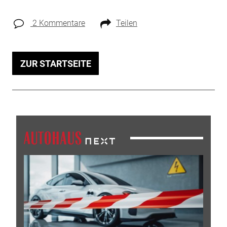
2 Kommentare
Teilen
ZUR STARTSEITE