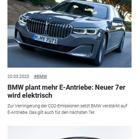
20.03.2020
#BMW
BMW plant mehr E-Antriebe: Neuer 7er
wird elektrisch
Zur Verringerung der CO2-Emissionen setzt BMW verstärkt auf
E-Antriebe. Das gilt auch für den nächsten 7er.