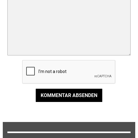
KOMMENTAR ABSENDEN