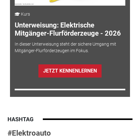
Kurs
Unterweisung: Elektrische
Mitgänger-Flurförderzeuge - 2026
In dieser Unterweisung steht der sichere Umgang mit
Mitgänger-Flurförderzeugen im Fokus.
JETZT KENNENLERNEN
HASHTAG
#Elektroauto