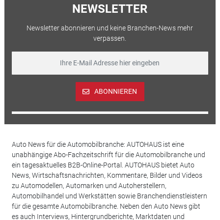
NEWSLETTER
Newsletter abonnieren und keine Branchen-News mehr
verpassen.
ABONNIEREN
Auto News für die Automobilbranche: AUTOHAUS ist eine
unabhängige Abo-Fachzeitschrift für die Automobilbranche und
ein tagesaktuelles B2B-Online-Portal. AUTOHAUS bietet Auto
News, Wirtschaftsnachrichten, Kommentare, Bilder und Videos
zu Automodellen, Automarken und Autoherstellern,
Automobilhandel und Werkstätten sowie Branchendienstleistern
für die gesamte Automobilbranche. Neben den Auto News gibt
es auch Interviews, Hintergrundberichte, Marktdaten und