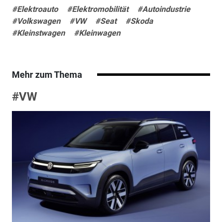
#Elektroauto
#Elektromobilität
#Autoindustrie
#Volkswagen
#VW
#Seat
#Skoda
#Kleinstwagen
#Kleinwagen
Mehr zum Thema
#VW