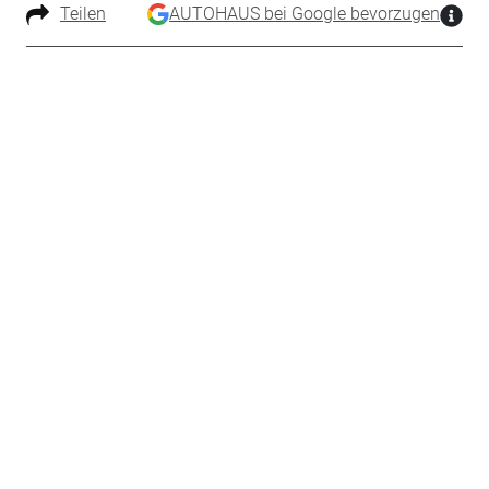
Teilen
AUTOHAUS bei Google bevorzugen