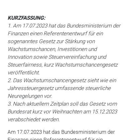
KURZFASSUNG:
1. Am 17.07.2023 hat das Bundesministerium der
Finanzen einen Referentenentwurf für ein
sogenanntes Gesetz zur Stärkung von
Wachstumschancen, Investitionen und
Innovation sowie Steuervereinfachung und
Steuerfairness, kurz Wachstumschancengesetz
veröffentlicht.
2. Das Wachstumschancengesetz sieht wie ein
Jahressteuergesetz umfassende steuerliche
Neuregelungen vor.
3. Nach aktuellem Zeitplan soll das Gesetz vom
Bundesrat kurz vor Weihnachten am 15.12.2023
verabschiedet werden.
Am 17.07.2023 hat das Bundes­ministerium der
Finanzen einen Referentenentwurf für ein