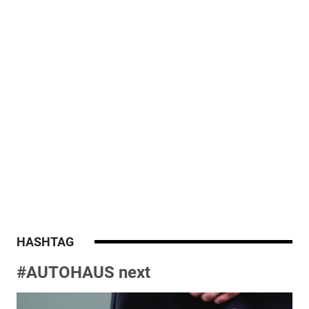
HASHTAG
#AUTOHAUS next