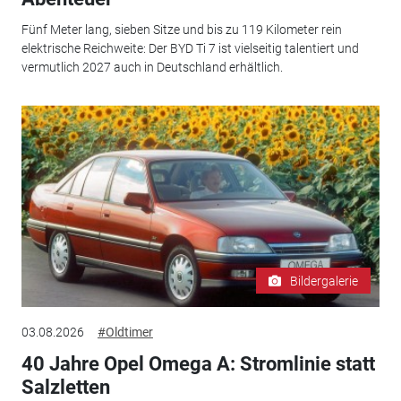
Fünf Meter lang, sieben Sitze und bis zu 119 Kilometer rein
elektrische Reichweite: Der BYD Ti 7 ist vielseitig talentiert und
vermutlich 2027 auch in Deutschland erhältlich.
Bildergalerie
03.08.2026
#Oldtimer
40 Jahre Opel Omega A: Stromlinie statt
Salzletten