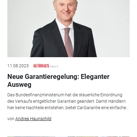
11.08.2023
Neue Garantieregelung: Eleganter
Ausweg
Das Bundesfinanzministerium hat die steuerliche Einordnung
des ­Verkaufs entgeltlicher Garantien geändert. Damit Händlern
hier keine Nachteile entstehen, bietet CarGarantie eine einfache...
von
Andrea Haunschild