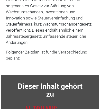
sogenanntes Gesetz zur Stärkung von
Wachstumschancen, Investitionen und
Innovation sowie Steuervereinfachung und
Steuerfairness, kurz Wachstumschancengesetz
veröffentlicht. Dieses enthält ähnlich ­einem
Jahressteuergesetz umfassende steuerliche
Änderungen.
Folgender Zeitplan ist für die Verabschiedung
geplant:
…
Dieser Inhalt gehört
zu