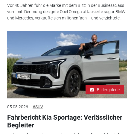
Vor 40 Jahren fuhr die Marke mit dem Blitz in der Businessclass
vorn mit: Der mutig designte Opel Omega attackierte sogar BMW
und Mercedes, verkaufte sich millionenfach – und verzichtete...
Bildergalerie
05.08.2026
#SUV
Fahrbericht Kia Sportage: Verlässlicher
Begleiter