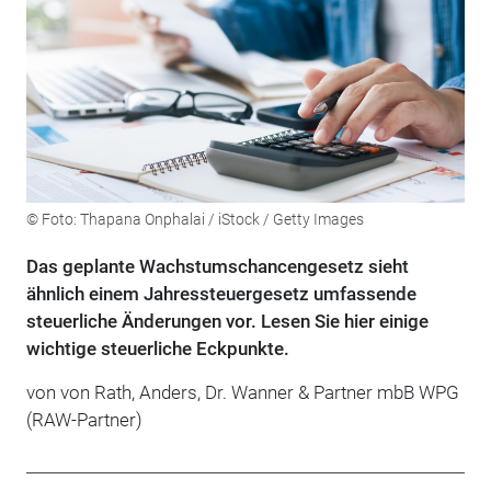
© Foto: Thapana Onphalai / iStock / Getty Images
Das geplante Wachstumschancengesetz sieht
ähnlich einem Jahressteuergesetz umfassende
steuerliche Änderungen vor. Lesen Sie hier einige
wichtige steuerliche Eckpunkte.
von von Rath, Anders, Dr. Wanner & Partner mbB WPG
(RAW-Partner)