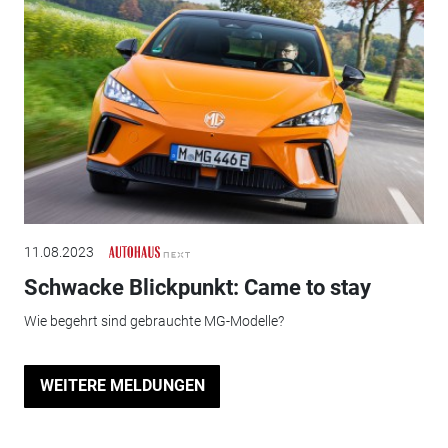
11.08.2023
Schwacke Blickpunkt: Came to stay
Wie begehrt sind gebrauchte MG-Modelle?
WEITERE MELDUNGEN