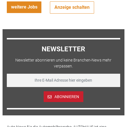
weitere Jobs
Anzeige schalten
NEWSLETTER
Newsletter abonnieren und keine Branchen-News mehr
verpassen.
ABONNIEREN