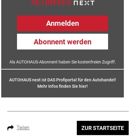
Anmelden
Abonnent werden
Als AUTOHAUS-Abonnent haben Sie kostenfreien Zugriff.
AUTOHAUS next ist DAS Profiportal für den Autohandel!
Mehr Infos finden Sie hier
!
Teilen
ZUR STARTSEITE