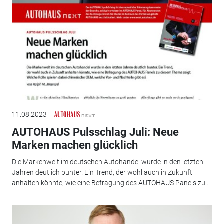
11.08.2023
AUTOHAUS Pulsschlag Juli: Neue
Marken machen glücklich
Die Markenwelt im deutschen Autohandel wurde in den letzten
Jahren deutlich bunter. Ein Trend, der wohl auch in Zukunft
anhalten könnte, wie eine Befragung des AUTOHAUS Panels zu...