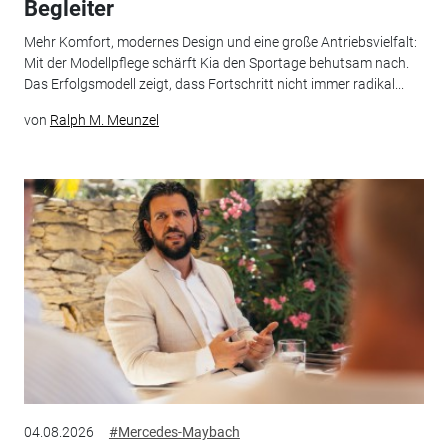
Begleiter
Mehr Komfort, modernes Design und eine große Antriebsvielfalt:
Mit der Modellpflege schärft Kia den Sportage behutsam nach.
Das Erfolgsmodell zeigt, dass Fortschritt nicht immer radikal...
von
Ralph M. Meunzel
04.08.2026
#Mercedes-Maybach