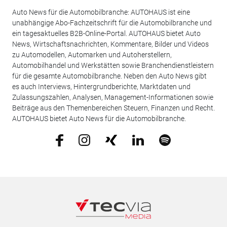
Auto News für die Automobilbranche: AUTOHAUS ist eine
unabhängige Abo-Fachzeitschrift für die Automobilbranche und
ein tagesaktuelles B2B-Online-Portal. AUTOHAUS bietet Auto
News, Wirtschaftsnachrichten, Kommentare, Bilder und Videos
zu Automodellen, Automarken und Autoherstellern,
Automobilhandel und Werkstätten sowie Branchendienstleistern
für die gesamte Automobilbranche. Neben den Auto News gibt
es auch Interviews, Hintergrundberichte, Marktdaten und
Zulassungszahlen, Analysen, Management-Informationen sowie
Beiträge aus den Themenbereichen Steuern, Finanzen und Recht.
AUTOHAUS bietet Auto News für die Automobilbranche.