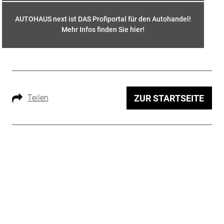
AUTOHAUS next ist DAS Profiportal für den Autohandel!
Mehr Infos finden Sie hier
!
Teilen
ZUR STARTSEITE