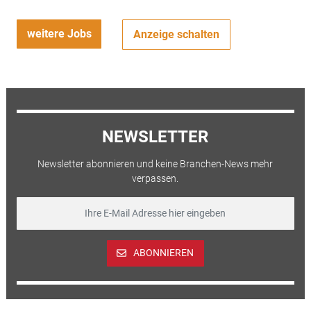
weitere Jobs
Anzeige schalten
NEWSLETTER
Newsletter abonnieren und keine Branchen-News mehr
verpassen.
ABONNIEREN