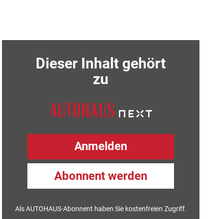
Dieser Inhalt gehört
zu
Anmelden
Abonnent werden
Als AUTOHAUS-Abonnent haben Sie kostenfreien Zugriff.