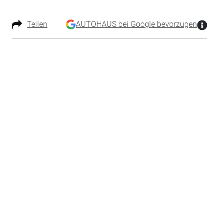
Teilen
AUTOHAUS bei Google bevorzugen